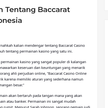
h Tentang Baccarat
onesia
Pernahkah kalian mendengar tentang Baccarat Casino
auh tentang permainan kasino yang satu ini.
 permainan kasino yang sangat populer di kalangan
 menawarkan keseruan dan keuntungan yang menarik
rang ahli perjudian online, “Baccarat Casino Online
ik karena memiliki aturan yang sederhana namun
angan besar.”
emain akan bertaruh pada tangan mana yang akan
pemain atau banker. Permainan ini sangat mudah
g rumit. Menurut Sarah Johnson, seorang pemain judi