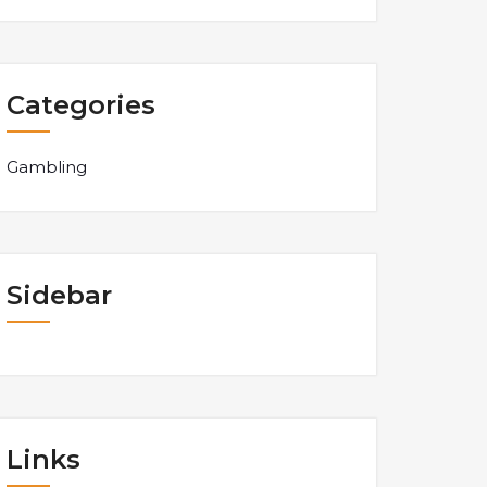
Categories
Gambling
Sidebar
Links