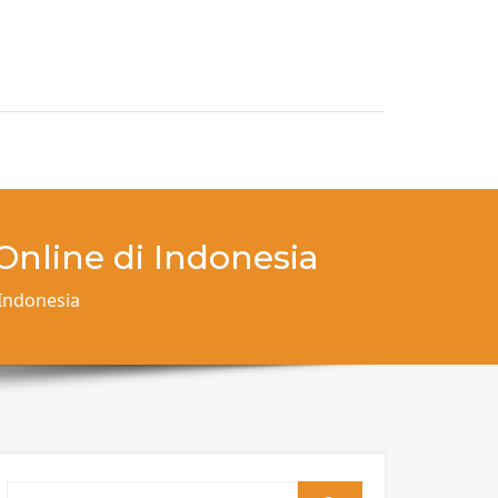
nline di Indonesia
 Indonesia