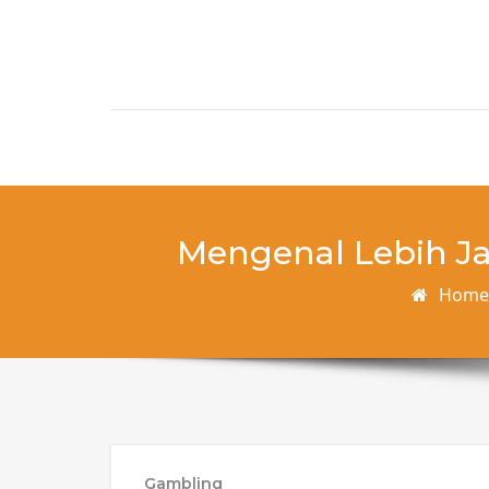
Skip to content
Mengenal Lebih Ja
Home
Gambling