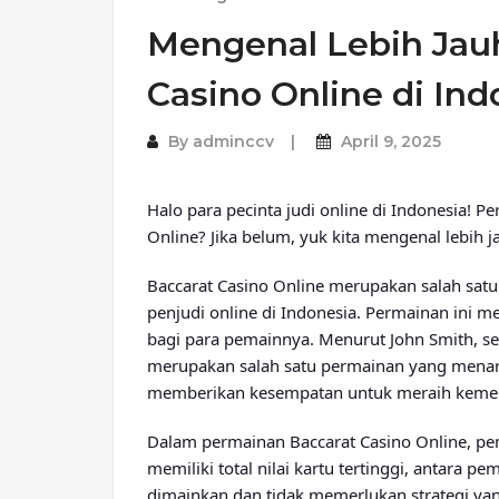
Mengenal Lebih Jau
Casino Online di Ind
By
adminccv
April 9, 2025
Halo para pecinta judi online di Indonesia! 
Online? Jika belum, yuk kita mengenal lebih j
Baccarat Casino Online merupakan salah satu
penjudi online di Indonesia. Permainan ini
bagi para pemainnya. Menurut John Smith, seo
merupakan salah satu permainan yang menar
memberikan kesempatan untuk meraih kemen
Dalam permainan Baccarat Casino Online, p
memiliki total nilai kartu tertinggi, antara 
dimainkan dan tidak memerlukan strategi yan