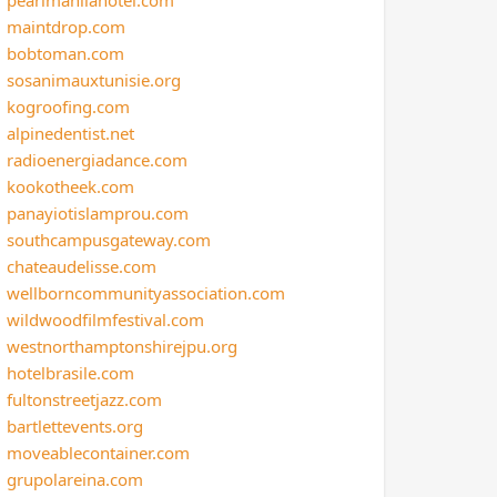
pearlmanilahotel.com
maintdrop.com
bobtoman.com
sosanimauxtunisie.org
kogroofing.com
alpinedentist.net
radioenergiadance.com
kookotheek.com
panayiotislamprou.com
southcampusgateway.com
chateaudelisse.com
wellborncommunityassociation.com
wildwoodfilmfestival.com
westnorthamptonshirejpu.org
hotelbrasile.com
fultonstreetjazz.com
bartlettevents.org
moveablecontainer.com
grupolareina.com