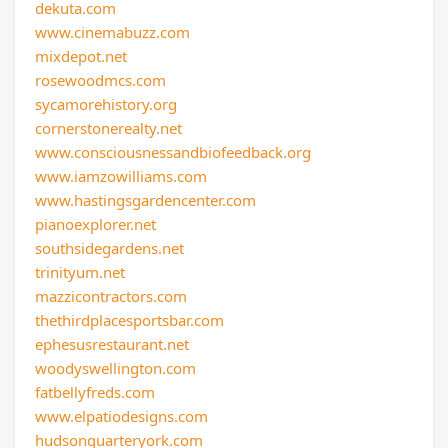
dekuta.com
www.cinemabuzz.com
mixdepot.net
rosewoodmcs.com
sycamorehistory.org
cornerstonerealty.net
www.consciousnessandbiofeedback.org
www.iamzowilliams.com
www.hastingsgardencenter.com
pianoexplorer.net
southsidegardens.net
trinityum.net
mazzicontractors.com
thethirdplacesportsbar.com
ephesusrestaurant.net
woodyswellington.com
fatbellyfreds.com
www.elpatiodesigns.com
hudsonquarteryork.com