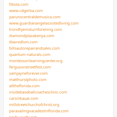
fibota.com
www.cdgerba.com
parunocentraldemusica.com
www.guardianangelassistedliving.com
trondhjemsturnforening.com
diamondplazakenya.com
tbwredlion.com
billsautorepairandsales.com
quantum-naturals.com
montessorilearningcenter.org
fergusonstreetfest.com
samjayneforever.com
matthurstphoto.com
alltheflorida.com
insidebaseballcoachesclinic.com
carsinkauai.com
millstreetchurchofchrist.org
parasailingvacadestinflorida.com