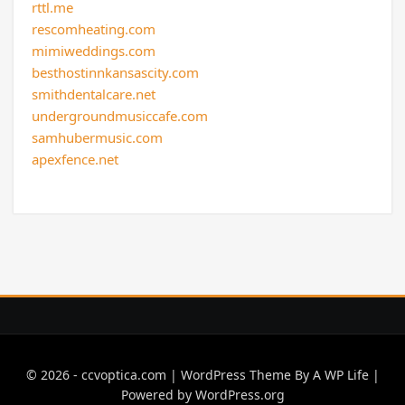
rttl.me
rescomheating.com
mimiweddings.com
besthostinnkansascity.com
smithdentalcare.net
undergroundmusiccafe.com
samhubermusic.com
apexfence.net
© 2026 - ccvoptica.com | WordPress Theme By
A WP Life
|
Powered by
WordPress.org