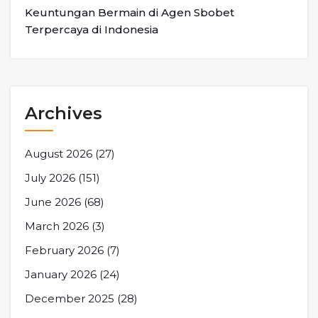
Keuntungan Bermain di Agen Sbobet
Terpercaya di Indonesia
Archives
August 2026
(27)
July 2026
(151)
June 2026
(68)
March 2026
(3)
February 2026
(7)
January 2026
(24)
December 2025
(28)