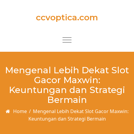
Skip to content
ccvoptica.com
Toggle
navigation
Mengenal Lebih Dekat Slot
Gacor Maxwin:
Keuntungan dan Strategi
Bermain
Home
/
Mengenal Lebih Dekat Slot Gacor Maxwin:
Keuntungan dan Strategi Bermain