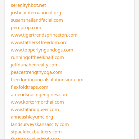
serenityhbot.net
joshuainternational.org
susansnailandfacial.com
pen-prop.com
www.tigertrendsprinceton.com
www.fathers4freedom.org
www.topperlyngundogs.com
runningoftheelkhalf.com
jeffdunaheerealty.com
peacestrengthyoga.com
freedomfinancialsolutionsinc.com
flexfoldtraps.com
amendsracingengines.com
www.kortormorthai.com
www.fatandqueer.com
anneashleyumc.org
landsurveyskansascity.com
stpauldeckbuilders.com