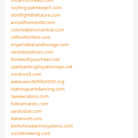
india-northeast.com
roofing-palmbeach.com
dontfightthefuture.com
arnoldhomesltd.com
coloredpencilcentral.com
cliftonfilmfest.com
imperialbarandlounge.com
raisedoutdoors.com
thinkwithyourheart.net
utahbankruptcyattorneys.net
irocknroll.com
www.wordoflife2000.org
idahosquaredancing.com
tawawcabins.com
folksemantic.com
sardosbar.com
italianvolt.com
berkshirealarmssystems.com
vizslabrewing.com