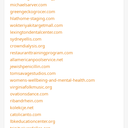
michaelsarver.com
greengeckogrocer.com
hlathome-staging.com
wokteriyakitargetmall.com
lexingtondentalcenter.com
sydneyellis.com
crowndialysis.org
restauranttrainingprogram.com
allamericanpoolservice.net
jewishpenicillin.com
tomsavagestudios.com
womens-wellbeing-and-mental-health.com
virginiafolkmusic.org
ovationsdance.com
ribandrhein.com
kolekcje.net
catolicanto.com
lbkeducationcenter.org