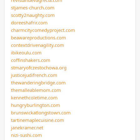
revistanuevagrecia.com
stjames-church.com
scotty2naughty.com
doreeshafrir.com
charmcitycomedyproject.com
beawareproductions.com
contextdrivenagility.com
ibikeoulu.com
coffinshakers.com
stmaryofczestochowa.org
justicejudifrench.com
thewanderingbridge.com
themalleablemom.com
kennethcoletime.com
hungryburlington.com
brunswickatlongstown.com
tartinemaplecuisine.com
janekramer.net
nizi-sushi.com