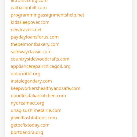
altronicsmfg.com
eatbaconhill.com
programmingassignmentshelp.net
kidssleepover.com
newtravels.net
paydayloansforus.com
thebelmontbakery.com
safewayclassic.com
countrysidewoodcrafts.com
appliancerepairchicagoil.org
ontariotbf.org
instalegendary.com
keepworkershealthyandsafe.com
noodlesitaliankitchen.com
nydreamact.org
unagisushimetairie.com
jewelflashtattoos.com
getpcfixtoday.com
bbrtbandra.org