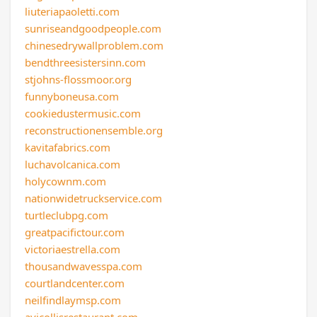
liuteriapaoletti.com
sunriseandgoodpeople.com
chinesedrywallproblem.com
bendthreesistersinn.com
stjohns-flossmoor.org
funnyboneusa.com
cookiedustermusic.com
reconstructionensemble.org
kavitafabrics.com
luchavolcanica.com
holycownm.com
nationwidetruckservice.com
turtleclubpg.com
greatpacifictour.com
victoriaestrella.com
thousandwavesspa.com
courtlandcenter.com
neilfindlaymsp.com