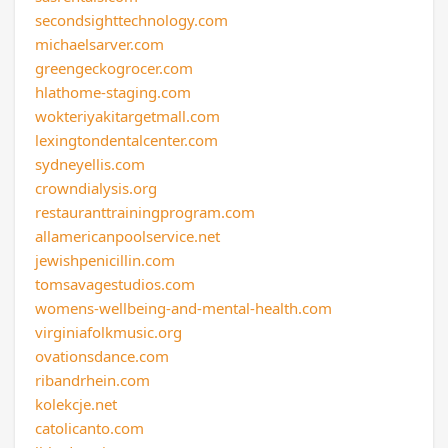
secondsighttechnology.com
michaelsarver.com
greengeckogrocer.com
hlathome-staging.com
wokteriyakitargetmall.com
lexingtondentalcenter.com
sydneyellis.com
crowndialysis.org
restauranttrainingprogram.com
allamericanpoolservice.net
jewishpenicillin.com
tomsavagestudios.com
womens-wellbeing-and-mental-health.com
virginiafolkmusic.org
ovationsdance.com
ribandrhein.com
kolekcje.net
catolicanto.com