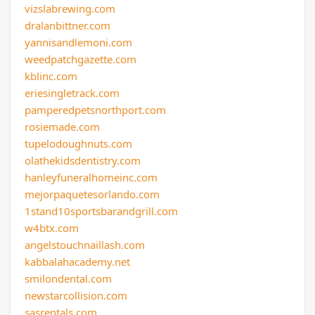
vizslabrewing.com
dralanbittner.com
yannisandlemoni.com
weedpatchgazette.com
kblinc.com
eriesingletrack.com
pamperedpetsnorthport.com
rosiemade.com
tupelodoughnuts.com
olathekidsdentistry.com
hanleyfuneralhomeinc.com
mejorpaquetesorlando.com
1stand10sportsbarandgrill.com
w4btx.com
angelstouchnaillash.com
kabbalahacademy.net
smilondental.com
newstarcollision.com
sasrentals.com