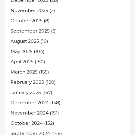
December 2025
(28)
November 2025
(2)
October 2025
(8)
September 2025
(8)
August 2025
(10)
May 2025
(104)
April 2025
(150)
March 2025
(155)
February 2025
(120)
January 2025
(157)
December 2024
(158)
November 2024
(151)
October 2024
(152)
September 2024
(148)