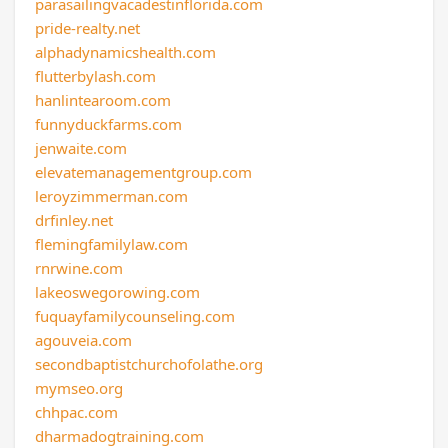
parasailingvacadestinflorida.com
pride-realty.net
alphadynamicshealth.com
flutterbylash.com
hanlintearoom.com
funnyduckfarms.com
jenwaite.com
elevatemanagementgroup.com
leroyzimmerman.com
drfinley.net
flemingfamilylaw.com
rnrwine.com
lakeoswegorowing.com
fuquayfamilycounseling.com
agouveia.com
secondbaptistchurchofolathe.org
mymseo.org
chhpac.com
dharmadogtraining.com