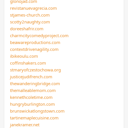
glonojad.com
revistanuevagrecia.com
stjames-church.com
scotty2naughty.com
doreeshafrir.com
charmcitycomedyproject.com
beawareproductions.com
contextdrivenagility.com
ibikeoulu.com
coffinshakers.com
stmaryofczestochowa.org
justicejudifrench.com
thewanderingbridge.com
themalleablemom.com
kennethcoletime.com
hungryburlington.com
brunswickatlongstown.com
tartinemaplecuisine.com
janekramer.net