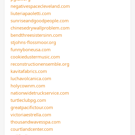
negativespacecleveland.com
liuteriapaoletti.com
sunriseandgoodpeople.com
chinesedrywallproblem.com
bendthreesistersinn.com
stjohns-flossmoor.org
funnyboneusa.com
cookiedustermusic.com
reconstructionensemble.org
kavitafabrics.com
luchavolcanica.com
holycownm.com
nationwidetruckservice.com
turtleclubpg.com
greatpacifictour.com
victoriaestrella.com
thousandwavesspa.com
courtlandcenter.com