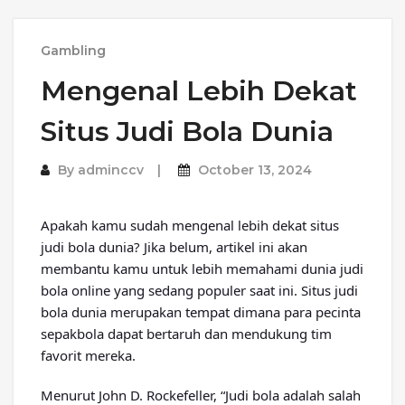
Gambling
Mengenal Lebih Dekat
Situs Judi Bola Dunia
By
adminccv
October 13, 2024
Apakah kamu sudah mengenal lebih dekat situs
judi bola dunia? Jika belum, artikel ini akan
membantu kamu untuk lebih memahami dunia judi
bola online yang sedang populer saat ini. Situs judi
bola dunia merupakan tempat dimana para pecinta
sepakbola dapat bertaruh dan mendukung tim
favorit mereka.
Menurut John D. Rockefeller, “Judi bola adalah salah