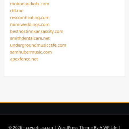
motionaudiotx.com
rttl.me
rescomheating.com
mimiweddings.com
besthostinnkansascity.com
smithdentalcare.net
undergroundmusiccafe.com
samhubermusic.com
apexfence.net
© 2026 - ccvoptica.com | WordPress Theme By
A WP Life
|