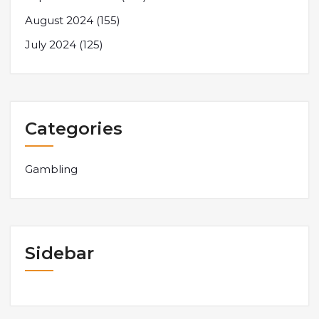
August 2024
(155)
July 2024
(125)
Categories
Gambling
Sidebar