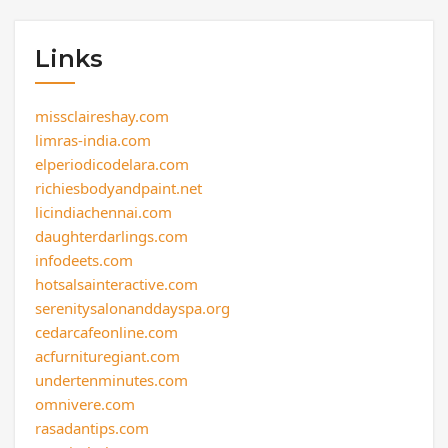
Links
missclaireshay.com
limras-india.com
elperiodicodelara.com
richiesbodyandpaint.net
licindiachennai.com
daughterdarlings.com
infodeets.com
hotsalsainteractive.com
serenitysalonanddayspa.org
cedarcafeonline.com
acfurnituregiant.com
undertenminutes.com
omnivere.com
rasadantips.com