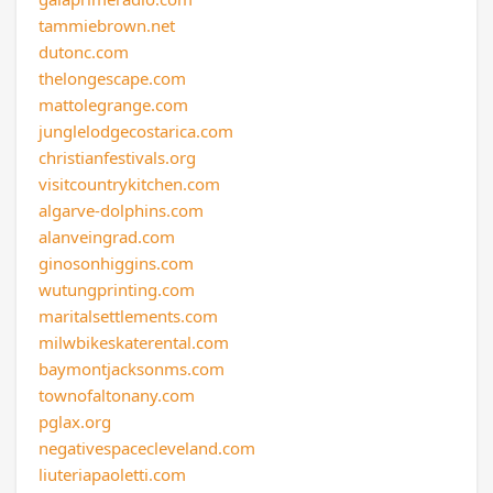
tammiebrown.net
dutonc.com
thelongescape.com
mattolegrange.com
junglelodgecostarica.com
christianfestivals.org
visitcountrykitchen.com
algarve-dolphins.com
alanveingrad.com
ginosonhiggins.com
wutungprinting.com
maritalsettlements.com
milwbikeskaterental.com
baymontjacksonms.com
townofaltonany.com
pglax.org
negativespacecleveland.com
liuteriapaoletti.com