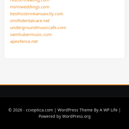
mimiweddings.com
besthostinnkansascity.com
smithdentalcare.net
undergroundmusiccafe.com
samhubermusic.com
apexfence.net
© 2026 - ccvoptica.com | WordPress Theme By
A WP Life
|
Powered by
WordPress.org