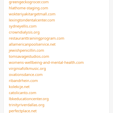
greengeckogrocer.com
hlathome-staging.com
wokteriyakitargetmall.com
lexingtondentalcenter.com
sydneyellis.com
crowndialysis.org
restauranttrainingprogram.com
allamericanpoolservice.net
jewishpenicillin.com
tomsavagestudios.com
womens-wellbeing-and-mental-health.com
virginiafolkmusic.org
ovationsdance.com
ribandrhein.com
kolekcje.net
catolicanto.com
lbkeducationcenter.org
trinityriverdallas.org
perfectplace.net