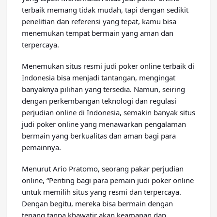
terbaik memang tidak mudah, tapi dengan sedikit
penelitian dan referensi yang tepat, kamu bisa
menemukan tempat bermain yang aman dan
terpercaya.
Menemukan situs resmi judi poker online terbaik di
Indonesia bisa menjadi tantangan, mengingat
banyaknya pilihan yang tersedia. Namun, seiring
dengan perkembangan teknologi dan regulasi
perjudian online di Indonesia, semakin banyak situs
judi poker online yang menawarkan pengalaman
bermain yang berkualitas dan aman bagi para
pemainnya.
Menurut Ario Pratomo, seorang pakar perjudian
online, “Penting bagi para pemain judi poker online
untuk memilih situs yang resmi dan terpercaya.
Dengan begitu, mereka bisa bermain dengan
tenang tanpa khawatir akan keamanan dan