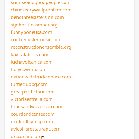
sunriseandgoodpeople.com
chinesedrywallproblem.com
bendthreesistersinn.com
stjohns-flossmoor.org
funnyboneusa.com
cookiedustermusic.com
reconstructionensemble.org
kavitafabrics.com
luchavolcanica.com
holycownm.com
nationwidetruckservice.com
turtleclubpg.com
greatpacifictour.com
victoriaestrella.com
thousandwavesspa.com
courtlandcenter.com
neilfindlaymsp.com
avicollisrestaurant.com
drcconline.org
v