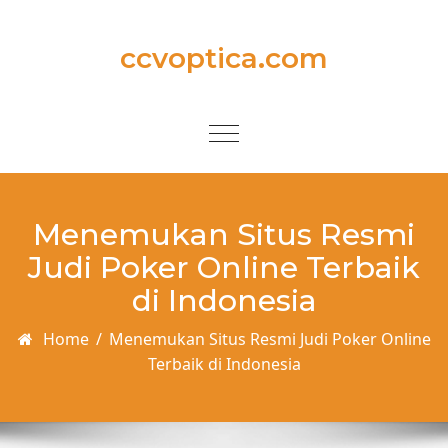
Skip to content
ccvoptica.com
Toggle
navigation
Menemukan Situs Resmi
Judi Poker Online Terbaik
di Indonesia
Home
/
Menemukan Situs Resmi Judi Poker Online
Terbaik di Indonesia