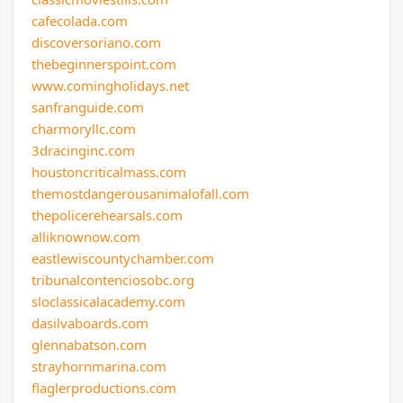
cafecolada.com
discoversoriano.com
thebeginnerspoint.com
www.comingholidays.net
sanfranguide.com
charmoryllc.com
3dracinginc.com
houstoncriticalmass.com
themostdangerousanimalofall.com
thepolicerehearsals.com
alliknownow.com
eastlewiscountychamber.com
tribunalcontenciosobc.org
sloclassicalacademy.com
dasilvaboards.com
glennabatson.com
strayhornmarina.com
flaglerproductions.com