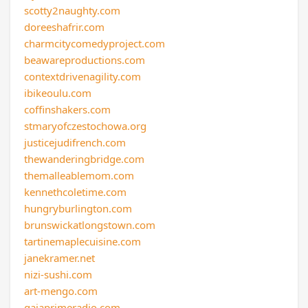
scotty2naughty.com
doreeshafrir.com
charmcitycomedyproject.com
beawareproductions.com
contextdrivenagility.com
ibikeoulu.com
coffinshakers.com
stmaryofczestochowa.org
justicejudifrench.com
thewanderingbridge.com
themalleablemom.com
kennethcoletime.com
hungryburlington.com
brunswickatlongstown.com
tartinemaplecuisine.com
janekramer.net
nizi-sushi.com
art-mengo.com
gaiaprimeradio.com