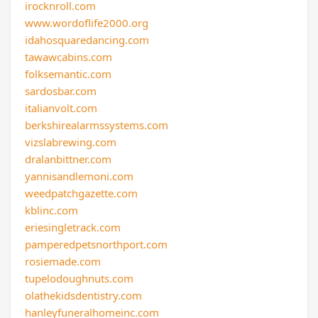
irocknroll.com
www.wordoflife2000.org
idahosquaredancing.com
tawawcabins.com
folksemantic.com
sardosbar.com
italianvolt.com
berkshirealarmssystems.com
vizslabrewing.com
dralanbittner.com
yannisandlemoni.com
weedpatchgazette.com
kblinc.com
eriesingletrack.com
pamperedpetsnorthport.com
rosiemade.com
tupelodoughnuts.com
olathekidsdentistry.com
hanleyfuneralhomeinc.com