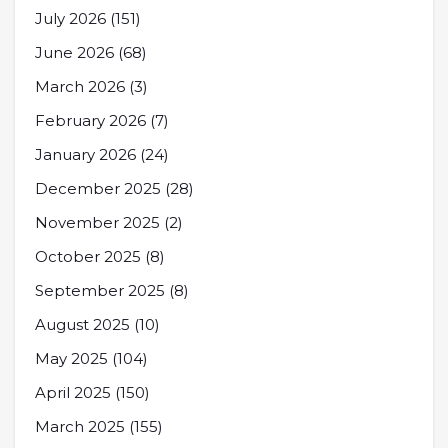
July 2026
(151)
June 2026
(68)
March 2026
(3)
February 2026
(7)
January 2026
(24)
December 2025
(28)
November 2025
(2)
October 2025
(8)
September 2025
(8)
August 2025
(10)
May 2025
(104)
April 2025
(150)
March 2025
(155)