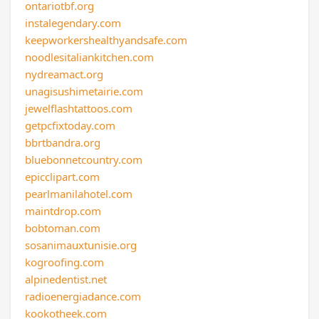
ontariotbf.org
instalegendary.com
keepworkershealthyandsafe.com
noodlesitaliankitchen.com
nydreamact.org
unagisushimetairie.com
jewelflashtattoos.com
getpcfixtoday.com
bbrtbandra.org
bluebonnetcountry.com
epicclipart.com
pearlmanilahotel.com
maintdrop.com
bobtoman.com
sosanimauxtunisie.org
kogroofing.com
alpinedentist.net
radioenergiadance.com
kookotheek.com