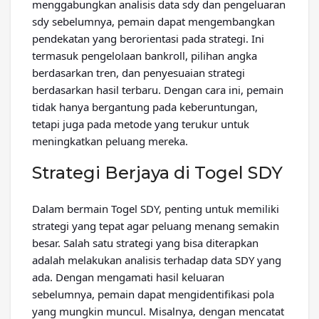
menggabungkan analisis data sdy dan pengeluaran
sdy sebelumnya, pemain dapat mengembangkan
pendekatan yang berorientasi pada strategi. Ini
termasuk pengelolaan bankroll, pilihan angka
berdasarkan tren, dan penyesuaian strategi
berdasarkan hasil terbaru. Dengan cara ini, pemain
tidak hanya bergantung pada keberuntungan,
tetapi juga pada metode yang terukur untuk
meningkatkan peluang mereka.
Strategi Berjaya di Togel SDY
Dalam bermain Togel SDY, penting untuk memiliki
strategi yang tepat agar peluang menang semakin
besar. Salah satu strategi yang bisa diterapkan
adalah melakukan analisis terhadap data SDY yang
ada. Dengan mengamati hasil keluaran
sebelumnya, pemain dapat mengidentifikasi pola
yang mungkin muncul. Misalnya, dengan mencatat