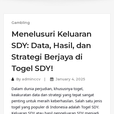
Gambling
Menelusuri Keluaran
SDY: Data, Hasil, dan
Strategi Berjaya di
Togel SDY!
By
adminccv
January 4, 2025
Dalam dunia perjudian, khususnya togel,
keakuratan data dan strategi yang tepat sangat
penting untuk meraih keberhasilan. Salah satu jenis
togel yang populer di Indonesia adalah Togel SDY.
Keluaran SDY atau hasil pengeluaran SDY menjadi