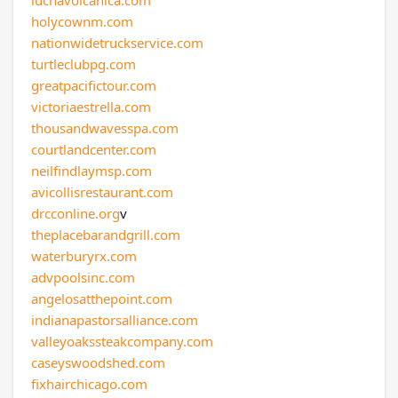
luchavolcanica.com
holycownm.com
nationwidetruckservice.com
turtleclubpg.com
greatpacifictour.com
victoriaestrella.com
thousandwavesspa.com
courtlandcenter.com
neilfindlaymsp.com
avicollisrestaurant.com
drcconline.org
v
theplacebarandgrill.com
waterburyrx.com
advpoolsinc.com
angelosatthepoint.com
indianapastorsalliance.com
valleyoakssteakcompany.com
caseyswoodshed.com
fixhairchicago.com