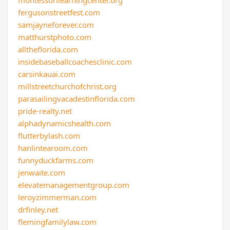
montessorilearningcenter.org
fergusonstreetfest.com
samjayneforever.com
matthurstphoto.com
alltheflorida.com
insidebaseballcoachesclinic.com
carsinkauai.com
millstreetchurchofchrist.org
parasailingvacadestinflorida.com
pride-realty.net
alphadynamicshealth.com
flutterbylash.com
hanlintearoom.com
funnyduckfarms.com
jenwaite.com
elevatemanagementgroup.com
leroyzimmerman.com
drfinley.net
flemingfamilylaw.com