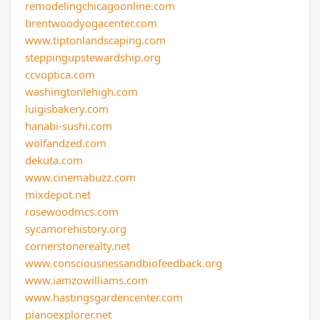
remodelingchicagoonline.com
brentwoodyogacenter.com
www.tiptonlandscaping.com
steppingupstewardship.org
ccvoptica.com
washingtonlehigh.com
luigisbakery.com
hanabi-sushi.com
wolfandzed.com
dekuta.com
www.cinemabuzz.com
mixdepot.net
rosewoodmcs.com
sycamorehistory.org
cornerstonerealty.net
www.consciousnessandbiofeedback.org
www.iamzowilliams.com
www.hastingsgardencenter.com
pianoexplorer.net