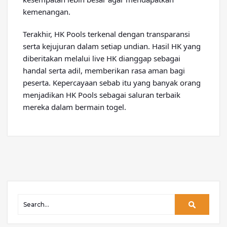
kemenangan.
Terakhir, HK Pools terkenal dengan transparansi
serta kejujuran dalam setiap undian. Hasil HK yang
diberitakan melalui live HK dianggap sebagai
handal serta adil, memberikan rasa aman bagi
peserta. Kepercayaan sebab itu yang banyak orang
menjadikan HK Pools sebagai saluran terbaik
mereka dalam bermain togel.