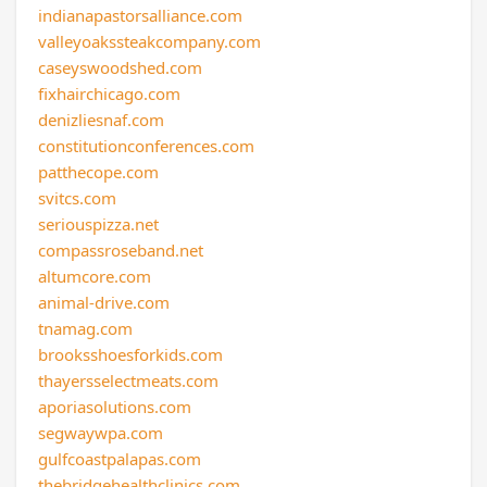
indianapastorsalliance.com
valleyoakssteakcompany.com
caseyswoodshed.com
fixhairchicago.com
denizliesnaf.com
constitutionconferences.com
patthecope.com
svitcs.com
seriouspizza.net
compassroseband.net
altumcore.com
animal-drive.com
tnamag.com
brooksshoesforkids.com
thayersselectmeats.com
aporiasolutions.com
segwaywpa.com
gulfcoastpalapas.com
thebridgehealthclinics.com