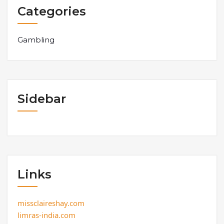
Categories
Gambling
Sidebar
Links
missclaireshay.com
limras-india.com