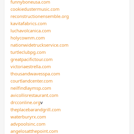
funnyboneusa.com
cookiedustermusic.com
reconstructionensemble.org
kavitafabrics.com
luchavolcanica.com
holycownm.com
nationwidetruckservice.com
turtleclubpg.com
greatpacifictour.com
victoriaestrella.com
thousandwavesspa.com
courtlandcenter.com
neilfindlaymsp.com
avicollisrestaurant.com
drcconline.org
v
theplacebarandgrill.com
waterburyrx.com
advpoolsinc.com
angelosatthepoint.com