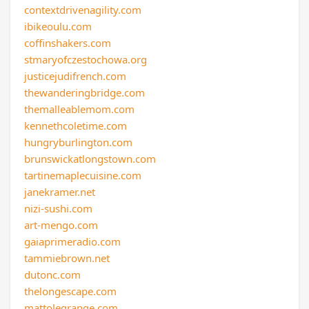
contextdrivenagility.com
ibikeoulu.com
coffinshakers.com
stmaryofczestochowa.org
justicejudifrench.com
thewanderingbridge.com
themalleablemom.com
kennethcoletime.com
hungryburlington.com
brunswickatlongstown.com
tartinemaplecuisine.com
janekramer.net
nizi-sushi.com
art-mengo.com
gaiaprimeradio.com
tammiebrown.net
dutonc.com
thelongescape.com
mattolegrange.com