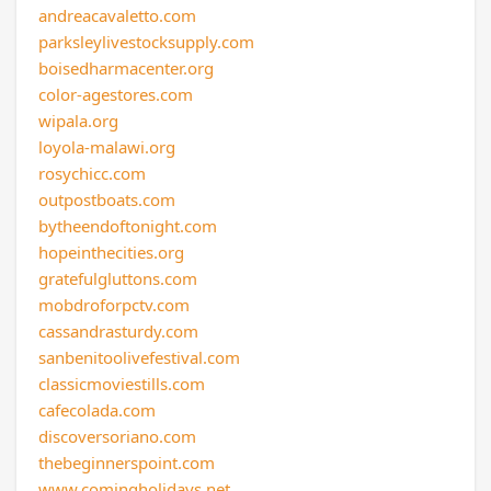
andreacavaletto.com
parksleylivestocksupply.com
boisedharmacenter.org
color-agestores.com
wipala.org
loyola-malawi.org
rosychicc.com
outpostboats.com
bytheendoftonight.com
hopeinthecities.org
gratefulgluttons.com
mobdroforpctv.com
cassandrasturdy.com
sanbenitoolivefestival.com
classicmoviestills.com
cafecolada.com
discoversoriano.com
thebeginnerspoint.com
www.comingholidays.net