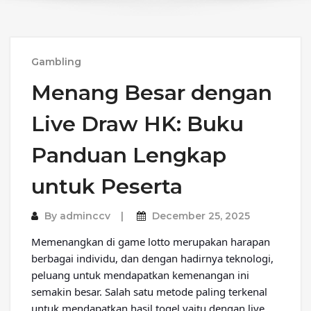
Gambling
Menang Besar dengan
Live Draw HK: Buku
Panduan Lengkap
untuk Peserta
By
adminccv
December 25, 2025
Memenangkan di game lotto merupakan harapan
berbagai individu, dan dengan hadirnya teknologi,
peluang untuk mendapatkan kemenangan ini
semakin besar. Salah satu metode paling terkenal
untuk mendapatkan hasil togel yaitu dengan live