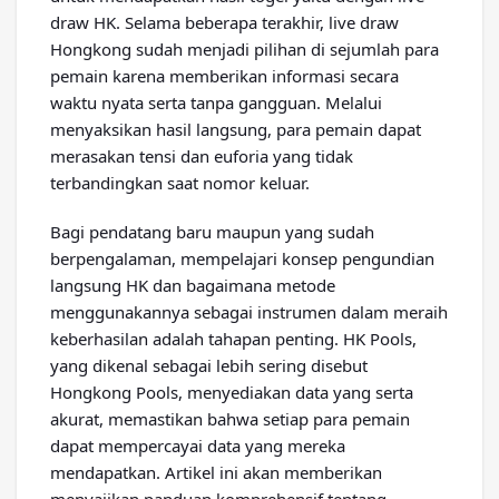
draw HK. Selama beberapa terakhir, live draw
Hongkong sudah menjadi pilihan di sejumlah para
pemain karena memberikan informasi secara
waktu nyata serta tanpa gangguan. Melalui
menyaksikan hasil langsung, para pemain dapat
merasakan tensi dan euforia yang tidak
terbandingkan saat nomor keluar.
Bagi pendatang baru maupun yang sudah
berpengalaman, mempelajari konsep pengundian
langsung HK dan bagaimana metode
menggunakannya sebagai instrumen dalam meraih
keberhasilan adalah tahapan penting. HK Pools,
yang dikenal sebagai lebih sering disebut
Hongkong Pools, menyediakan data yang serta
akurat, memastikan bahwa setiap para pemain
dapat mempercayai data yang mereka
mendapatkan. Artikel ini akan memberikan