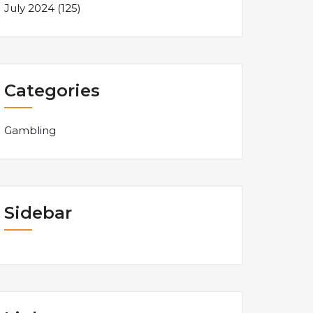
July 2024
(125)
Categories
Gambling
Sidebar