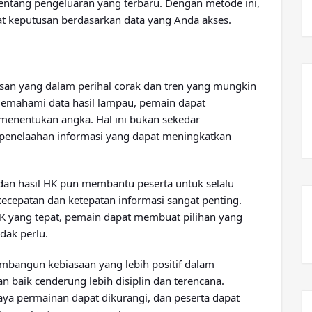
ntang pengeluaran yang terbaru. Dengan metode ini,
t keputusan berdasarkan data yang Anda akses.
an yang dalam perihal corak dan tren yang mungkin
 memahami data hasil lampau, pemain dapat
 menentukan angka. Hal ini bukan sekedar
 penelaahan informasi yang dapat meningkatkan
 dan hasil HK pun membantu peserta untuk selalu
, kecepatan dan ketepatan informasi sangat penting.
K yang tepat, pemain dapat membuat pilihan yang
dak perlu.
bangun kebiasaan yang lebih positif dalam
 baik cenderung lebih disiplin dan terencana.
aya permainan dapat dikurangi, dan peserta dapat