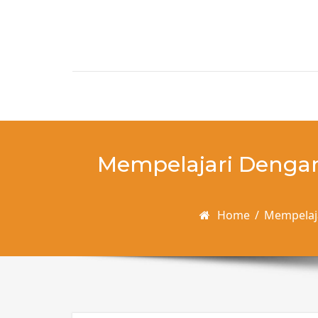
Skip to content
Mempelajari Dengan 
Home
/
Mempelaja