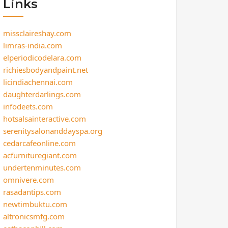
Links
missclaireshay.com
limras-india.com
elperiodicodelara.com
richiesbodyandpaint.net
licindiachennai.com
daughterdarlings.com
infodeets.com
hotsalsainteractive.com
serenitysalonanddayspa.org
cedarcafeonline.com
acfurnituregiant.com
undertenminutes.com
omnivere.com
rasadantips.com
newtimbuktu.com
altronicsmfg.com