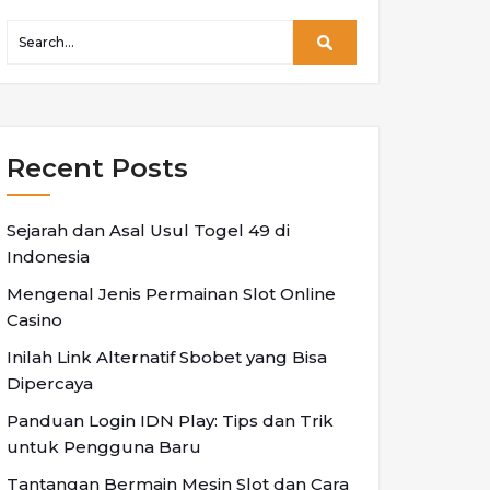
Recent Posts
Sejarah dan Asal Usul Togel 49 di
Indonesia
Mengenal Jenis Permainan Slot Online
Casino
Inilah Link Alternatif Sbobet yang Bisa
Dipercaya
Panduan Login IDN Play: Tips dan Trik
untuk Pengguna Baru
Tantangan Bermain Mesin Slot dan Cara