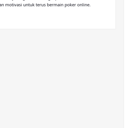
n motivasi untuk terus bermain poker online.