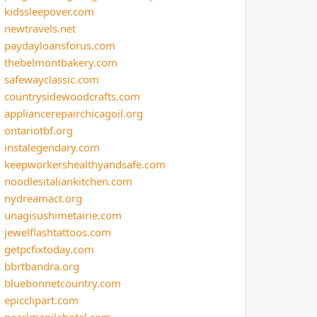
kidssleepover.com
newtravels.net
paydayloansforus.com
thebelmontbakery.com
safewayclassic.com
countrysidewoodcrafts.com
appliancerepairchicagoil.org
ontariotbf.org
instalegendary.com
keepworkershealthyandsafe.com
noodlesitaliankitchen.com
nydreamact.org
unagisushimetairie.com
jewelflashtattoos.com
getpcfixtoday.com
bbrtbandra.org
bluebonnetcountry.com
epicclipart.com