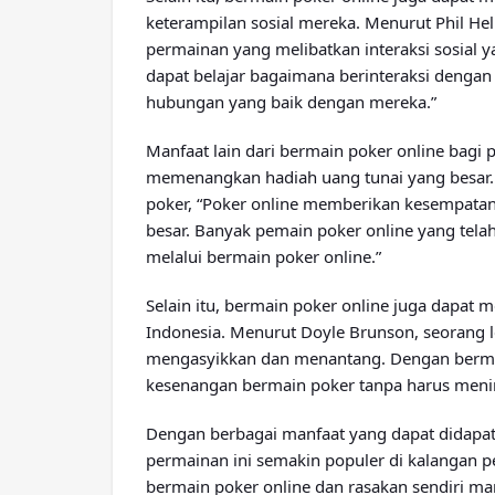
keterampilan sosial mereka. Menurut Phil Hel
permainan yang melibatkan interaksi sosial 
dapat belajar bagaimana berinteraksi denga
hubungan yang baik dengan mereka.”
Manfaat lain dari bermain poker online bagi
memenangkan hadiah uang tunai yang besar.
poker, “Poker online memberikan kesempatan
besar. Banyak pemain poker online yang telah
melalui bermain poker online.”
Selain itu, bermain poker online juga dapat
Indonesia. Menurut Doyle Brunson, seorang 
mengasyikkan dan menantang. Dengan berma
kesenangan bermain poker tanpa harus meni
Dengan berbagai manfaat yang dapat didapat d
permainan ini semakin populer di kalangan p
bermain poker online dan rasakan sendiri ma