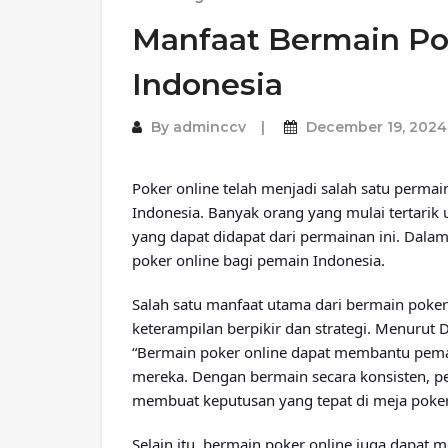
Manfaat Bermain Po
Indonesia
By
adminccv
December 19, 2024
Poker online telah menjadi salah satu perma
Indonesia. Banyak orang yang mulai tertarik
yang dapat didapat dari permainan ini. Dalam
poker online bagi pemain Indonesia.
Salah satu manfaat utama dari bermain pok
keterampilan berpikir dan strategi. Menurut 
“Bermain poker online dapat membantu pema
mereka. Dengan bermain secara konsisten,
membuat keputusan yang tepat di meja poker
Selain itu, bermain poker online juga dapa