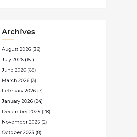
Archives
August 2026
(36)
July 2026
(151)
June 2026
(68)
March 2026
(3)
February 2026
(7)
January 2026
(24)
December 2025
(28)
November 2025
(2)
October 2025
(8)