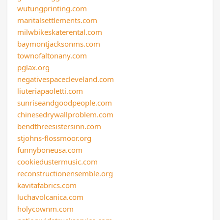
wutungprinting.com
maritalsettlements.com
milwbikeskaterental.com
baymontjacksonms.com
townofaltonany.com
pglax.org
negativespacecleveland.com
liuteriapaoletti.com
sunriseandgoodpeople.com
chinesedrywallproblem.com
bendthreesistersinn.com
stjohns-flossmoor.org
funnyboneusa.com
cookiedustermusic.com
reconstructionensemble.org
kavitafabrics.com
luchavolcanica.com
holycownm.com