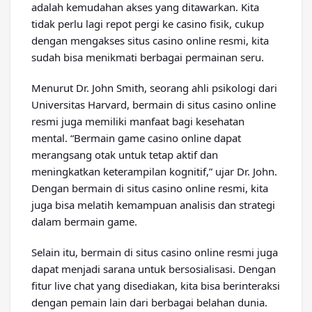
adalah kemudahan akses yang ditawarkan. Kita
tidak perlu lagi repot pergi ke casino fisik, cukup
dengan mengakses situs casino online resmi, kita
sudah bisa menikmati berbagai permainan seru.
Menurut Dr. John Smith, seorang ahli psikologi dari
Universitas Harvard, bermain di situs casino online
resmi juga memiliki manfaat bagi kesehatan
mental. “Bermain game casino online dapat
merangsang otak untuk tetap aktif dan
meningkatkan keterampilan kognitif,” ujar Dr. John.
Dengan bermain di situs casino online resmi, kita
juga bisa melatih kemampuan analisis dan strategi
dalam bermain game.
Selain itu, bermain di situs casino online resmi juga
dapat menjadi sarana untuk bersosialisasi. Dengan
fitur live chat yang disediakan, kita bisa berinteraksi
dengan pemain lain dari berbagai belahan dunia.