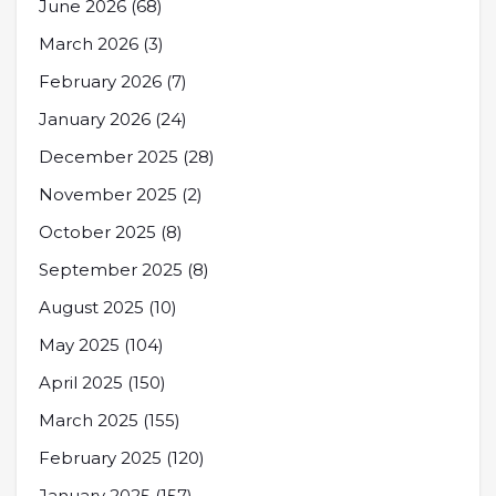
June 2026
(68)
March 2026
(3)
February 2026
(7)
January 2026
(24)
December 2025
(28)
November 2025
(2)
October 2025
(8)
September 2025
(8)
August 2025
(10)
May 2025
(104)
April 2025
(150)
March 2025
(155)
February 2025
(120)
January 2025
(157)