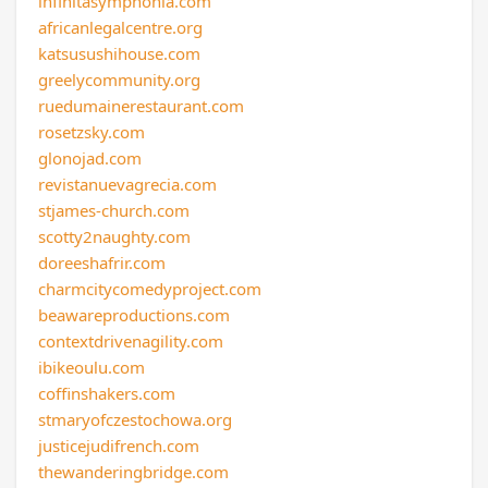
infinitasymphonia.com
africanlegalcentre.org
katsusushihouse.com
greelycommunity.org
ruedumainerestaurant.com
rosetzsky.com
glonojad.com
revistanuevagrecia.com
stjames-church.com
scotty2naughty.com
doreeshafrir.com
charmcitycomedyproject.com
beawareproductions.com
contextdrivenagility.com
ibikeoulu.com
coffinshakers.com
stmaryofczestochowa.org
justicejudifrench.com
thewanderingbridge.com