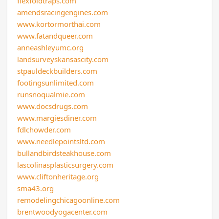
flexfoldtraps.com
amendsracingengines.com
www.kortormorthai.com
www.fatandqueer.com
anneashleyumc.org
landsurveyskansascity.com
stpauldeckbuilders.com
footingsunlimited.com
runsnoqualmie.com
www.docsdrugs.com
www.margiesdiner.com
fdlchowder.com
www.needlepointsltd.com
bullandbirdsteakhouse.com
lascolinasplasticsurgery.com
www.cliftonheritage.org
sma43.org
remodelingchicagoonline.com
brentwoodyogacenter.com