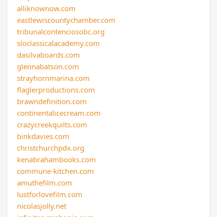
alliknownow.com
eastlewiscountychamber.com
tribunalcontenciosobc.org
sloclassicalacademy.com
dasilvaboards.com
glennabatson.com
strayhornmarina.com
flaglerproductions.com
brawndefinition.com
continentalicecream.com
crazycreekquilts.com
binkdavies.com
christchurchpdx.org
kenabrahambooks.com
commune-kitchen.com
amuthefilm.com
lustforlovefilm.com
nicolasjolly.net