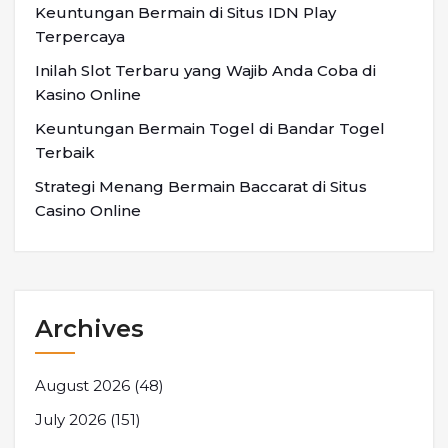
Keuntungan Bermain di Situs IDN Play
Terpercaya
Inilah Slot Terbaru yang Wajib Anda Coba di
Kasino Online
Keuntungan Bermain Togel di Bandar Togel
Terbaik
Strategi Menang Bermain Baccarat di Situs
Casino Online
Archives
August 2026
(48)
July 2026
(151)