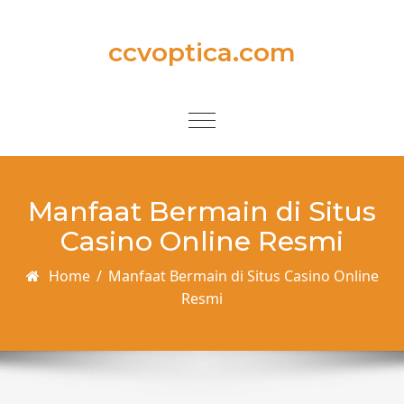
Skip to content
ccvoptica.com
Toggle
navigation
Manfaat Bermain di Situs
Casino Online Resmi
Home
/
Manfaat Bermain di Situs Casino Online
Resmi