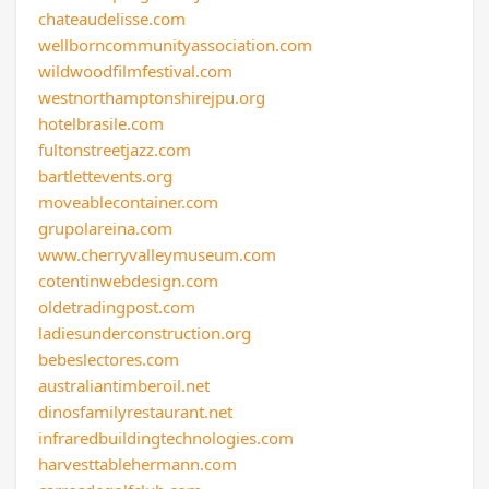
chateaudelisse.com
wellborncommunityassociation.com
wildwoodfilmfestival.com
westnorthamptonshirejpu.org
hotelbrasile.com
fultonstreetjazz.com
bartlettevents.org
moveablecontainer.com
grupolareina.com
www.cherryvalleymuseum.com
cotentinwebdesign.com
oldetradingpost.com
ladiesunderconstruction.org
bebeslectores.com
australiantimberoil.net
dinosfamilyrestaurant.net
infraredbuildingtechnologies.com
harvesttablehermann.com