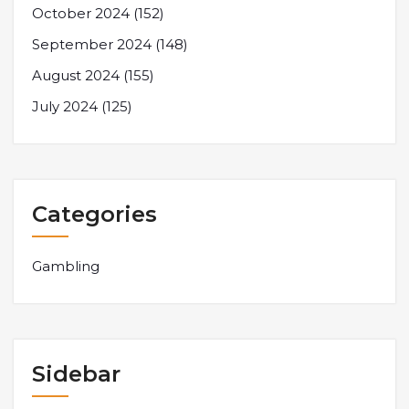
October 2024
(152)
September 2024
(148)
August 2024
(155)
July 2024
(125)
Categories
Gambling
Sidebar