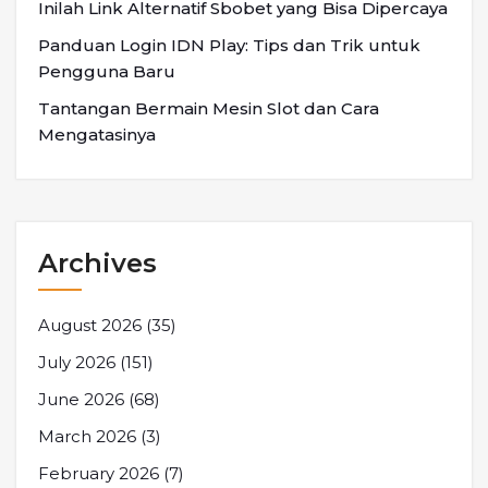
Inilah Link Alternatif Sbobet yang Bisa Dipercaya
Panduan Login IDN Play: Tips dan Trik untuk
Pengguna Baru
Tantangan Bermain Mesin Slot dan Cara
Mengatasinya
Archives
August 2026
(35)
July 2026
(151)
June 2026
(68)
March 2026
(3)
February 2026
(7)