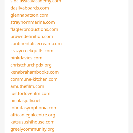
sloclassicalacademy.com
dasilvaboards.com
glennabatson.com
strayhornmarina.com
flaglerproductions.com
brawndefinition.com
continentalicecream.com
crazycreekquilts.com
binkdavies.com
christchurchpdx.org
kenabrahambooks.com
commune-kitchen.com
amuthefilm.com
lustforlovefilm.com
nicolasjolly.net
infinitasymphonia.com
africanlegalcentre.org
katsusushihouse.com
greelycommunity.org