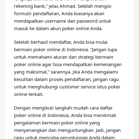
rekening bank,” jelas Ahmad. Setelah mengisi
formulir pendaftaran, Anda biasanya akan
mendapatkan username dan password untuk
masuk ke dalam akun poker online Anda.
Setelah berhasil mendaftar, Anda bisa mulai
bermain poker online di Indonesia. “Jangan lupa
untuk memahami aturan dan strategi bermain
poker online agar bisa mendapatkan kemenangan
yang maksimal,” sarannya. Jika Anda mengalami
kesulitan dalam proses pendaftaran, jangan ragu
untuk menghubungi customer service situs poker
online terkait.
Dengan mengikuti langkah mudah cara daftar
poker online di Indonesia, Anda bisa menikmati
pengalaman bermain poker online yang
menyenangkan dan menguntungkan. Jadi, jangan
ragu untuk mencoba peruntungan Anda dalam