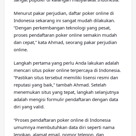
Menurut pakar perjudian, daftar poker online di
Indonesia sekarang ini sangat mudah dilakukan.
“Dengan perkembangan teknologi yang pesat,
proses pendaftaran poker online semakin mudah
dan cepat,” kata Ahmad, seorang pakar perjudian
online.
Langkah pertama yang perlu Anda lakukan adalah
mencari situs poker online terpercaya di Indonesia.
“Pastikan situs tersebut memiliki lisensi resmi dan
reputasi yang baik,” tambah Ahmad. Setelah
menemukan situs yang tepat, langkah selanjutnya
adalah mengisi formulir pendaftaran dengan data
diri yang valid.
“Proses pendaftaran poker online di Indonesia
umumnya membutuhkan data diri seperti nama
lengkap, alamat email, nomor telepon, dan