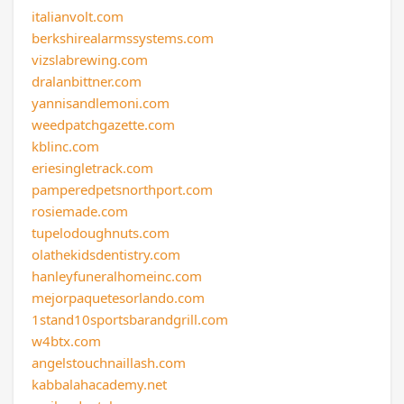
italianvolt.com
berkshirealarmssystems.com
vizslabrewing.com
dralanbittner.com
yannisandlemoni.com
weedpatchgazette.com
kblinc.com
eriesingletrack.com
pamperedpetsnorthport.com
rosiemade.com
tupelodoughnuts.com
olathekidsdentistry.com
hanleyfuneralhomeinc.com
mejorpaquetesorlando.com
1stand10sportsbarandgrill.com
w4btx.com
angelstouchnaillash.com
kabbalahacademy.net