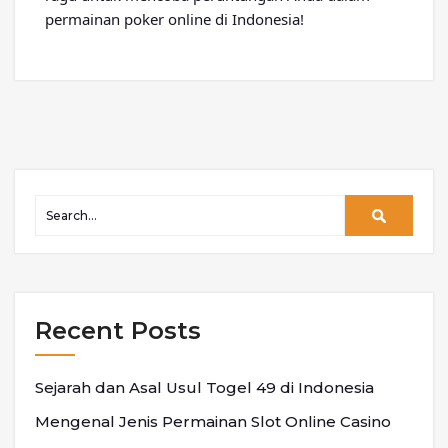
permainan poker online di Indonesia!
Recent Posts
Sejarah dan Asal Usul Togel 49 di Indonesia
Mengenal Jenis Permainan Slot Online Casino