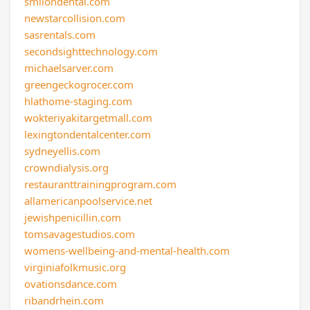
smilondental.com
newstarcollision.com
sasrentals.com
secondsighttechnology.com
michaelsarver.com
greengeckogrocer.com
hlathome-staging.com
wokteriyakitargetmall.com
lexingtondentalcenter.com
sydneyellis.com
crowndialysis.org
restauranttrainingprogram.com
allamericanpoolservice.net
jewishpenicillin.com
tomsavagestudios.com
womens-wellbeing-and-mental-health.com
virginiafolkmusic.org
ovationsdance.com
ribandrhein.com