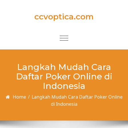
Skip to content
ccvoptica.com
Toggle
navigation
Langkah Mudah Cara
Daftar Poker Online di
Indonesia
Home
/
Langkah Mudah Cara Daftar Poker Online
di Indonesia