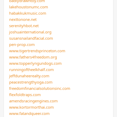
badlydrawntoy.com
lakehoustonumc.com
habakkukmusic.com
nexttonone.net
serenityhbot.net
joshuainternational.org
susansnailandfacial.com
pen-prop.com
www.tigertrendsprinceton.com
www.fathers4freedom.org
www.topperlyngundogs.com
runningoftheelkhalf.com
jeffdunaheerealty.com
peacestrengthyoga.com
freedomfinancialsolutionsinc.com
flexfoldtraps.com
amendsracingengines.com
www.kortormorthai.com
www.fatandqueer.com