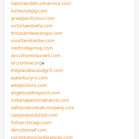
nationwidetruckservice.com
turtleclubpg.com
greatpacifictour.com
victoriaestrella.com
thousandwavesspa.com
courtlandcenter.com
neilfindlaymsp.com
avicollisrestaurant.com
drcconline.org
v
theplacebarandgrill.com
waterburyrx.com
advpoolsinc.com
angelosatthepoint.com
indianapastorsalliance.com
valleyoakssteakcompany.com
caseyswoodshed.com
fixhairchicago.com
denizliesnaf.com
constitutionconferences.com