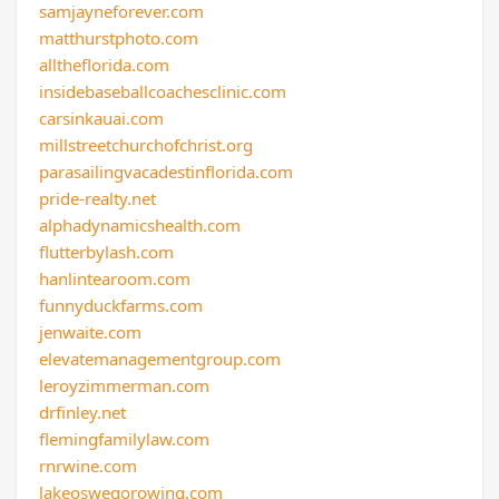
samjayneforever.com
matthurstphoto.com
alltheflorida.com
insidebaseballcoachesclinic.com
carsinkauai.com
millstreetchurchofchrist.org
parasailingvacadestinflorida.com
pride-realty.net
alphadynamicshealth.com
flutterbylash.com
hanlintearoom.com
funnyduckfarms.com
jenwaite.com
elevatemanagementgroup.com
leroyzimmerman.com
drfinley.net
flemingfamilylaw.com
rnrwine.com
lakeoswegorowing.com