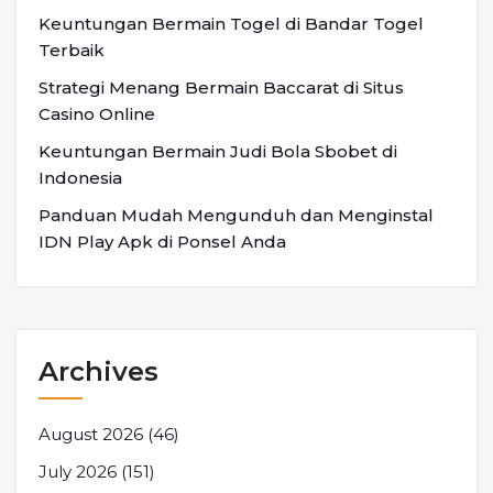
Keuntungan Bermain Togel di Bandar Togel
Terbaik
Strategi Menang Bermain Baccarat di Situs
Casino Online
Keuntungan Bermain Judi Bola Sbobet di
Indonesia
Panduan Mudah Mengunduh dan Menginstal
IDN Play Apk di Ponsel Anda
Archives
August 2026
(46)
July 2026
(151)