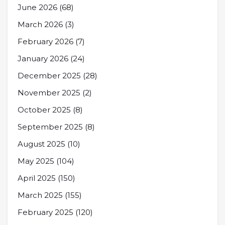
June 2026
(68)
March 2026
(3)
February 2026
(7)
January 2026
(24)
December 2025
(28)
November 2025
(2)
October 2025
(8)
September 2025
(8)
August 2025
(10)
May 2025
(104)
April 2025
(150)
March 2025
(155)
February 2025
(120)