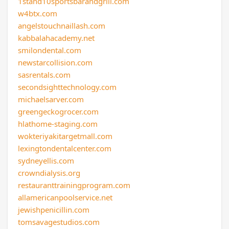
1stand10sportsbarandgrill.com
w4btx.com
angelstouchnaillash.com
kabbalahacademy.net
smilondental.com
newstarcollision.com
sasrentals.com
secondsighttechnology.com
michaelsarver.com
greengeckogrocer.com
hlathome-staging.com
wokteriyakitargetmall.com
lexingtondentalcenter.com
sydneyellis.com
crowndialysis.org
restauranttrainingprogram.com
allamericanpoolservice.net
jewishpenicillin.com
tomsavagestudios.com