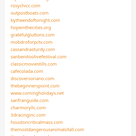
rosychicc.com
outpostboats.com
bytheendoftonight.com
hopeinthecities.org
gratefulgluttons.com
mobdroforpctv.com
cassandrasturdy.com
sanbenitoolivefestival.com
classicmoviestills.com
cafecolada.com
discoversoriano.com
thebeginnerspoint.com
www.comingholidays.net
sanfranguide.com
charmoryllc.com
3dracinginc.com
houstoncriticalmass.com
themostdangerousanimalofall.com