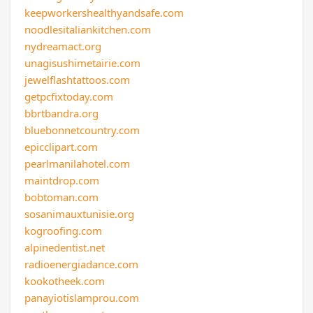
keepworkershealthyandsafe.com
noodlesitaliankitchen.com
nydreamact.org
unagisushimetairie.com
jewelflashtattoos.com
getpcfixtoday.com
bbrtbandra.org
bluebonnetcountry.com
epicclipart.com
pearlmanilahotel.com
maintdrop.com
bobtoman.com
sosanimauxtunisie.org
kogroofing.com
alpinedentist.net
radioenergiadance.com
kookotheek.com
panayiotislamprou.com