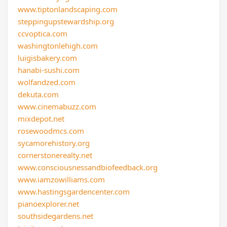
www.tiptonlandscaping.com
steppingupstewardship.org
ccvoptica.com
washingtonlehigh.com
luigisbakery.com
hanabi-sushi.com
wolfandzed.com
dekuta.com
www.cinemabuzz.com
mixdepot.net
rosewoodmcs.com
sycamorehistory.org
cornerstonerealty.net
www.consciousnessandbiofeedback.org
www.iamzowilliams.com
www.hastingsgardencenter.com
pianoexplorer.net
southsidegardens.net