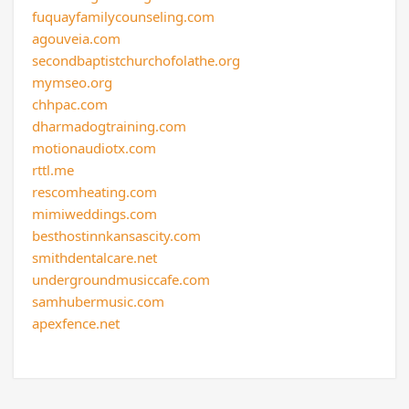
fuquayfamilycounseling.com
agouveia.com
secondbaptistchurchofolathe.org
mymseo.org
chhpac.com
dharmadogtraining.com
motionaudiotx.com
rttl.me
rescomheating.com
mimiweddings.com
besthostinnkansascity.com
smithdentalcare.net
undergroundmusiccafe.com
samhubermusic.com
apexfence.net