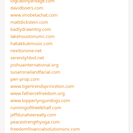
logcabinyardage.com
davidboers.com
www.imobetachat.com
mattdickstein.com
badlydrawntoy.com
lakehoustonumc.com
habakkukmusic.com
nexttonone.net
serenityhbot.net
joshuainternational.org
susansnailandfacial.com
pen-prop.com
www.tigertrendsprinceton.com
www.fathers4freedom.org
www.topperlyngundogs.com
runningoftheelkhalf.com
jeffdunaheerealty.com
peacestrengthyoga.com
freedomfinancialsolutionsinc.com