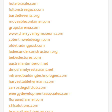
hotelbrasile.com
fultonstreetjazz.com
bartlettevents.org
moveablecontainer.com
grupolareina.com
www.cherryvalleymuseum.com
cotentinwebdesign.com
oldetradingpost.com
ladiesunderconstruction.org
bebeslectores.com
australiantimberoil.net
dinosfamilyrestaurant.net
infraredbuildingtechnologies.com
harvesttablehermann.com
carrosdegolfclub.com
energydevelopmentassociates.com
floraandfarmer.com
s3fsolutions.com
brevardbeachhomes.com