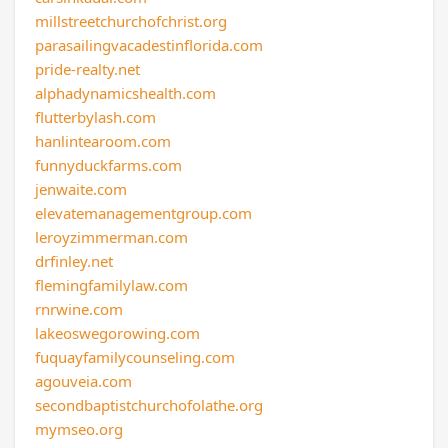
millstreetchurchofchrist.org
parasailingvacadestinflorida.com
pride-realty.net
alphadynamicshealth.com
flutterbylash.com
hanlintearoom.com
funnyduckfarms.com
jenwaite.com
elevatemanagementgroup.com
leroyzimmerman.com
drfinley.net
flemingfamilylaw.com
rnrwine.com
lakeoswegorowing.com
fuquayfamilycounseling.com
agouveia.com
secondbaptistchurchofolathe.org
mymseo.org