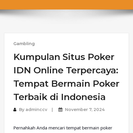
Gambling
Kumpulan Situs Poker
IDN Online Terpercaya:
Tempat Bermain Poker
Terbaik di Indonesia
By
adminccv
November 7, 2024
Pernahkah Anda mencari tempat bermain poker