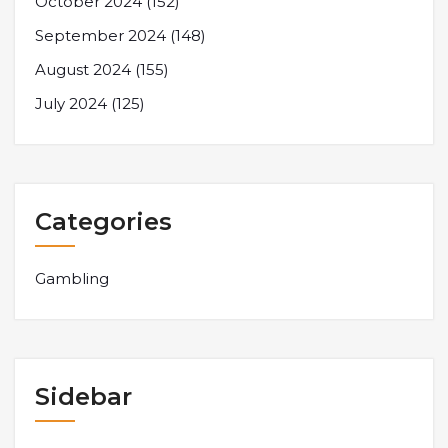
October 2024
(152)
September 2024
(148)
August 2024
(155)
July 2024
(125)
Categories
Gambling
Sidebar