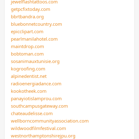
jewelflashtattoos.com
getpcfixtoday.com
bbrtbandra.org
bluebonnetcountry.com
epicclipart.com
pearlmanilahotel.com
maintdrop.com
bobtoman.com
sosanimauxtunisie.org
kogroofing.com
alpinedentist.net
radioenergiadance.com
kookotheek.com
panayiotislamprou.com
southcampusgateway.com
chateaudelisse.com
wellborncommunityassociation.com
wildwoodfilmfestival.com
westnorthamptonshirejpu.org