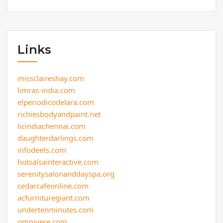
Links
missclaireshay.com
limras-india.com
elperiodicodelara.com
richiesbodyandpaint.net
licindiachennai.com
daughterdarlings.com
infodeets.com
hotsalsainteractive.com
serenitysalonanddayspa.org
cedarcafeonline.com
acfurnituregiant.com
undertenminutes.com
omnivere.com