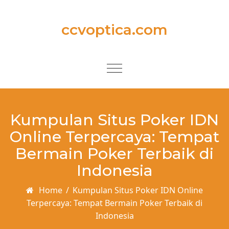
Skip to content
ccvoptica.com
Toggle
navigation
Kumpulan Situs Poker IDN
Online Terpercaya: Tempat
Bermain Poker Terbaik di
Indonesia
Home
/
Kumpulan Situs Poker IDN Online
Terpercaya: Tempat Bermain Poker Terbaik di
Indonesia