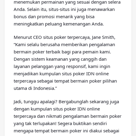
menemukan permainan yang sesuai dengan selera
Anda. Selain itu, situs-situs ini juga menawarkan
bonus dan promosi menarik yang bisa
meningkatkan peluang kemenangan Anda.
Menurut CEO situs poker terpercaya, Jane Smith,
“Kami selalu berusaha memberikan pengalaman
bermain poker terbaik bagi para pemain kami.
Dengan sistem keamanan yang canggih dan
layanan pelanggan yang responsif, kami ingin
menjadikan kumpulan situs poker IDN online
terpercaya sebagai tempat bermain poker pilihan
utama di Indonesia.”
Jadi, tunggu apalagi? Bergabunglah sekarang juga
dengan kumpulan situs poker IDN online
terpercaya dan nikmati pengalaman bermain poker
yang tak terlupakan! Segera buktikan sendiri
mengapa tempat bermain poker ini diakui sebagai