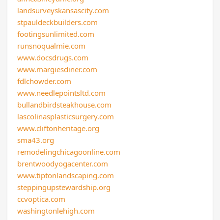
landsurveyskansascity.com
stpauldeckbuilders.com
footingsunlimited.com
runsnoqualmie.com
www.docsdrugs.com
www.margiesdiner.com
fdlchowder.com
www.needlepointsltd.com
bullandbirdsteakhouse.com
lascolinasplasticsurgery.com
www.cliftonheritage.org
sma43.org
remodelingchicagoonline.com
brentwoodyogacenter.com
www.tiptonlandscaping.com
steppingupstewardship.org
ccvoptica.com
washingtonlehigh.com