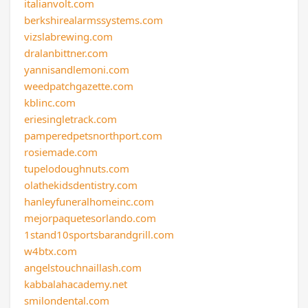
italianvolt.com
berkshirealarmssystems.com
vizslabrewing.com
dralanbittner.com
yannisandlemoni.com
weedpatchgazette.com
kblinc.com
eriesingletrack.com
pamperedpetsnorthport.com
rosiemade.com
tupelodoughnuts.com
olathekidsdentistry.com
hanleyfuneralhomeinc.com
mejorpaquetesorlando.com
1stand10sportsbarandgrill.com
w4btx.com
angelstouchnaillash.com
kabbalahacademy.net
smilondental.com