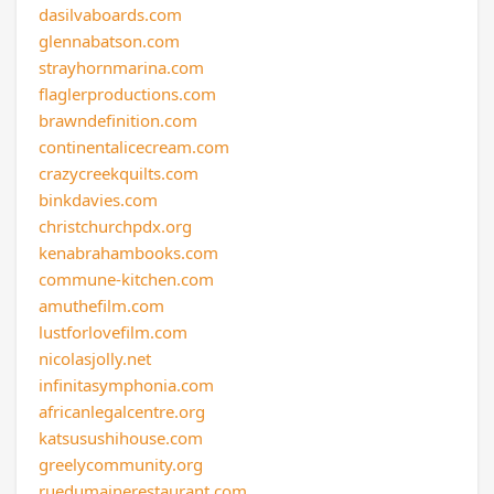
dasilvaboards.com
glennabatson.com
strayhornmarina.com
flaglerproductions.com
brawndefinition.com
continentalicecream.com
crazycreekquilts.com
binkdavies.com
christchurchpdx.org
kenabrahambooks.com
commune-kitchen.com
amuthefilm.com
lustforlovefilm.com
nicolasjolly.net
infinitasymphonia.com
africanlegalcentre.org
katsusushihouse.com
greelycommunity.org
ruedumainerestaurant.com