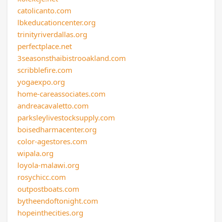
catolicanto.com
lbkeducationcenter.org
trinityriverdallas.org
perfectplace.net
3seasonsthaibistrooakland.com
scribblefire.com
yogaexpo.org
home-careassociates.com
andreacavaletto.com
parksleylivestocksupply.com
boisedharmacenter.org
color-agestores.com
wipala.org
loyola-malawi.org
rosychicc.com
outpostboats.com
bytheendoftonight.com
hopeinthecities.org