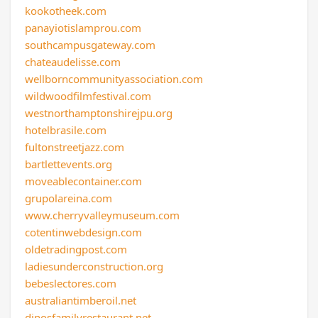
kookotheek.com
panayiotislamprou.com
southcampusgateway.com
chateaudelisse.com
wellborncommunityassociation.com
wildwoodfilmfestival.com
westnorthamptonshirejpu.org
hotelbrasile.com
fultonstreetjazz.com
bartlettevents.org
moveablecontainer.com
grupolareina.com
www.cherryvalleymuseum.com
cotentinwebdesign.com
oldetradingpost.com
ladiesunderconstruction.org
bebeslectores.com
australiantimberoil.net
dinosfamilyrestaurant.net