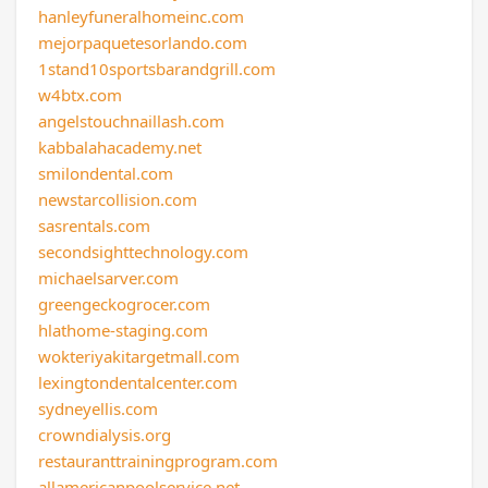
hanleyfuneralhomeinc.com
mejorpaquetesorlando.com
1stand10sportsbarandgrill.com
w4btx.com
angelstouchnaillash.com
kabbalahacademy.net
smilondental.com
newstarcollision.com
sasrentals.com
secondsighttechnology.com
michaelsarver.com
greengeckogrocer.com
hlathome-staging.com
wokteriyakitargetmall.com
lexingtondentalcenter.com
sydneyellis.com
crowndialysis.org
restauranttrainingprogram.com
allamericanpoolservice.net