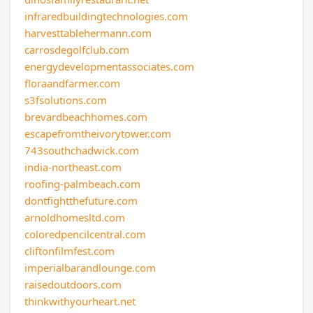
infraredbuildingtechnologies.com
harvesttablehermann.com
carrosdegolfclub.com
energydevelopmentassociates.com
floraandfarmer.com
s3fsolutions.com
brevardbeachhomes.com
escapefromtheivorytower.com
743southchadwick.com
india-northeast.com
roofing-palmbeach.com
dontfightthefuture.com
arnoldhomesltd.com
coloredpencilcentral.com
cliftonfilmfest.com
imperialbarandlounge.com
raisedoutdoors.com
thinkwithyourheart.net