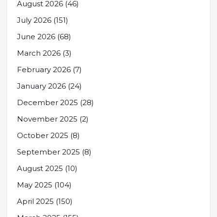
August 2026
(46)
July 2026
(151)
June 2026
(68)
March 2026
(3)
February 2026
(7)
January 2026
(24)
December 2025
(28)
November 2025
(2)
October 2025
(8)
September 2025
(8)
August 2025
(10)
May 2025
(104)
April 2025
(150)