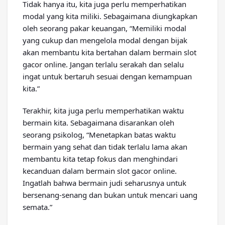
Tidak hanya itu, kita juga perlu memperhatikan
modal yang kita miliki. Sebagaimana diungkapkan
oleh seorang pakar keuangan, “Memiliki modal
yang cukup dan mengelola modal dengan bijak
akan membantu kita bertahan dalam bermain slot
gacor online. Jangan terlalu serakah dan selalu
ingat untuk bertaruh sesuai dengan kemampuan
kita.”
Terakhir, kita juga perlu memperhatikan waktu
bermain kita. Sebagaimana disarankan oleh
seorang psikolog, “Menetapkan batas waktu
bermain yang sehat dan tidak terlalu lama akan
membantu kita tetap fokus dan menghindari
kecanduan dalam bermain slot gacor online.
Ingatlah bahwa bermain judi seharusnya untuk
bersenang-senang dan bukan untuk mencari uang
semata.”