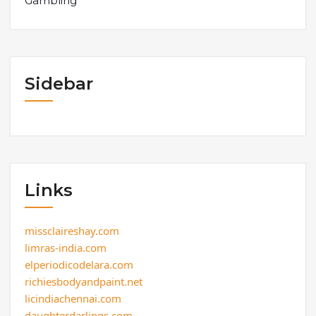
Gambling
Sidebar
Links
missclaireshay.com
limras-india.com
elperiodicodelara.com
richiesbodyandpaint.net
licindiachennai.com
daughterdarlings.com