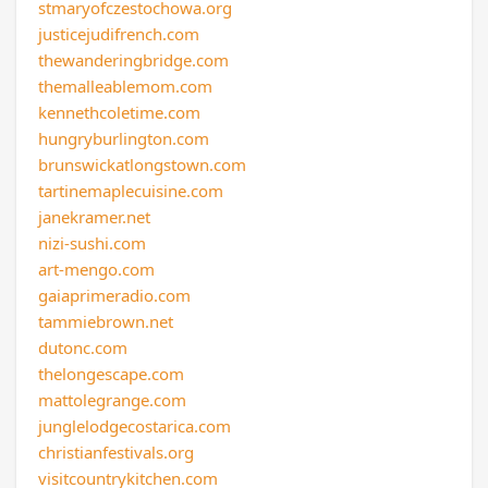
stmaryofczestochowa.org
justicejudifrench.com
thewanderingbridge.com
themalleablemom.com
kennethcoletime.com
hungryburlington.com
brunswickatlongstown.com
tartinemaplecuisine.com
janekramer.net
nizi-sushi.com
art-mengo.com
gaiaprimeradio.com
tammiebrown.net
dutonc.com
thelongescape.com
mattolegrange.com
junglelodgecostarica.com
christianfestivals.org
visitcountrykitchen.com