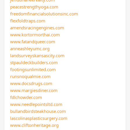
peacestrengthyoga.com
freedomfinancialsolutionsinc.com
flexfoldtraps.com
amendsracingengines.com
www.kortormorthai.com
www.fatandqueer.com
anneashleyumc.org
landsurveyskansascity.com
stpauldeckbuilders.com
footingsunlimited.com
runsnoqualmie.com
www.docsdrugs.com
www.margiesdiner.com
fdlchowder.com
www.needlepointsltd.com
bullandbirdsteakhouse.com
lascolinasplasticsurgery.com
www.cliftonheritage.org