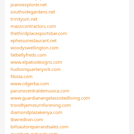
pianoexplorer.net
southsidegardens.net
trinityum.net
mazzicontractors.com
thethirdplacesportsbar.com
ephesusrestaurant.net
woodyswellington.com
fatbellyfreds.com
www.elpatiodesigns.com
hudsonquarteryork.com
fibota.com
www.cdgerba.com
parunocentraldemusica.com
www.guardianangelassistedliving.com
trondhjemsturnforening.com
diamondplazakenya.com
tbwredlion.com
billsautorepairandsales.com
quantum-naturals.com