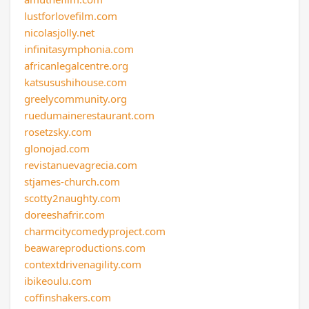
lustforlovefilm.com
nicolasjolly.net
infinitasymphonia.com
africanlegalcentre.org
katsusushihouse.com
greelycommunity.org
ruedumainerestaurant.com
rosetzsky.com
glonojad.com
revistanuevagrecia.com
stjames-church.com
scotty2naughty.com
doreeshafrir.com
charmcitycomedyproject.com
beawareproductions.com
contextdrivenagility.com
ibikeoulu.com
coffinshakers.com