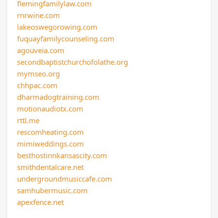
flemingfamilylaw.com
rnrwine.com
lakeoswegorowing.com
fuquayfamilycounseling.com
agouveia.com
secondbaptistchurchofolathe.org
mymseo.org
chhpac.com
dharmadogtraining.com
motionaudiotx.com
rttl.me
rescomheating.com
mimiweddings.com
besthostinnkansascity.com
smithdentalcare.net
undergroundmusiccafe.com
samhubermusic.com
apexfence.net