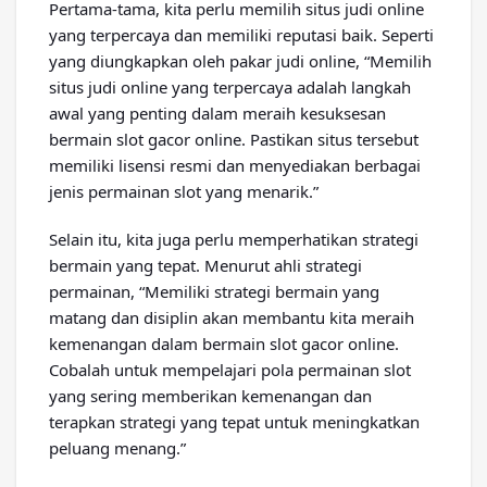
Pertama-tama, kita perlu memilih situs judi online
yang terpercaya dan memiliki reputasi baik. Seperti
yang diungkapkan oleh pakar judi online, “Memilih
situs judi online yang terpercaya adalah langkah
awal yang penting dalam meraih kesuksesan
bermain slot gacor online. Pastikan situs tersebut
memiliki lisensi resmi dan menyediakan berbagai
jenis permainan slot yang menarik.”
Selain itu, kita juga perlu memperhatikan strategi
bermain yang tepat. Menurut ahli strategi
permainan, “Memiliki strategi bermain yang
matang dan disiplin akan membantu kita meraih
kemenangan dalam bermain slot gacor online.
Cobalah untuk mempelajari pola permainan slot
yang sering memberikan kemenangan dan
terapkan strategi yang tepat untuk meningkatkan
peluang menang.”