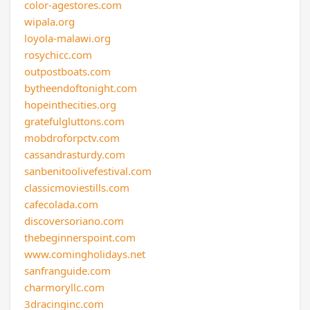
color-agestores.com
wipala.org
loyola-malawi.org
rosychicc.com
outpostboats.com
bytheendoftonight.com
hopeinthecities.org
gratefulgluttons.com
mobdroforpctv.com
cassandrasturdy.com
sanbenitoolivefestival.com
classicmoviestills.com
cafecolada.com
discoversoriano.com
thebeginnerspoint.com
www.comingholidays.net
sanfranguide.com
charmoryllc.com
3dracinginc.com