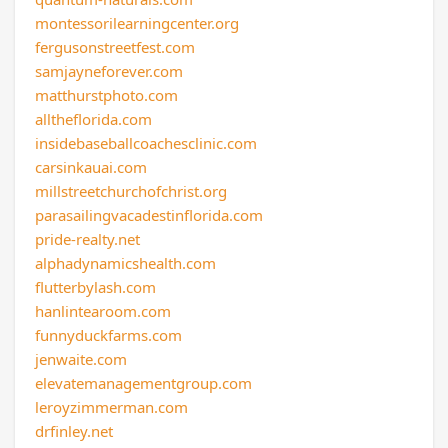
montessorilearningcenter.org
fergusonstreetfest.com
samjayneforever.com
matthurstphoto.com
alltheflorida.com
insidebaseballcoachesclinic.com
carsinkauai.com
millstreetchurchofchrist.org
parasailingvacadestinflorida.com
pride-realty.net
alphadynamicshealth.com
flutterbylash.com
hanlintearoom.com
funnyduckfarms.com
jenwaite.com
elevatemanagementgroup.com
leroyzimmerman.com
drfinley.net