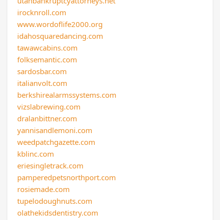
utahbankruptcyattorneys.net
irocknroll.com
www.wordoflife2000.org
idahosquaredancing.com
tawawcabins.com
folksemantic.com
sardosbar.com
italianvolt.com
berkshirealarmssystems.com
vizslabrewing.com
dralanbittner.com
yannisandlemoni.com
weedpatchgazette.com
kblinc.com
eriesingletrack.com
pamperedpetsnorthport.com
rosiemade.com
tupelodoughnuts.com
olathekidsdentistry.com