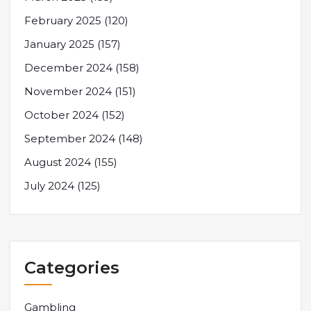
February 2025
(120)
January 2025
(157)
December 2024
(158)
November 2024
(151)
October 2024
(152)
September 2024
(148)
August 2024
(155)
July 2024
(125)
Categories
Gambling