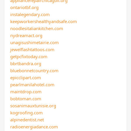
appliancerepairchicagoil.org
ontariotbf.org
instalegendary.com
keepworkershealthyandsafe.com
noodlesitaliankitchen.com
nydreamact.org
unagisushimetairie.com
jewelflashtattoos.com
getpcfixtoday.com
bbrtbandra.org
bluebonnetcountry.com
epicclipart.com
pearlmanilahotel.com
maintdrop.com
bobtoman.com
sosanimauxtunisie.org
kogroofing.com
alpinedentist.net
radioenergiadance.com