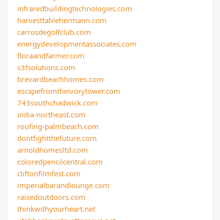
infraredbuildingtechnologies.com
harvesttablehermann.com
carrosdegolfclub.com
energydevelopmentassociates.com
floraandfarmer.com
s3fsolutions.com
brevardbeachhomes.com
escapefromtheivorytower.com
743southchadwick.com
india-northeast.com
roofing-palmbeach.com
dontfightthefuture.com
arnoldhomesltd.com
coloredpencilcentral.com
cliftonfilmfest.com
imperialbarandlounge.com
raisedoutdoors.com
thinkwithyourheart.net