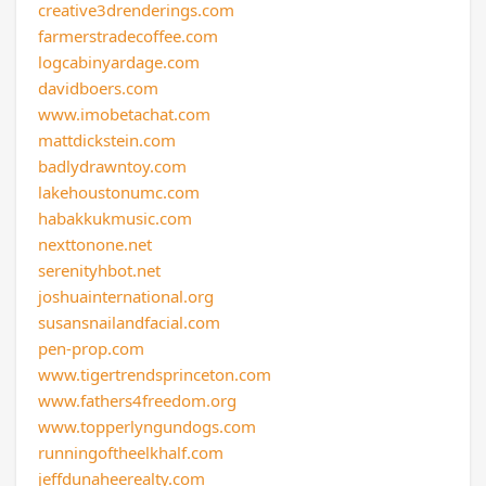
creative3drenderings.com
farmerstradecoffee.com
logcabinyardage.com
davidboers.com
www.imobetachat.com
mattdickstein.com
badlydrawntoy.com
lakehoustonumc.com
habakkukmusic.com
nexttonone.net
serenityhbot.net
joshuainternational.org
susansnailandfacial.com
pen-prop.com
www.tigertrendsprinceton.com
www.fathers4freedom.org
www.topperlyngundogs.com
runningoftheelkhalf.com
jeffdunaheerealty.com