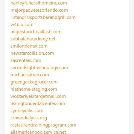
hanleyfuneralhomeinc.com
mejorpaquetesorlando.com
1stand10sportsbarandgrill.com
w4btx.com
angelstouchnaillash.com
kabbalahacademy.net
smilondental.com
newstarcollision.com
sasrentals.com
secondsighttechnology.com
michaelsarver.com
greengeckogrocer.com
hlathome-staging.com
wokteriyakitargetmall.com
lexingtondentalcenter.com
sydneyellis.com
crowndialysis.org
restauranttrainingprogram.com
allamericanpoolservice.net