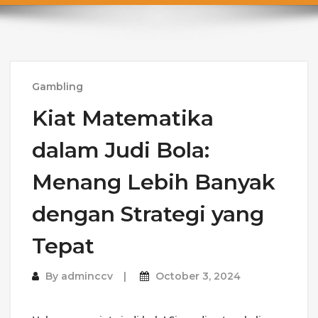
Gambling
Kiat Matematika
dalam Judi Bola:
Menang Lebih Banyak
dengan Strategi yang
Tepat
By
adminccv
October 3, 2024