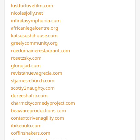
lustforlovefilm.com
nicolasjolly.net
infinitasymphonia.com
africanlegalcentre.org
katsusushihouse.com
greelycommunity.org
ruedumainerestaurant.com
rosetzsky.com
glonojad.com
revistanuevagrecia.com
stjames-church.com
scotty2naughty.com
doreeshafrir.com
charmcitycomedyproject.com
beawareproductions.com
contextdrivenagility.com
ibikeoulu.com
coffinshakers.com