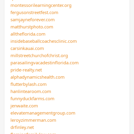
montessorilearningcenter.org
fergusonstreetfest.com
samjayneforever.com
matthurstphoto.com
alltheflorida.com
insidebaseballcoachesclinic.com
carsinkauai.com
millstreetchurchofchrist.org
parasailingvacadestinflorida.com
pride-realty.net
alphadynamicshealth.com
flutterbylash.com
hanlintearoom.com
funnyduckfarms.com
jenwaite.com
elevatemanagementgroup.com
leroyzimmerman.com
drfinley.net