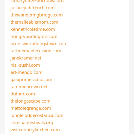
stmaryofczestochowa.org
justicejudifrench.com
thewanderingbridge.com
themalleablemom.com
kennethcoletime.com
hungryburlington.com
brunswickatlongstown.com
tartinemaplecuisine.com
janekramer.net
nizi-sushi.com
art-mengo.com
gaiaprimeradio.com
tammiebrown.net
dutonc.com
thelongescape.com
mattolegrange.com
junglelodgecostarica.com
christianfestivals.org
visitcountrykitchen.com