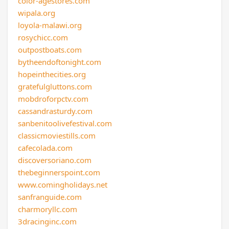
color-agestores.com
wipala.org
loyola-malawi.org
rosychicc.com
outpostboats.com
bytheendoftonight.com
hopeinthecities.org
gratefulgluttons.com
mobdroforpctv.com
cassandrasturdy.com
sanbenitoolivefestival.com
classicmoviestills.com
cafecolada.com
discoversoriano.com
thebeginnerspoint.com
www.comingholidays.net
sanfranguide.com
charmoryllc.com
3dracinginc.com