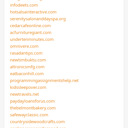
infodeets.com
hotsalsainteractive.com
serenitysalonanddayspa.org
cedarcafeonline.com
acfurnituregiant.com
undertenminutes.com
omnivere.com
rasadantips.com
newtimbuktu.com
altronicsmfg.com
eatbaconhill.com
programmingassignmentshelp.net
kidssleepover.com
newtravels.net
paydayloansforus.com
thebelmontbakery.com
safewayclassic.com
countrysidewoodcrafts.com