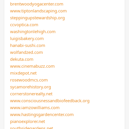
brentwoodyogacenter.com
www.tiptonlandscaping.com
steppingupstewardship.org
ccvoptica.com
washingtonlehigh.com
luigisbakery.com
hanabi-sushi.com
wolfandzed.com
dekuta.com
www.cinemabuzz.com
mixdepot.net
rosewoodmcs.com
sycamorehistory.org
cornerstonerealty.net
www.consciousnessandbiofeedback.org
www.iamzowilliams.com
www.hastingsgardencenter.com
pianoexplorer.net
southsidegardens.net