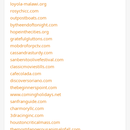
loyola-malawi.org
rosychicc.com
outpostboats.com
bytheendoftonight.com
hopeinthecities.org
gratefulgluttons.com
mobdroforpctv.com
cassandrasturdy.com
sanbenitoolivefestival.com
classicmoviestills.com
cafecolada.com
discoversoriano.com
thebeginnerspoint.com
www.comingholidays.net
sanfranguide.com
charmoryllc.com
3dracinginc.com
houstoncriticalmass.com
themostdangerousanimalofall.com