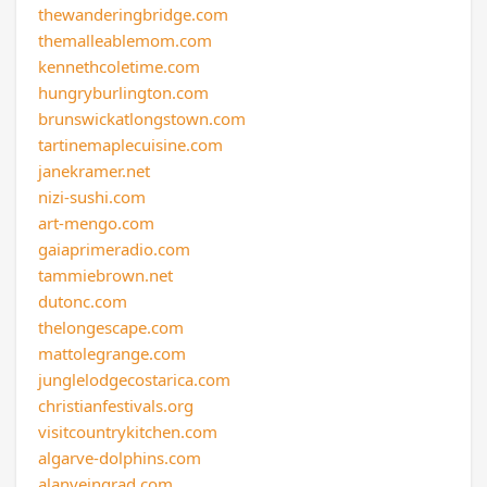
thewanderingbridge.com
themalleablemom.com
kennethcoletime.com
hungryburlington.com
brunswickatlongstown.com
tartinemaplecuisine.com
janekramer.net
nizi-sushi.com
art-mengo.com
gaiaprimeradio.com
tammiebrown.net
dutonc.com
thelongescape.com
mattolegrange.com
junglelodgecostarica.com
christianfestivals.org
visitcountrykitchen.com
algarve-dolphins.com
alanveingrad.com