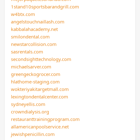
1stand10sportsbarandgrill.com
w4btx.com
angelstouchnaillash.com
kabbalahacademy.net
smilondental.com
newstarcollision.com
sasrentals.com
secondsighttechnology.com
michaelsarver.com
greengeckogrocer.com
hlathome-staging.com
wokteriyakitargetmall.com
lexingtondentalcenter.com
sydneyellis.com
crowndialysis.org
restauranttrainingprogram.com
allamericanpoolservice.net
jewishpenicillin.com