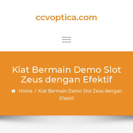
Skip to content
ccvoptica.com
Toggle
navigation
Kiat Bermain Demo Slot
Zeus dengan Efektif
Home
/
Kiat Bermain Demo Slot Zeus dengan
Efektif