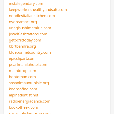
instalegendary.com
keepworkershealthyandsafe.com
noodlesitaliankitchen.com
nydreamact.org
unagisushimetairie.com
jewelflashtattoos.com
getpcfixtoday.com
bbrtbandra.org
bluebonnetcountry.com
epicclipart.com
pearlmanilahotel.com
maintdrop.com
bobtoman.com
sosanimauxtunisie.org
kogroofing.com
alpinedentist.net
radioenergiadance.com
kookotheek.com
panayiotislamprou.com