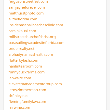
fergusonstreetfest.com
samjayneforever.com
matthurstphoto.com
alltheflorida.com
insidebaseballcoachesclinic.com
carsinkauai.com
millstreetchurchofchrist.org
parasailingvacadestinflorida.com
pride-realty.net
alphadynamicshealth.com
flutterbylash.com
hanlintearoom.com
funnyduckfarms.com
jenwaite.com
elevatemanagementgroup.com
leroyzimmerman.com
drfinley.net
flemingfamilylaw.com
rnrwine.com