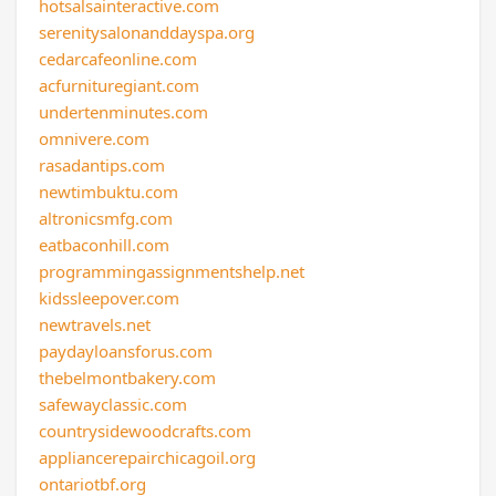
hotsalsainteractive.com
serenitysalonanddayspa.org
cedarcafeonline.com
acfurnituregiant.com
undertenminutes.com
omnivere.com
rasadantips.com
newtimbuktu.com
altronicsmfg.com
eatbaconhill.com
programmingassignmentshelp.net
kidssleepover.com
newtravels.net
paydayloansforus.com
thebelmontbakery.com
safewayclassic.com
countrysidewoodcrafts.com
appliancerepairchicagoil.org
ontariotbf.org