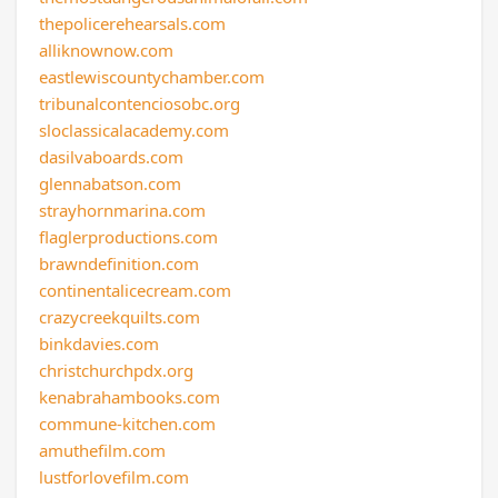
thepolicerehearsals.com
alliknownow.com
eastlewiscountychamber.com
tribunalcontenciosobc.org
sloclassicalacademy.com
dasilvaboards.com
glennabatson.com
strayhornmarina.com
flaglerproductions.com
brawndefinition.com
continentalicecream.com
crazycreekquilts.com
binkdavies.com
christchurchpdx.org
kenabrahambooks.com
commune-kitchen.com
amuthefilm.com
lustforlovefilm.com