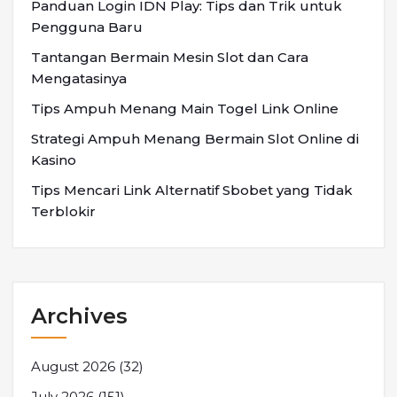
Panduan Login IDN Play: Tips dan Trik untuk
Pengguna Baru
Tantangan Bermain Mesin Slot dan Cara
Mengatasinya
Tips Ampuh Menang Main Togel Link Online
Strategi Ampuh Menang Bermain Slot Online di
Kasino
Tips Mencari Link Alternatif Sbobet yang Tidak
Terblokir
Archives
August 2026
(32)
July 2026
(151)