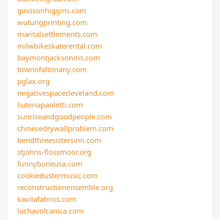
ginosonhiggins.com
wutungprinting.com
maritalsettlements.com
milwbikeskaterental.com
baymontjacksonms.com
townofaltonany.com
pglax.org
negativespacecleveland.com
liuteriapaoletti.com
sunriseandgoodpeople.com
chinesedrywallproblem.com
bendthreesistersinn.com
stjohns-flossmoor.org
funnyboneusa.com
cookiedustermusic.com
reconstructionensemble.org
kavitafabrics.com
luchavolcanica.com