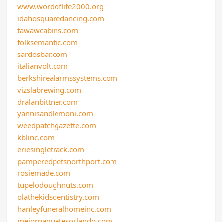
www.wordoflife2000.org
idahosquaredancing.com
tawawcabins.com
folksemantic.com
sardosbar.com
italianvolt.com
berkshirealarmssystems.com
vizslabrewing.com
dralanbittner.com
yannisandlemoni.com
weedpatchgazette.com
kblinc.com
eriesingletrack.com
pamperedpetsnorthport.com
rosiemade.com
tupelodoughnuts.com
olathekidsdentistry.com
hanleyfuneralhomeinc.com
mejorpaquetesorlando.com