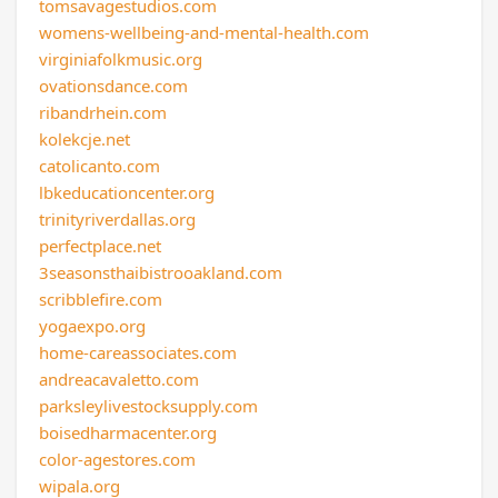
tomsavagestudios.com
womens-wellbeing-and-mental-health.com
virginiafolkmusic.org
ovationsdance.com
ribandrhein.com
kolekcje.net
catolicanto.com
lbkeducationcenter.org
trinityriverdallas.org
perfectplace.net
3seasonsthaibistrooakland.com
scribblefire.com
yogaexpo.org
home-careassociates.com
andreacavaletto.com
parksleylivestocksupply.com
boisedharmacenter.org
color-agestores.com
wipala.org