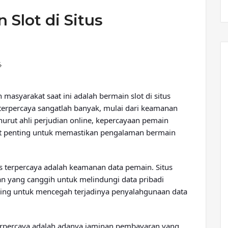
Slot di Situs
4
 masyarakat saat ini adalah bermain slot di situs
 terpercaya sangatlah banyak, mulai dari keamanan
rut ahli perjudian online, kepercayaan pemain
at penting untuk memastikan pengalaman bermain
us terpercaya adalah keamanan data pemain. Situs
n yang canggih untuk melindungi data pribadi
enting untuk mencegah terjadinya penyalahgunaan data
s terpercaya adalah adanya jaminan pembayaran yang