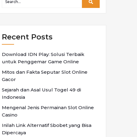
Recent Posts
Download IDN Play: Solusi Terbaik
untuk Penggemar Game Online
Mitos dan Fakta Seputar Slot Online
Gacor
Sejarah dan Asal Usul Togel 49 di
Indonesia
Mengenal Jenis Permainan Slot Online
Casino
Inilah Link Alternatif Sbobet yang Bisa
Dipercaya