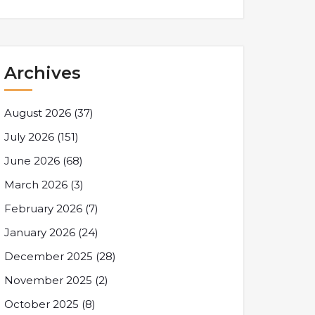
Archives
August 2026
(37)
July 2026
(151)
June 2026
(68)
March 2026
(3)
February 2026
(7)
January 2026
(24)
December 2025
(28)
November 2025
(2)
October 2025
(8)