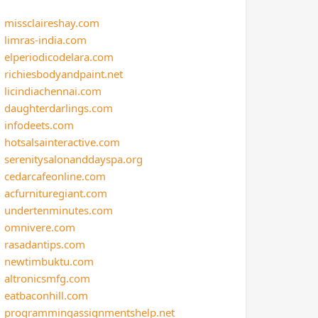
missclaireshay.com
limras-india.com
elperiodicodelara.com
richiesbodyandpaint.net
licindiachennai.com
daughterdarlings.com
infodeets.com
hotsalsainteractive.com
serenitysalonanddayspa.org
cedarcafeonline.com
acfurnituregiant.com
undertenminutes.com
omnivere.com
rasadantips.com
newtimbuktu.com
altronicsmfg.com
eatbaconhill.com
programmingassignmentshelp.net