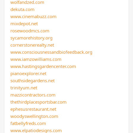
wolfandzed.com
dekuta.com
www.cinemabuzz.com
mixdepot.net
rosewoodmcs.com
sycamorehistory.org
cornerstonerealty.net
www.consciousnessandbiofeedback.org
www.iamzowilliams.com
www.hastingsgardencenter.com
pianoexplorer.net
southsidegardens.net
trinityum.net
mazzicontractors.com
thethirdplacesportsbar.com
ephesusrestaurant.net
woodyswellington.com
fatbellyfreds.com
www.elpatiodesigns.com