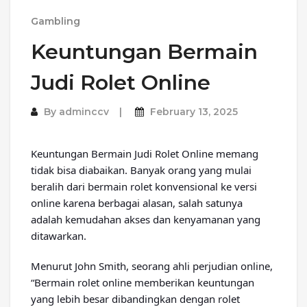
Gambling
Keuntungan Bermain
Judi Rolet Online
By
adminccv
February 13, 2025
Keuntungan Bermain Judi Rolet Online memang
tidak bisa diabaikan. Banyak orang yang mulai
beralih dari bermain rolet konvensional ke versi
online karena berbagai alasan, salah satunya
adalah kemudahan akses dan kenyamanan yang
ditawarkan.
Menurut John Smith, seorang ahli perjudian online,
“Bermain rolet online memberikan keuntungan
yang lebih besar dibandingkan dengan rolet