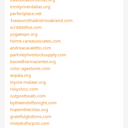
trinityriverdallas.org
perfectplace.net
3seasonsthaibistrooakland.com
scribblefire.com
yogaexpo.org
home-careassociates.com
andreacavaletto.com
parksleylivestocksupply.com
boisedharmacenter.org
color-agestores.com
wipala.org
loyola-malawi.org
rosychicc.com
outpostboats.com
bytheendoftonight.com
hopeinthecities.org
gratefulgluttons.com
mobdroforpctv.com