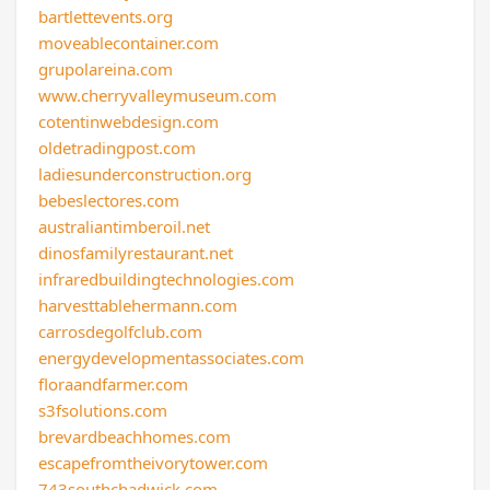
bartlettevents.org
moveablecontainer.com
grupolareina.com
www.cherryvalleymuseum.com
cotentinwebdesign.com
oldetradingpost.com
ladiesunderconstruction.org
bebeslectores.com
australiantimberoil.net
dinosfamilyrestaurant.net
infraredbuildingtechnologies.com
harvesttablehermann.com
carrosdegolfclub.com
energydevelopmentassociates.com
floraandfarmer.com
s3fsolutions.com
brevardbeachhomes.com
escapefromtheivorytower.com
743southchadwick.com