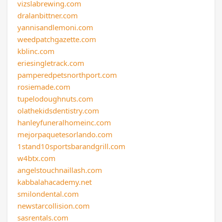
vizslabrewing.com
dralanbittner.com
yannisandlemoni.com
weedpatchgazette.com
kblinc.com
eriesingletrack.com
pamperedpetsnorthport.com
rosiemade.com
tupelodoughnuts.com
olathekidsdentistry.com
hanleyfuneralhomeinc.com
mejorpaquetesorlando.com
1stand10sportsbarandgrill.com
w4btx.com
angelstouchnaillash.com
kabbalahacademy.net
smilondental.com
newstarcollision.com
sasrentals.com