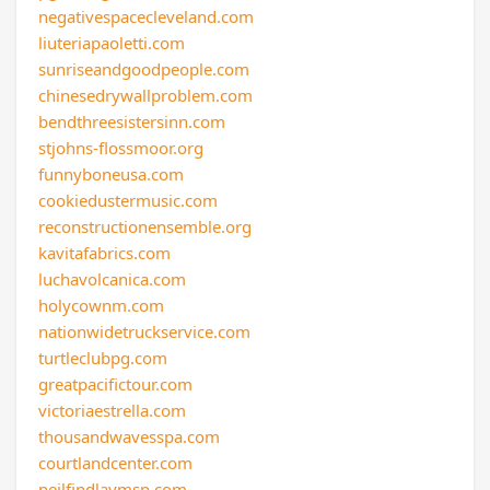
negativespacecleveland.com
liuteriapaoletti.com
sunriseandgoodpeople.com
chinesedrywallproblem.com
bendthreesistersinn.com
stjohns-flossmoor.org
funnyboneusa.com
cookiedustermusic.com
reconstructionensemble.org
kavitafabrics.com
luchavolcanica.com
holycownm.com
nationwidetruckservice.com
turtleclubpg.com
greatpacifictour.com
victoriaestrella.com
thousandwavesspa.com
courtlandcenter.com
neilfindlaymsp.com