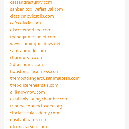
cassandrasturdy.com
sanbenitoolivefestival.com
classicmoviestills.com
cafecolada.com
discoversoriano.com
thebeginnerspoint.com
www.comingholidays.net
sanfranguide.com
charmoryllc.com
3dracinginc.com
houstoncriticalmass.com
themostdangerousanimalofall.com
thepolicerehearsals.com
alliknownow.com
eastlewiscountychamber.com
tribunalcontenciosobc.org
sloclassicalacademy.com
dasilvaboards.com
glennabatson.com