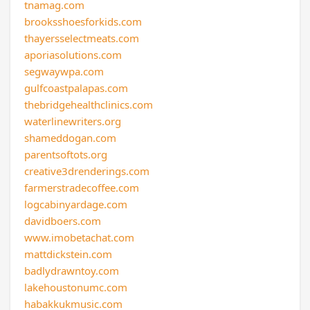
tnamag.com
brooksshoesforkids.com
thayersselectmeats.com
aporiasolutions.com
segwaywpa.com
gulfcoastpalapas.com
thebridgehealthclinics.com
waterlinewriters.org
shameddogan.com
parentsoftots.org
creative3drenderings.com
farmerstradecoffee.com
logcabinyardage.com
davidboers.com
www.imobetachat.com
mattdickstein.com
badlydrawntoy.com
lakehoustonumc.com
habakkukmusic.com