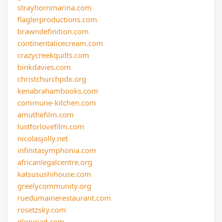
strayhornmarina.com
flaglerproductions.com
brawndefinition.com
continentalicecream.com
crazycreekquilts.com
binkdavies.com
christchurchpdx.org
kenabrahambooks.com
commune-kitchen.com
amuthefilm.com
lustforlovefilm.com
nicolasjolly.net
infinitasymphonia.com
africanlegalcentre.org
katsusushihouse.com
greelycommunity.org
ruedumainerestaurant.com
rosetzsky.com
glonojad.com