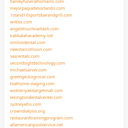
hanleyfuneralhomeinc.com
mejorpaquetesorlando.com
1stand10sportsbarandgrill.com
w4btx.com
angelstouchnaillash.com
kabbalahacademy.net
smilondental.com
newstarcollision.com
sasrentals.com
secondsighttechnology.com
michaelsarver.com
greengeckogrocer.com
hlathome-staging.com
wokteriyakitargetmall.com
lexingtondentalcenter.com
sydneyellis.com
crowndialysis.org
restauranttrainingprogram.com
allamericanpoolservice.net