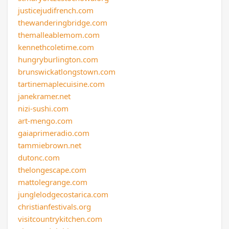
justicejudifrench.com
thewanderingbridge.com
themalleablemom.com
kennethcoletime.com
hungryburlington.com
brunswickatlongstown.com
tartinemaplecuisine.com
janekramer.net
nizi-sushi.com
art-mengo.com
gaiaprimeradio.com
tammiebrown.net
dutonc.com
thelongescape.com
mattolegrange.com
junglelodgecostarica.com
christianfestivals.org
visitcountrykitchen.com