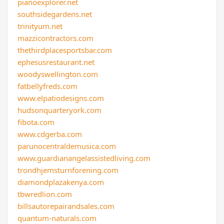
pianoexplorer.net
southsidegardens.net
trinityum.net
mazzicontractors.com
thethirdplacesportsbar.com
ephesusrestaurant.net
woodyswellington.com
fatbellyfreds.com
www.elpatiodesigns.com
hudsonquarteryork.com
fibota.com
www.cdgerba.com
parunocentraldemusica.com
www.guardianangelassistedliving.com
trondhjemsturnforening.com
diamondplazakenya.com
tbwredlion.com
billsautorepairandsales.com
quantum-naturals.com