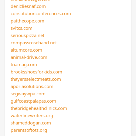
denizliesnaf.com
constitutionconferences.com
patthecope.com
svitcs.com
seriouspizza.net
compassroseband.net
altumcore.com
animal-drive.com
tnamag.com
brooksshoesforkids.com
thayersselectmeats.com
aporiasolutions.com
segwaywpa.com
gulfcoastpalapas.com
thebridgehealthclinics.com
waterlinewriters.org
shameddogan.com
parentsoftots.org