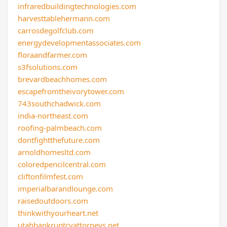
infraredbuildingtechnologies.com
harvesttablehermann.com
carrosdegolfclub.com
energydevelopmentassociates.com
floraandfarmer.com
s3fsolutions.com
brevardbeachhomes.com
escapefromtheivorytower.com
743southchadwick.com
india-northeast.com
roofing-palmbeach.com
dontfightthefuture.com
arnoldhomesltd.com
coloredpencilcentral.com
cliftonfilmfest.com
imperialbarandlounge.com
raisedoutdoors.com
thinkwithyourheart.net
utahbankruptcyattorneys.net