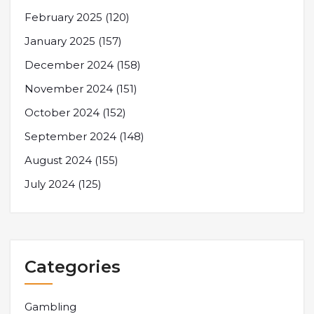
February 2025
(120)
January 2025
(157)
December 2024
(158)
November 2024
(151)
October 2024
(152)
September 2024
(148)
August 2024
(155)
July 2024
(125)
Categories
Gambling