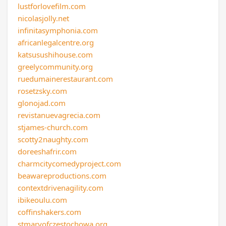
lustforlovefilm.com
nicolasjolly.net
infinitasymphonia.com
africanlegalcentre.org
katsusushihouse.com
greelycommunity.org
ruedumainerestaurant.com
rosetzsky.com
glonojad.com
revistanuevagrecia.com
stjames-church.com
scotty2naughty.com
doreeshafrir.com
charmcitycomedyproject.com
beawareproductions.com
contextdrivenagility.com
ibikeoulu.com
coffinshakers.com
stmaryofczestochowa.org