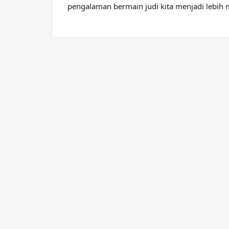
pengalaman bermain judi kita menjadi lebi