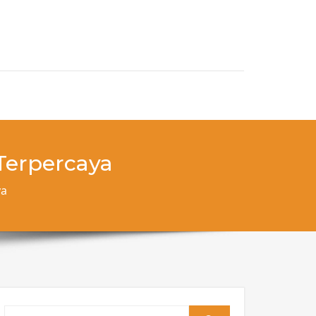
Terpercaya
ya