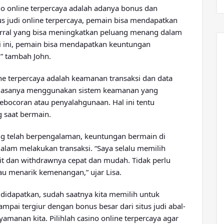
no online terpercaya adalah adanya bonus dan
us judi online terpercaya, pemain bisa mendapatkan
ferral yang bisa meningkatkan peluang menang dalam
 ini, pemain bisa mendapatkan keuntungan
” tambah John.
ine terpercaya adalah keamanan transaksi dan data
a biasanya menggunakan sistem keamanan yang
ebocoran atau penyalahgunaan. Hal ini tentu
saat bermain.
ang telah berpengalaman, keuntungan bermain di
alam melakukan transaksi. “Saya selalu memilih
sit dan withdrawnya cepat dan mudah. Tidak perlu
u menarik kemenangan,” ujar Lisa.
didapatkan, sudah saatnya kita memilih untuk
ampai tergiur dengan bonus besar dari situs judi abal-
manan kita. Pilihlah casino online terpercaya agar