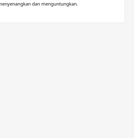
h menyenangkan dan menguntungkan.