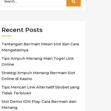
Recent Posts
Tantangan Bermain Mesin Slot dan Cara
Mengatasinya
Tips Ampuh Menang Main Togel Link
Online
Strategi Ampuh Menang Bermain Slot
Online di Kasino
Tips Mencari Link Alternatif Sbobet yang
Tidak Terblokir
Slot Demo IDN Play: Cara Bermain dan
Menang