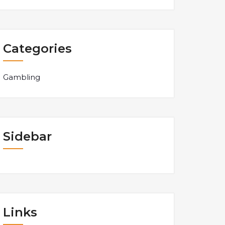
Categories
Gambling
Sidebar
Links