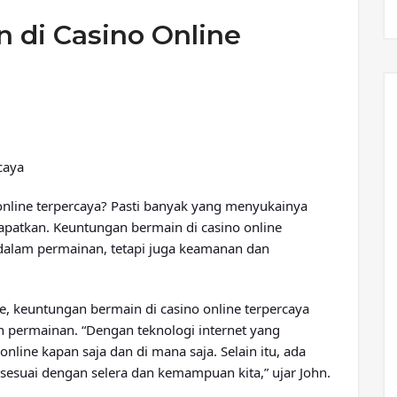
 di Casino Online
caya
 online terpercaya? Pasti banyak yang menyukainya
apatkan. Keuntungan bermain di casino online
dalam permainan, tetapi juga keamanan dan
e, keuntungan bermain di casino online terpercaya
 permainan. “Dengan teknologi internet yang
nline kapan saja dan di mana saja. Selain itu, ada
sesuai dengan selera dan kemampuan kita,” ujar John.