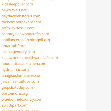
kidssleepover.com
newtravels.net
paydayloansforus.com
thebelmontbakery.com
safewayclassic.com
countrysidewoodcrafts.com
appliancerepairchicagoil.org
ontariotbf.org
instalegendary.com
keepworkershealthyandsafe.com
noodlesitaliankitchen.com
nydreamact.org
unagisushimetairie.com
jewelflashtattoos.com
getpcfixtoday.com
bbrtbandra.org
bluebonnetcountry.com
epicclipart.com