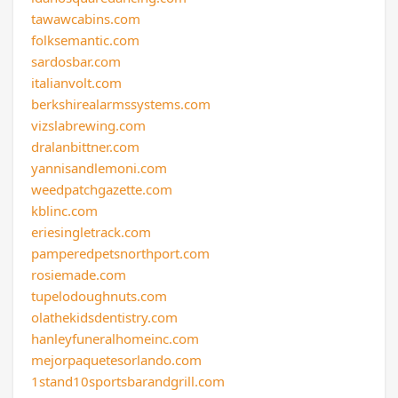
tawawcabins.com
folksemantic.com
sardosbar.com
italianvolt.com
berkshirealarmssystems.com
vizslabrewing.com
dralanbittner.com
yannisandlemoni.com
weedpatchgazette.com
kblinc.com
eriesingletrack.com
pamperedpetsnorthport.com
rosiemade.com
tupelodoughnuts.com
olathekidsdentistry.com
hanleyfuneralhomeinc.com
mejorpaquetesorlando.com
1stand10sportsbarandgrill.com