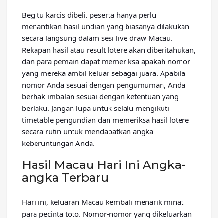
Begitu karcis dibeli, peserta hanya perlu
menantikan hasil undian yang biasanya dilakukan
secara langsung dalam sesi live draw Macau.
Rekapan hasil atau result lotere akan diberitahukan,
dan para pemain dapat memeriksa apakah nomor
yang mereka ambil keluar sebagai juara. Apabila
nomor Anda sesuai dengan pengumuman, Anda
berhak imbalan sesuai dengan ketentuan yang
berlaku. Jangan lupa untuk selalu mengikuti
timetable pengundian dan memeriksa hasil lotere
secara rutin untuk mendapatkan angka
keberuntungan Anda.
Hasil Macau Hari Ini Angka-
angka Terbaru
Hari ini, keluaran Macau kembali menarik minat
para pecinta toto. Nomor-nomor yang dikeluarkan