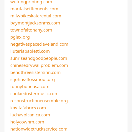
wutungprinting.com
maritalsettlements.com
milwbikeskaterental.com
baymontjacksonms.com
townofaltonany.com
pglax.org
negativespacecleveland.com
liuteriapaoletti.com
sunriseandgoodpeople.com
chinesedrywallproblem.com
bendthreesistersinn.com
stjohns-flossmoor.org
funnyboneusa.com
cookiedustermusic.com
reconstructionensemble.org
kavitafabrics.com
luchavolcanica.com
holycownm.com
nationwidetruckservice.com