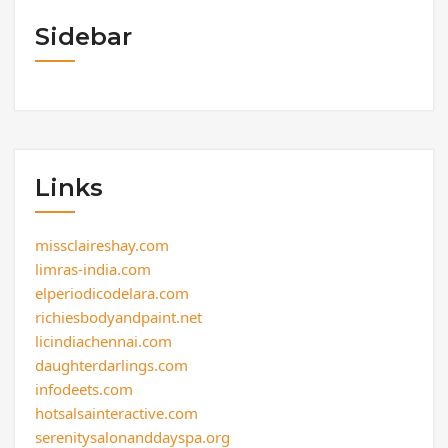
Sidebar
Links
missclaireshay.com
limras-india.com
elperiodicodelara.com
richiesbodyandpaint.net
licindiachennai.com
daughterdarlings.com
infodeets.com
hotsalsainteractive.com
serenitysalonanddayspa.org