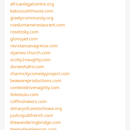
africanlegalcentre.org
katsusushihouse.com
greelycommunity.org
ruedumainerestaurant.com
rosetzsky.com
glonojad.com
revistanuevagrecia.com
stjames-church.com
scotty2naughty.com
doreeshafrir.com
charmcitycomedyproject.com
beawareproductions.com
contextdrivenagility.com
ibikeoulu.com
coffinshakers.com
stmaryofczestochowa.org
justicejudifrench.com
thewanderingbridge.com
themalleablemom.com