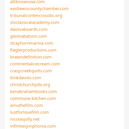
alliknownow.com
eastlewiscountychamber.com
tribunalcontenciosobc.org
sloclassicalacademy.com
dasilvaboards.com
glennabatson.com
strayhornmarina.com
flaglerproductions.com
brawndefinition.com
continentalicecream.com
crazycreekquilts.com
binkdavies.com
christchurchpdx.org
kenabrahambooks.com
commune-kitchen.com
amuthefilm.com
lustforlovefilm.com
nicolasjolly.net
infinitasymphonia.com