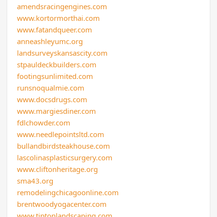
amendsracingengines.com
www.kortormorthai.com
www.fatandqueer.com
anneashleyumc.org
landsurveyskansascity.com
stpauldeckbuilders.com
footingsunlimited.com
runsnoqualmie.com
www.docsdrugs.com
www.margiesdiner.com
fdlchowder.com
www.needlepointsltd.com
bullandbirdsteakhouse.com
lascolinasplasticsurgery.com
www.cliftonheritage.org
sma43.org
remodelingchicagoonline.com
brentwoodyogacenter.com
www.tiptonlandscaping.com