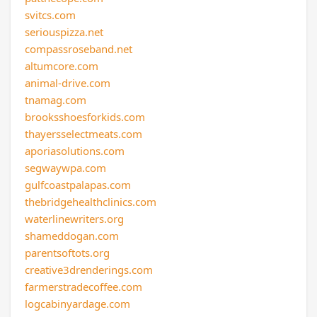
svitcs.com
seriouspizza.net
compassroseband.net
altumcore.com
animal-drive.com
tnamag.com
brooksshoesforkids.com
thayersselectmeats.com
aporiasolutions.com
segwaywpa.com
gulfcoastpalapas.com
thebridgehealthclinics.com
waterlinewriters.org
shameddogan.com
parentsoftots.org
creative3drenderings.com
farmerstradecoffee.com
logcabinyardage.com