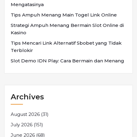
Mengatasinya
Tips Ampuh Menang Main Togel Link Online
Strategi Ampuh Menang Bermain Slot Online di
Kasino
Tips Mencari Link Alternatif Sbobet yang Tidak
Terblokir
Slot Demo IDN Play: Cara Bermain dan Menang
Archives
August 2026
(31)
July 2026
(151)
June 2026
(68)