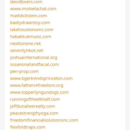
davidboers.com
www.imobetachat.com
mattdickstein.com
badlydrawntoy.com
lakehoustonumc.com
habakkukmusic.com
nexttonone.net
serenityhbot.net
joshuainternational.org
susansnailandfacial.com
pen-prop.com
www.tigertrendsprinceton.com
www.fathers4freedom.org
www.topperlyngundogs.com
runningoftheelkhalf.com
jeffdunaheerealty.com
peacestrengthyoga.com
freedomfinancialsolutionsinc.com
flexfoldtraps.com