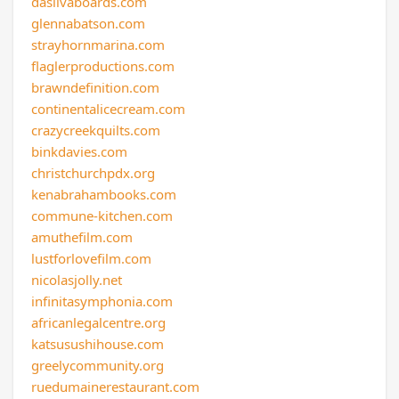
dasilvaboards.com
glennabatson.com
strayhornmarina.com
flaglerproductions.com
brawndefinition.com
continentalicecream.com
crazycreekquilts.com
binkdavies.com
christchurchpdx.org
kenabrahambooks.com
commune-kitchen.com
amuthefilm.com
lustforlovefilm.com
nicolasjolly.net
infinitasymphonia.com
africanlegalcentre.org
katsusushihouse.com
greelycommunity.org
ruedumainerestaurant.com