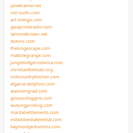
janekramer.net
nizi-sushi.com
art-mengo.com
gaiaprimeradio.com
tammiebrown.net
dutonc.com
thelongescape.com
mattolegrange.com
junglelodgecostarica.com
christianfestivals.org
visitcountrykitchen.com
algarve-dolphins.com
alanveingrad.com
ginosonhiggins.com
wutungprinting.com
maritalsettlements.com
milwbikeskaterental.com
baymontjacksonms.com