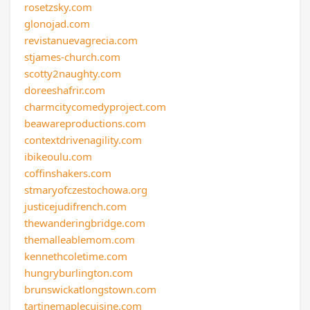
rosetzsky.com
glonojad.com
revistanuevagrecia.com
stjames-church.com
scotty2naughty.com
doreeshafrir.com
charmcitycomedyproject.com
beawareproductions.com
contextdrivenagility.com
ibikeoulu.com
coffinshakers.com
stmaryofczestochowa.org
justicejudifrench.com
thewanderingbridge.com
themalleablemom.com
kennethcoletime.com
hungryburlington.com
brunswickatlongstown.com
tartinemaplecuisine.com