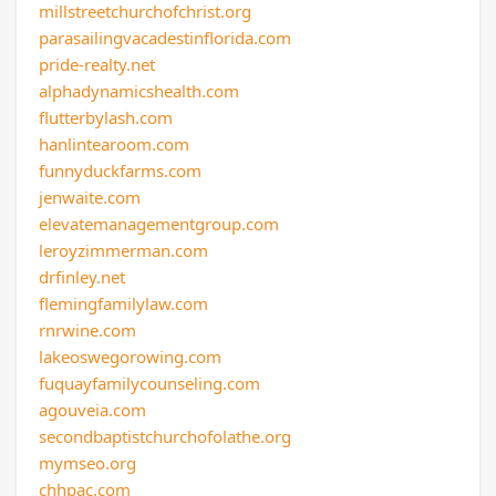
millstreetchurchofchrist.org
parasailingvacadestinflorida.com
pride-realty.net
alphadynamicshealth.com
flutterbylash.com
hanlintearoom.com
funnyduckfarms.com
jenwaite.com
elevatemanagementgroup.com
leroyzimmerman.com
drfinley.net
flemingfamilylaw.com
rnrwine.com
lakeoswegorowing.com
fuquayfamilycounseling.com
agouveia.com
secondbaptistchurchofolathe.org
mymseo.org
chhpac.com