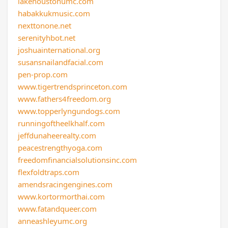
lakehoustonumc.com
habakkukmusic.com
nexttonone.net
serenityhbot.net
joshuainternational.org
susansnailandfacial.com
pen-prop.com
www.tigertrendsprinceton.com
www.fathers4freedom.org
www.topperlyngundogs.com
runningoftheelkhalf.com
jeffdunaheerealty.com
peacestrengthyoga.com
freedomfinancialsolutionsinc.com
flexfoldtraps.com
amendsracingengines.com
www.kortormorthai.com
www.fatandqueer.com
anneashleyumc.org