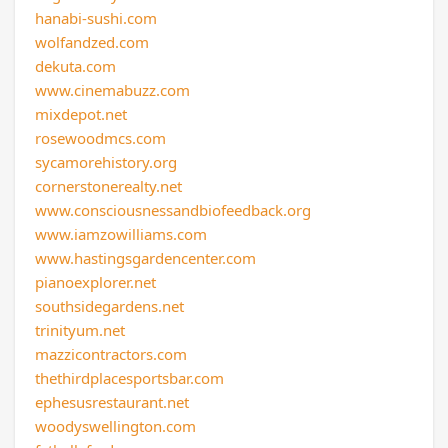
hanabi-sushi.com
wolfandzed.com
dekuta.com
www.cinemabuzz.com
mixdepot.net
rosewoodmcs.com
sycamorehistory.org
cornerstonerealty.net
www.consciousnessandbiofeedback.org
www.iamzowilliams.com
www.hastingsgardencenter.com
pianoexplorer.net
southsidegardens.net
trinityum.net
mazzicontractors.com
thethirdplacesportsbar.com
ephesusrestaurant.net
woodyswellington.com