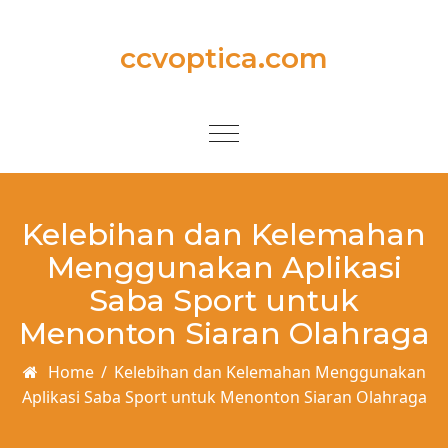
Skip to content
ccvoptica.com
Toggle
navigation
Kelebihan dan Kelemahan
Menggunakan Aplikasi
Saba Sport untuk
Menonton Siaran Olahraga
Home
/
Kelebihan dan Kelemahan Menggunakan
Aplikasi Saba Sport untuk Menonton Siaran Olahraga