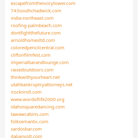
escapefromtheivorytower.com
743southchadwick.com
india-northeast.com
roofing-palmbeach.com
dontfightthefuture.com
arnoldhomesltd.com
coloredpencilcentral.com
cliftonfilmfest.com
imperialbarandlounge.com
raisedoutdoors.com
thinkwithyourheart.net
utahbankruptcyattorneys.net
irocknroll.com
www.wordoflife2000.org
idahosquaredancing.com
tawawcabins.com
folksemantic.com
sardosbar.com
italianvolt.com