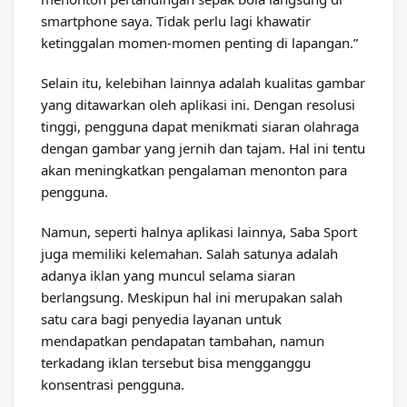
smartphone saya. Tidak perlu lagi khawatir
ketinggalan momen-momen penting di lapangan.”
Selain itu, kelebihan lainnya adalah kualitas gambar
yang ditawarkan oleh aplikasi ini. Dengan resolusi
tinggi, pengguna dapat menikmati siaran olahraga
dengan gambar yang jernih dan tajam. Hal ini tentu
akan meningkatkan pengalaman menonton para
pengguna.
Namun, seperti halnya aplikasi lainnya, Saba Sport
juga memiliki kelemahan. Salah satunya adalah
adanya iklan yang muncul selama siaran
berlangsung. Meskipun hal ini merupakan salah
satu cara bagi penyedia layanan untuk
mendapatkan pendapatan tambahan, namun
terkadang iklan tersebut bisa mengganggu
konsentrasi pengguna.