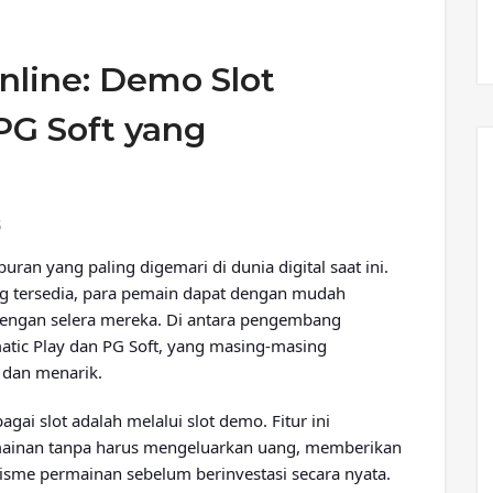
Online: Demo Slot
PG Soft yang
5
buran yang paling digemari di dunia digital saat ini.
g tersedia, para pemain dapat dengan mudah
dengan selera mereka. Di antara pengembang
atic Play dan PG Soft, yang masing-masing
dan menarik.
agai slot adalah melalui slot demo. Fitur ini
inan tanpa harus mengeluarkan uang, memberikan
sme permainan sebelum berinvestasi secara nyata.