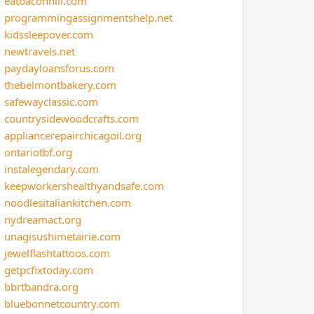
eatbaconhill.com
programmingassignmentshelp.net
kidssleepover.com
newtravels.net
paydayloansforus.com
thebelmontbakery.com
safewayclassic.com
countrysidewoodcrafts.com
appliancerepairchicagoil.org
ontariotbf.org
instalegendary.com
keepworkershealthyandsafe.com
noodlesitaliankitchen.com
nydreamact.org
unagisushimetairie.com
jewelflashtattoos.com
getpcfixtoday.com
bbrtbandra.org
bluebonnetcountry.com