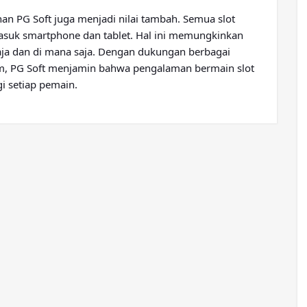
n PG Soft juga menjadi nilai tambah. Semua slot
masuk smartphone dan tablet. Hal ini memungkinkan
ja dan di mana saja. Dengan dukungan berbagai
m, PG Soft menjamin bahwa pengalaman bermain slot
i setiap pemain.