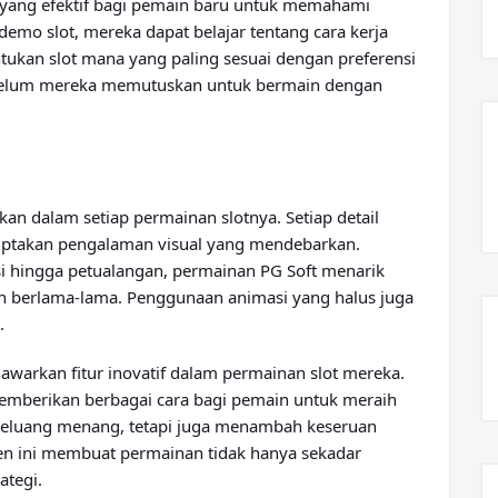
ra yang efektif bagi pemain baru untuk memahami
emo slot, mereka dapat belajar tentang cara kerja
tukan slot mana yang paling sesuai dengan preferensi
ebelum mereka memutuskan untuk bermain dengan
an dalam setiap permainan slotnya. Setiap detail
iptakan pengalaman visual yang mendebarkan.
i hingga petualangan, permainan PG Soft menarik
 berlama-lama. Penggunaan animasi yang halus juga
.
awarkan fitur inovatif dalam permainan slot mereka.
 memberikan berbagai cara bagi pemain untuk meraih
peluang menang, tetapi juga menambah keseruan
en ini membuat permainan tidak hanya sekadar
ategi.