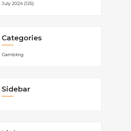
July 2024
(125)
Categories
Gambling
Sidebar