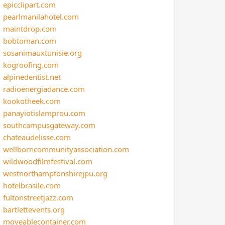
epicclipart.com
pearlmanilahotel.com
maintdrop.com
bobtoman.com
sosanimauxtunisie.org
kogroofing.com
alpinedentist.net
radioenergiadance.com
kookotheek.com
panayiotislamprou.com
southcampusgateway.com
chateaudelisse.com
wellborncommunityassociation.com
wildwoodfilmfestival.com
westnorthamptonshirejpu.org
hotelbrasile.com
fultonstreetjazz.com
bartlettevents.org
moveablecontainer.com