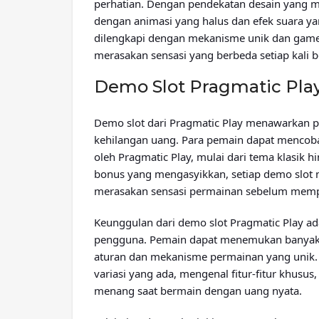
perhatian. Dengan pendekatan desain yang mo
dengan animasi yang halus dan efek suara yang
dilengkapi dengan mekanisme unik dan game
merasakan sensasi yang berbeda setiap kali 
Demo Slot Pragmatic Pla
Demo slot dari Pragmatic Play menawarkan 
kehilangan uang. Para pemain dapat mencoba
oleh Pragmatic Play, mulai dari tema klasik 
bonus yang mengasyikkan, setiap demo slot
merasakan sensasi permainan sebelum mem
Keunggulan dari demo slot Pragmatic Play 
pengguna. Pemain dapat menemukan banyak p
aturan dan mekanisme permainan yang unik.
variasi yang ada, mengenal fitur-fitur khusu
menang saat bermain dengan uang nyata.