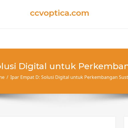
ccvoptica.com
olusi Digital untuk Perkemba
me
/
Ipar Empat D: Solusi Digital untuk Perkembangan Sust