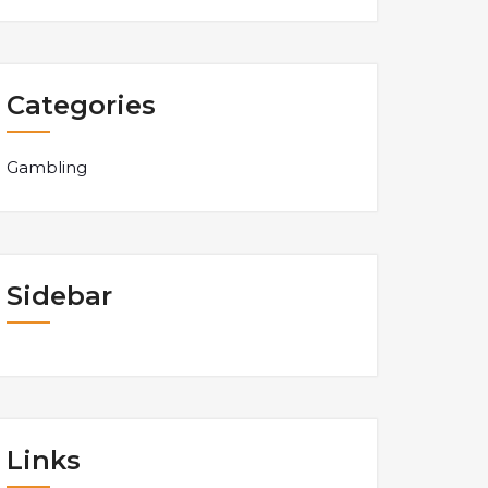
Categories
Gambling
Sidebar
Links