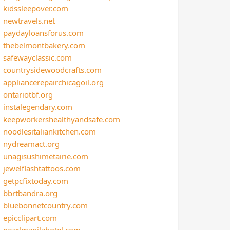
kidssleepover.com
newtravels.net
paydayloansforus.com
thebelmontbakery.com
safewayclassic.com
countrysidewoodcrafts.com
appliancerepairchicagoil.org
ontariotbf.org
instalegendary.com
keepworkershealthyandsafe.com
noodlesitaliankitchen.com
nydreamact.org
unagisushimetairie.com
jewelflashtattoos.com
getpcfixtoday.com
bbrtbandra.org
bluebonnetcountry.com
epicclipart.com