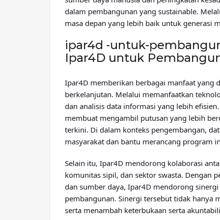
dalam pembangunan yang sustainable. Melalui 
masa depan yang lebih baik untuk generasi 
ipar4d -untuk-pembangun
Ipar4D untuk Pembangun
Ipar4D memberikan berbagai manfaat yang
berkelanjutan. Melalui memanfaatkan teknolo
dan analisis data informasi yang lebih efisie
membuat mengambil putusan yang lebih berd
terkini. Di dalam konteks pengembangan, da
masyarakat dan bantu merancang program inisi
Selain itu, Ipar4D mendorong kolaborasi anta
komunitas sipil, dan sektor swasta. Dengan
dan sumber daya, Ipar4D mendorong sinerg
pembangunan. Sinergi tersebut tidak hanya m
serta menambah keterbukaan serta akuntabilit