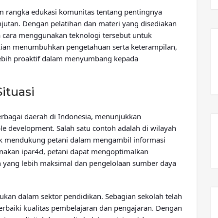
m rangka edukasi komunitas tentang pentingnya
utan. Dengan pelatihan dan materi yang disediakan
a cara menggunakan teknologi tersebut untuk
ikian menumbuhkan pengetahuan serta keterampilan,
ebih proaktif dalam menyumbang kepada
ituasi
erbagai daerah di Indonesia, menunjukkan
development. Salah satu contoh adalah di wilayah
tuk mendukung petani dalam mengambil informasi
akan ipar4d, petani dapat mengoptimalkan
an yang lebih maksimal dan pengelolaan sumber daya
ukan dalam sektor pendidikan. Sebagian sekolah telah
rbaiki kualitas pembelajaran dan pengajaran. Dengan