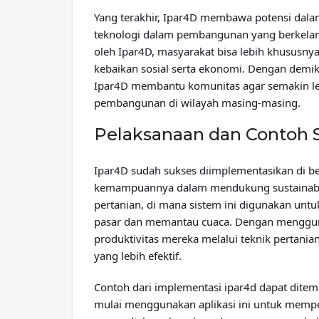
Yang terakhir, Ipar4D membawa potensi dala
teknologi dalam pembangunan yang berkelanj
oleh Ipar4D, masyarakat bisa lebih khususny
kebaikan sosial serta ekonomi. Dengan dem
Ipar4D membantu komunitas agar semakin l
pembangunan di wilayah masing-masing.
Pelaksanaan dan Contoh S
Ipar4D sudah sukses diimplementasikan di b
kemampuannya dalam mendukung sustainable 
pertanian, di mana sistem ini digunakan un
pasar dan memantau cuaca. Dengan menggun
produktivitas mereka melalui teknik pertani
yang lebih efektif.
Contoh dari implementasi ipar4d dapat ditem
mulai menggunakan aplikasi ini untuk mempe