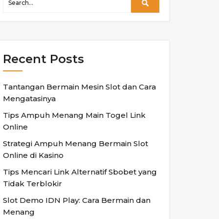
Recent Posts
Tantangan Bermain Mesin Slot dan Cara
Mengatasinya
Tips Ampuh Menang Main Togel Link
Online
Strategi Ampuh Menang Bermain Slot
Online di Kasino
Tips Mencari Link Alternatif Sbobet yang
Tidak Terblokir
Slot Demo IDN Play: Cara Bermain dan
Menang