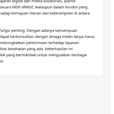
aran digital dan media kolaborasi, ipar4d
ecara lebih efektif, walaupun dalam kondisi yang
dap kemajuan literasi dan keterampilan di antara
n fungsi penting. Dengan adanya kemampuan
 dapat berkonsultasi dengan tenaga medis tanpa harus
nya meningkatkan penerimaan terhadap layanan
itas kesehatan yang ada. Keberhasilan ini
ital yang bermanfaat untuk menguatkan berbagai
ia.