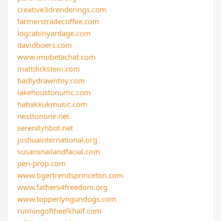
creative3drenderings.com
farmerstradecoffee.com
logcabinyardage.com
davidboers.com
www.imobetachat.com
mattdickstein.com
badlydrawntoy.com
lakehoustonumc.com
habakkukmusic.com
nexttonone.net
serenityhbot.net
joshuainternational.org
susansnailandfacial.com
pen-prop.com
www.tigertrendsprinceton.com
www.fathers4freedom.org
www.topperlyngundogs.com
runningoftheelkhalf.com