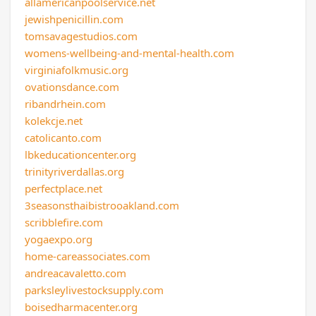
allamericanpoolservice.net
jewishpenicillin.com
tomsavagestudios.com
womens-wellbeing-and-mental-health.com
virginiafolkmusic.org
ovationsdance.com
ribandrhein.com
kolekcje.net
catolicanto.com
lbkeducationcenter.org
trinityriverdallas.org
perfectplace.net
3seasonsthaibistrooakland.com
scribblefire.com
yogaexpo.org
home-careassociates.com
andreacavaletto.com
parksleylivestocksupply.com
boisedharmacenter.org