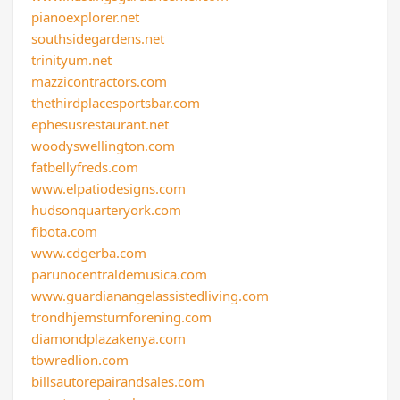
pianoexplorer.net
southsidegardens.net
trinityum.net
mazzicontractors.com
thethirdplacesportsbar.com
ephesusrestaurant.net
woodyswellington.com
fatbellyfreds.com
www.elpatiodesigns.com
hudsonquarteryork.com
fibota.com
www.cdgerba.com
parunocentraldemusica.com
www.guardianangelassistedliving.com
trondhjemsturnforening.com
diamondplazakenya.com
tbwredlion.com
billsautorepairandsales.com