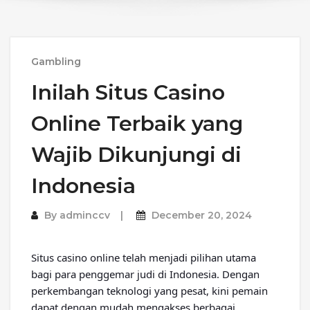
Gambling
Inilah Situs Casino
Online Terbaik yang
Wajib Dikunjungi di
Indonesia
By
adminccv
December 20, 2024
Situs casino online telah menjadi pilihan utama
bagi para penggemar judi di Indonesia. Dengan
perkembangan teknologi yang pesat, kini pemain
dapat dengan mudah mengakses berbagai