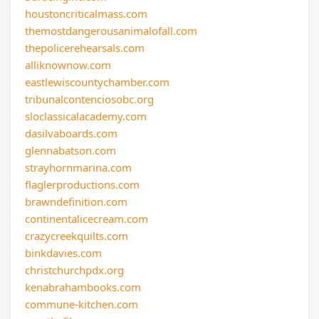
houstoncriticalmass.com
themostdangerousanimalofall.com
thepolicerehearsals.com
alliknownow.com
eastlewiscountychamber.com
tribunalcontenciosobc.org
sloclassicalacademy.com
dasilvaboards.com
glennabatson.com
strayhornmarina.com
flaglerproductions.com
brawndefinition.com
continentalicecream.com
crazycreekquilts.com
binkdavies.com
christchurchpdx.org
kenabrahambooks.com
commune-kitchen.com