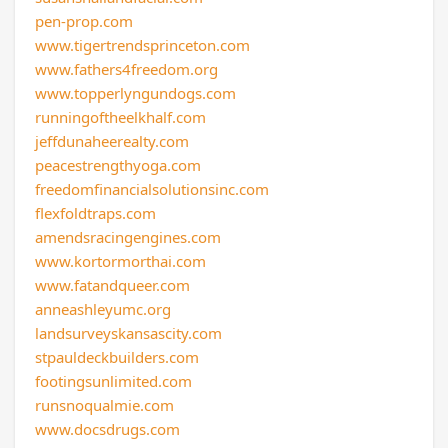
pen-prop.com
www.tigertrendsprinceton.com
www.fathers4freedom.org
www.topperlyngundogs.com
runningoftheelkhalf.com
jeffdunaheerealty.com
peacestrengthyoga.com
freedomfinancialsolutionsinc.com
flexfoldtraps.com
amendsracingengines.com
www.kortormorthai.com
www.fatandqueer.com
anneashleyumc.org
landsurveyskansascity.com
stpauldeckbuilders.com
footingsunlimited.com
runsnoqualmie.com
www.docsdrugs.com