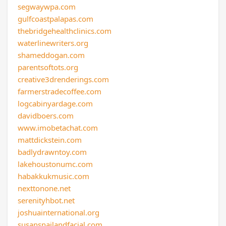
segwaywpa.com
gulfcoastpalapas.com
thebridgehealthclinics.com
waterlinewriters.org
shameddogan.com
parentsoftots.org
creative3drenderings.com
farmerstradecoffee.com
logcabinyardage.com
davidboers.com
www.imobetachat.com
mattdickstein.com
badlydrawntoy.com
lakehoustonumc.com
habakkukmusic.com
nexttonone.net
serenityhbot.net
joshuainternational.org
susansnailandfacial.com