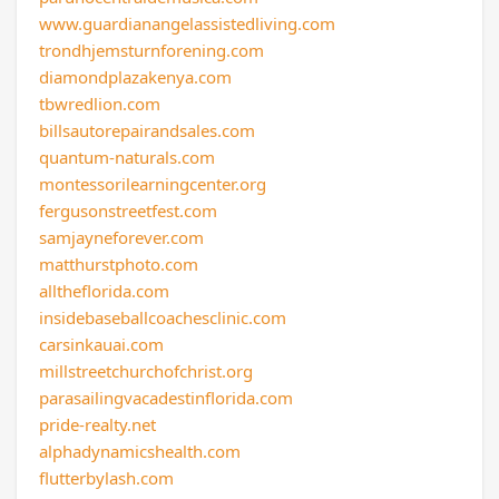
www.guardianangelassistedliving.com
trondhjemsturnforening.com
diamondplazakenya.com
tbwredlion.com
billsautorepairandsales.com
quantum-naturals.com
montessorilearningcenter.org
fergusonstreetfest.com
samjayneforever.com
matthurstphoto.com
alltheflorida.com
insidebaseballcoachesclinic.com
carsinkauai.com
millstreetchurchofchrist.org
parasailingvacadestinflorida.com
pride-realty.net
alphadynamicshealth.com
flutterbylash.com