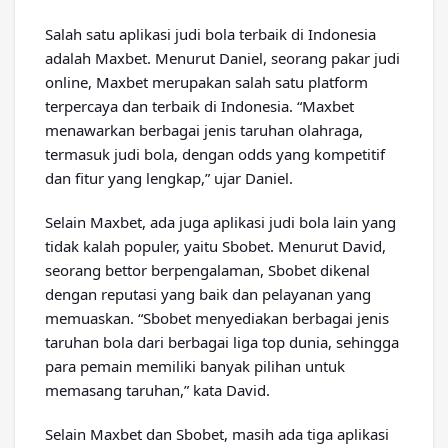
Salah satu aplikasi judi bola terbaik di Indonesia
adalah Maxbet. Menurut Daniel, seorang pakar judi
online, Maxbet merupakan salah satu platform
terpercaya dan terbaik di Indonesia. “Maxbet
menawarkan berbagai jenis taruhan olahraga,
termasuk judi bola, dengan odds yang kompetitif
dan fitur yang lengkap,” ujar Daniel.
Selain Maxbet, ada juga aplikasi judi bola lain yang
tidak kalah populer, yaitu Sbobet. Menurut David,
seorang bettor berpengalaman, Sbobet dikenal
dengan reputasi yang baik dan pelayanan yang
memuaskan. “Sbobet menyediakan berbagai jenis
taruhan bola dari berbagai liga top dunia, sehingga
para pemain memiliki banyak pilihan untuk
memasang taruhan,” kata David.
Selain Maxbet dan Sbobet, masih ada tiga aplikasi