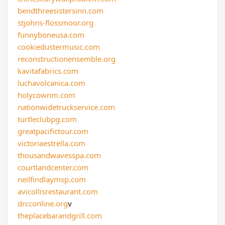
bendthreesistersinn.com
stjohns-flossmoor.org
funnyboneusa.com
cookiedustermusic.com
reconstructionensemble.org
kavitafabrics.com
luchavolcanica.com
holycownm.com
nationwidetruckservice.com
turtleclubpg.com
greatpacifictour.com
victoriaestrella.com
thousandwavesspa.com
courtlandcenter.com
neilfindlaymsp.com
avicollisrestaurant.com
drcconline.org
v
theplacebarandgrill.com