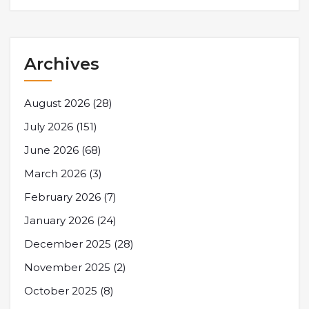
Archives
August 2026
(28)
July 2026
(151)
June 2026
(68)
March 2026
(3)
February 2026
(7)
January 2026
(24)
December 2025
(28)
November 2025
(2)
October 2025
(8)