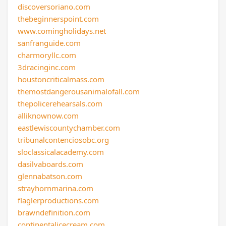
discoversoriano.com
thebeginnerspoint.com
www.comingholidays.net
sanfranguide.com
charmoryllc.com
3dracinginc.com
houstoncriticalmass.com
themostdangerousanimalofall.com
thepolicerehearsals.com
alliknownow.com
eastlewiscountychamber.com
tribunalcontenciosobc.org
sloclassicalacademy.com
dasilvaboards.com
glennabatson.com
strayhornmarina.com
flaglerproductions.com
brawndefinition.com
continentalicecream.com