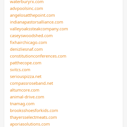
waterburyrx.com
advpoolsinc.com
angelosatthepoint.com
indianapastorsalliance.com
valleyoakssteakcompany.com
caseyswoodshed.com
fixhairchicago.com
denizliesnaf.com
constitutionconferences.com
patthecope.com
svitcs.com
seriouspizza.net
compassroseband.net
altumcore.com
animal-drive.com
tnamag.com
brooksshoesforkids.com
thayersselectmeats.com
aporiasolutions.com