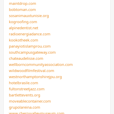
maintdrop.com
bobtoman.com
sosanimauxtunisie.org
kogroofing.com
alpinedentist.net
radioenergiadance.com
kookotheek.com
panayiotislamprou.com
southcampusgateway.com
chateaudelisse.com
wellborncommunityassociation.com
wildwoodfilmfestival.com
westnorthamptonshirejpu.org
hotelbrasile.com
fultonstreetjazz.com
bartlettevents.org
moveablecontainer.com
grupolareina.com
www.cherryvalleymuseum.com