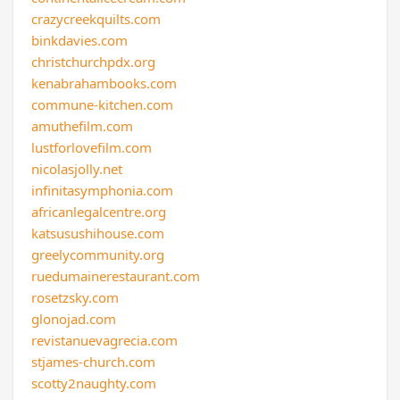
crazycreekquilts.com
binkdavies.com
christchurchpdx.org
kenabrahambooks.com
commune-kitchen.com
amuthefilm.com
lustforlovefilm.com
nicolasjolly.net
infinitasymphonia.com
africanlegalcentre.org
katsusushihouse.com
greelycommunity.org
ruedumainerestaurant.com
rosetzsky.com
glonojad.com
revistanuevagrecia.com
stjames-church.com
scotty2naughty.com