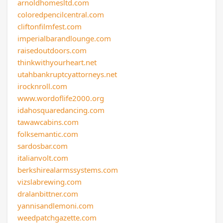
arnoldhomesltd.com
coloredpencilcentral.com
cliftonfilmfest.com
imperialbarandlounge.com
raisedoutdoors.com
thinkwithyourheart.net
utahbankruptcyattorneys.net
irocknroll.com
www.wordoflife2000.org
idahosquaredancing.com
tawawcabins.com
folksemantic.com
sardosbar.com
italianvolt.com
berkshirealarmssystems.com
vizslabrewing.com
dralanbittner.com
yannisandlemoni.com
weedpatchgazette.com