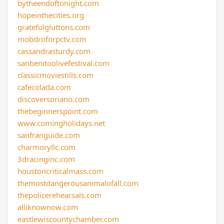
bytheendoftonight.com
hopeinthecities.org
gratefulgluttons.com
mobdroforpctv.com
cassandrasturdy.com
sanbenitoolivefestival.com
classicmoviestills.com
cafecolada.com
discoversoriano.com
thebeginnerspoint.com
www.comingholidays.net
sanfranguide.com
charmoryllc.com
3dracinginc.com
houstoncriticalmass.com
themostdangerousanimalofall.com
thepolicerehearsals.com
alliknownow.com
eastlewiscountychamber.com