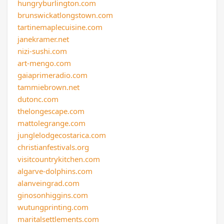
hungryburlington.com
brunswickatlongstown.com
tartinemaplecuisine.com
janekramer.net
nizi-sushi.com
art-mengo.com
gaiaprimeradio.com
tammiebrown.net
dutonc.com
thelongescape.com
mattolegrange.com
junglelodgecostarica.com
christianfestivals.org
visitcountrykitchen.com
algarve-dolphins.com
alanveingrad.com
ginosonhiggins.com
wutungprinting.com
maritalsettlements.com