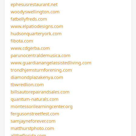
ephesusrestaurant.net
woodyswellington.com
fatbellyfreds.com
www.elpatiodesigns.com
hudsonquarteryork.com
fibota.com
www.cdgerba.com
parunocentraldemusica.com
www.guardianangelassistedliving.com
trondhjemsturnforening.com
diamondplazakenya.com
tbwredlion.com
billsautorepairandsales.com
quantum-naturals.com
montessorilearningcenter.org
fergusonstreetfest.com
samjayneforever.com
matthurstphoto.com
alltheflorida.com