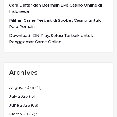
Cara Daftar dan Bermain Live Casino Online di
Indonesia
Pilihan Game Terbaik di Sbobet Casino untuk
Para Pemain
Download IDN Play: Solusi Terbaik untuk
Penggemar Game Online
Archives
August 2026
(41)
July 2026
(151)
June 2026
(68)
March 2026
(3)