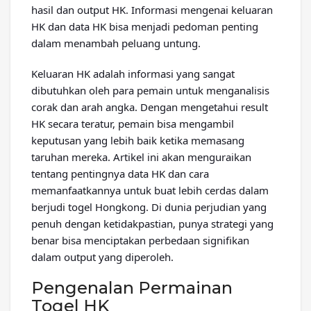
hasil dan output HK. Informasi mengenai keluaran
HK dan data HK bisa menjadi pedoman penting
dalam menambah peluang untung.
Keluaran HK adalah informasi yang sangat
dibutuhkan oleh para pemain untuk menganalisis
corak dan arah angka. Dengan mengetahui result
HK secara teratur, pemain bisa mengambil
keputusan yang lebih baik ketika memasang
taruhan mereka. Artikel ini akan menguraikan
tentang pentingnya data HK dan cara
memanfaatkannya untuk buat lebih cerdas dalam
berjudi togel Hongkong. Di dunia perjudian yang
penuh dengan ketidakpastian, punya strategi yang
benar bisa menciptakan perbedaan signifikan
dalam output yang diperoleh.
Pengenalan Permainan
Togel HK