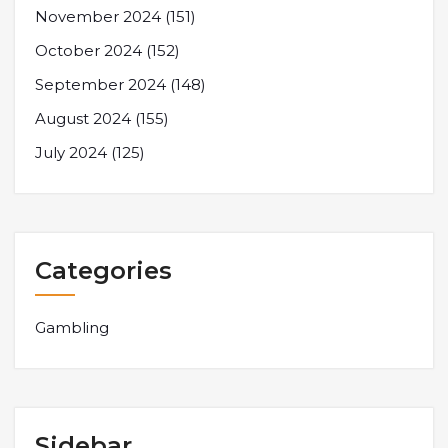
November 2024
(151)
October 2024
(152)
September 2024
(148)
August 2024
(155)
July 2024
(125)
Categories
Gambling
Sidebar