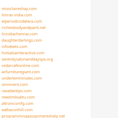
missclaireshay.com
limras-india.com
elperiodicodelara.com
richiesbodyandpaint.net
licindiachennai.com
daughterdarlings.com
infodeets.com
hotsalsainteractive.com
serenitysalonanddayspa.org
cedarcafeonline.com
acfurnituregiant.com
undertenminutes.com
omnivere.com
rasadantips.com
newtimbuktu.com
altronicsmfg.com
eatbaconhill.com
programmingassignmentshelp.net