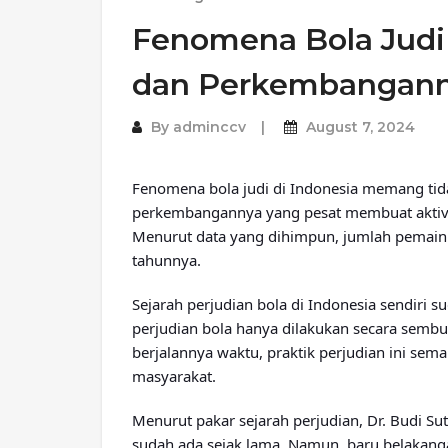
Fenomena Bola Judi 
dan Perkembangan
By
adminccv
August 7, 2024
Fenomena bola judi di Indonesia memang tidak
perkembangannya yang pesat membuat aktivit
Menurut data yang dihimpun, jumlah pemain j
tahunnya.
Sejarah perjudian bola di Indonesia sendiri 
perjudian bola hanya dilakukan secara sembu
berjalannya waktu, praktik perjudian ini sema
masyarakat.
Menurut pakar sejarah perjudian, Dr. Budi S
sudah ada sejak lama. Namun, baru belakanga