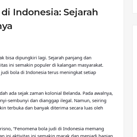
di Indonesia: Sejarah
nya
 bisa dipungkiri lagi. Sejarah panjang dan
as ini semakin populer di kalangan masyarakat.
udi bola di Indonesia terus meningkat setiap
sudah ada sejak zaman kolonial Belanda. Pada awalnya,
nyi-sembunyi dan dianggap ilegal. Namun, seiring
kin terbuka dan banyak diterima secara luas oleh
utrisno, “Fenomena bola judi di Indonesia memang
n ini aktivitas ini semakin marak dan menjadi bagian