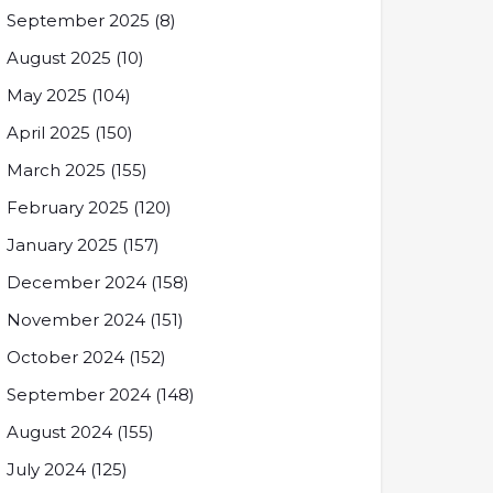
September 2025
(8)
August 2025
(10)
May 2025
(104)
April 2025
(150)
March 2025
(155)
February 2025
(120)
January 2025
(157)
December 2024
(158)
November 2024
(151)
October 2024
(152)
September 2024
(148)
August 2024
(155)
July 2024
(125)