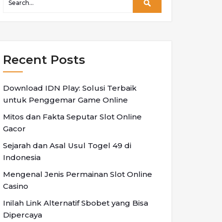
Recent Posts
Download IDN Play: Solusi Terbaik
untuk Penggemar Game Online
Mitos dan Fakta Seputar Slot Online
Gacor
Sejarah dan Asal Usul Togel 49 di
Indonesia
Mengenal Jenis Permainan Slot Online
Casino
Inilah Link Alternatif Sbobet yang Bisa
Dipercaya