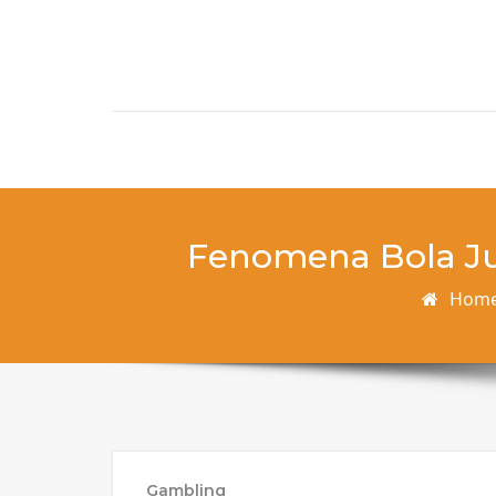
Skip to content
Fenomena Bola Ju
Hom
Gambling