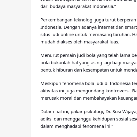
dari budaya masyarakat Indonesia.”
Perkembangan teknologi juga turut berperan 
Indonesia. Dengan adanya internet dan sma
situs judi online untuk memasang taruhan. Ha
mudah diakses oleh masyarakat luas.
Menurut pemain judi bola yang telah lama b
bola bukanlah hal yang asing lagi bagi masy
bentuk hiburan dan kesempatan untuk mend
Meskipun fenomena bola judi di Indonesia t
aktivitas ini juga mengundang kontroversi. 
merusak moral dan membahayakan keuangan
Dalam hal ini, pakar psikologi, Dr. Susi Wij
adiksi dan mengganggu kehidupan sosial sese
dalam menghadapi fenomena ini.”