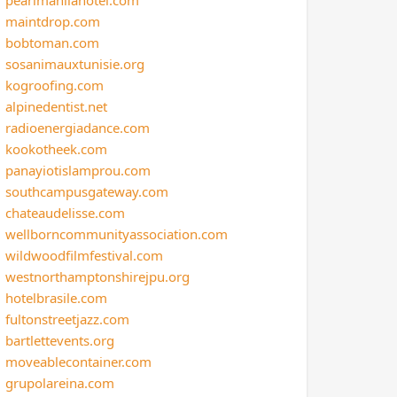
pearlmanilahotel.com
maintdrop.com
bobtoman.com
sosanimauxtunisie.org
kogroofing.com
alpinedentist.net
radioenergiadance.com
kookotheek.com
panayiotislamprou.com
southcampusgateway.com
chateaudelisse.com
wellborncommunityassociation.com
wildwoodfilmfestival.com
westnorthamptonshirejpu.org
hotelbrasile.com
fultonstreetjazz.com
bartlettevents.org
moveablecontainer.com
grupolareina.com