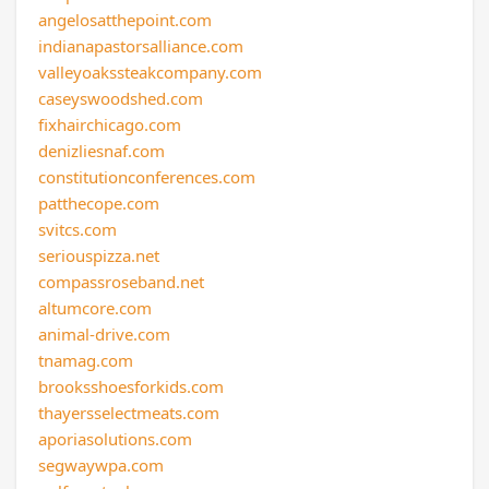
angelosatthepoint.com
indianapastorsalliance.com
valleyoakssteakcompany.com
caseyswoodshed.com
fixhairchicago.com
denizliesnaf.com
constitutionconferences.com
patthecope.com
svitcs.com
seriouspizza.net
compassroseband.net
altumcore.com
animal-drive.com
tnamag.com
brooksshoesforkids.com
thayersselectmeats.com
aporiasolutions.com
segwaywpa.com