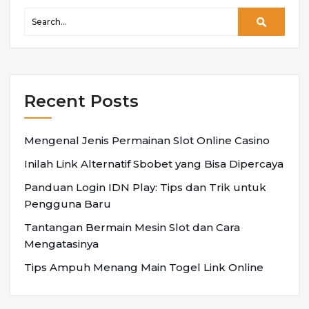
Recent Posts
Mengenal Jenis Permainan Slot Online Casino
Inilah Link Alternatif Sbobet yang Bisa Dipercaya
Panduan Login IDN Play: Tips dan Trik untuk
Pengguna Baru
Tantangan Bermain Mesin Slot dan Cara
Mengatasinya
Tips Ampuh Menang Main Togel Link Online