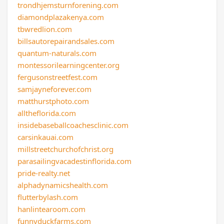
trondhjemsturnforening.com
diamondplazakenya.com
tbwredlion.com
billsautorepairandsales.com
quantum-naturals.com
montessorilearningcenter.org
fergusonstreetfest.com
samjayneforever.com
matthurstphoto.com
alltheflorida.com
insidebaseballcoachesclinic.com
carsinkauai.com
millstreetchurchofchrist.org
parasailingvacadestinflorida.com
pride-realty.net
alphadynamicshealth.com
flutterbylash.com
hanlintearoom.com
funnyduckfarms.com