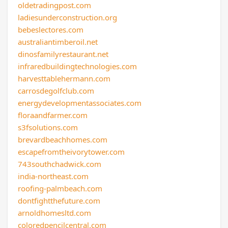
oldetradingpost.com
ladiesunderconstruction.org
bebeslectores.com
australiantimberoil.net
dinosfamilyrestaurant.net
infraredbuildingtechnologies.com
harvesttablehermann.com
carrosdegolfclub.com
energydevelopmentassociates.com
floraandfarmer.com
s3fsolutions.com
brevardbeachhomes.com
escapefromtheivorytower.com
743southchadwick.com
india-northeast.com
roofing-palmbeach.com
dontfightthefuture.com
arnoldhomesltd.com
coloredpencilcentral.com