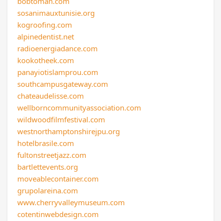
bobtoman.com
sosanimauxtunisie.org
kogroofing.com
alpinedentist.net
radioenergiadance.com
kookotheek.com
panayiotislamprou.com
southcampusgateway.com
chateaudelisse.com
wellborncommunityassociation.com
wildwoodfilmfestival.com
westnorthamptonshirejpu.org
hotelbrasile.com
fultonstreetjazz.com
bartlettevents.org
moveablecontainer.com
grupolareina.com
www.cherryvalleymuseum.com
cotentinwebdesign.com