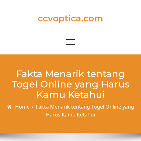
Skip to content
ccvoptica.com
Toggle
navigation
Fakta Menarik tentang
Togel Online yang Harus
Kamu Ketahui
Home
/
Fakta Menarik tentang Togel Online yang
Harus Kamu Ketahui