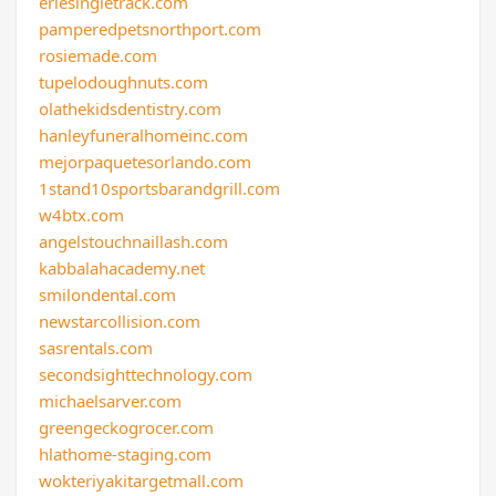
eriesingletrack.com
pamperedpetsnorthport.com
rosiemade.com
tupelodoughnuts.com
olathekidsdentistry.com
hanleyfuneralhomeinc.com
mejorpaquetesorlando.com
1stand10sportsbarandgrill.com
w4btx.com
angelstouchnaillash.com
kabbalahacademy.net
smilondental.com
newstarcollision.com
sasrentals.com
secondsighttechnology.com
michaelsarver.com
greengeckogrocer.com
hlathome-staging.com
wokteriyakitargetmall.com