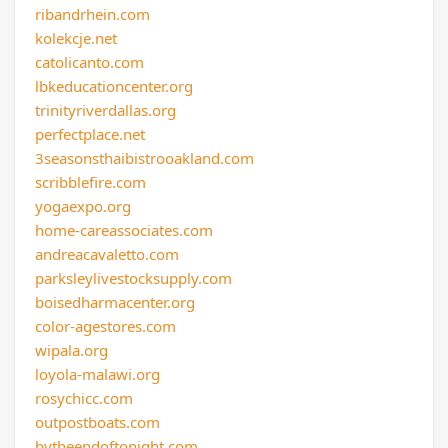
ribandrhein.com
kolekcje.net
catolicanto.com
lbkeducationcenter.org
trinityriverdallas.org
perfectplace.net
3seasonsthaibistrooakland.com
scribblefire.com
yogaexpo.org
home-careassociates.com
andreacavaletto.com
parksleylivestocksupply.com
boisedharmacenter.org
color-agestores.com
wipala.org
loyola-malawi.org
rosychicc.com
outpostboats.com
bytheendoftonight.com