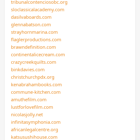
tribunalcontenciosobc.org
sloclassicalacademy.com
dasilvaboards.com
glennabatson.com
strayhornmarina.com
flaglerproductions.com
brawndefinition.com
continentalicecream.com
crazycreekquilts.com
binkdavies.com
christchurchpdx.org
kenabrahambooks.com
commune-kitchen.com
amuthefilm.com
lustforlovefilm.com
nicolasjolly.net
infinitasymphonia.com
africanlegalcentre.org
katsusushihouse.com