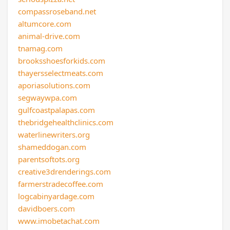
compassroseband.net
altumcore.com
animal-drive.com
tnamag.com
brooksshoesforkids.com
thayersselectmeats.com
aporiasolutions.com
segwaywpa.com
gulfcoastpalapas.com
thebridgehealthclinics.com
waterlinewriters.org
shameddogan.com
parentsoftots.org
creative3drenderings.com
farmerstradecoffee.com
logcabinyardage.com
davidboers.com
www.imobetachat.com