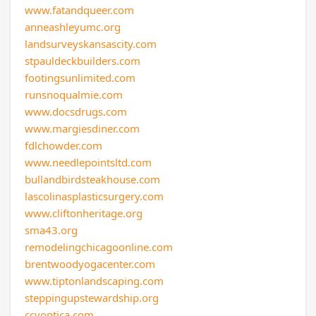
www.fatandqueer.com
anneashleyumc.org
landsurveyskansascity.com
stpauldeckbuilders.com
footingsunlimited.com
runsnoqualmie.com
www.docsdrugs.com
www.margiesdiner.com
fdlchowder.com
www.needlepointsltd.com
bullandbirdsteakhouse.com
lascolinasplasticsurgery.com
www.cliftonheritage.org
sma43.org
remodelingchicagoonline.com
brentwoodyogacenter.com
www.tiptonlandscaping.com
steppingupstewardship.org
ccvoptica.com