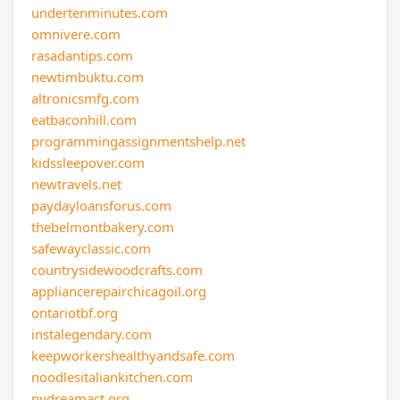
undertenminutes.com
omnivere.com
rasadantips.com
newtimbuktu.com
altronicsmfg.com
eatbaconhill.com
programmingassignmentshelp.net
kidssleepover.com
newtravels.net
paydayloansforus.com
thebelmontbakery.com
safewayclassic.com
countrysidewoodcrafts.com
appliancerepairchicagoil.org
ontariotbf.org
instalegendary.com
keepworkershealthyandsafe.com
noodlesitaliankitchen.com
nydreamact.org