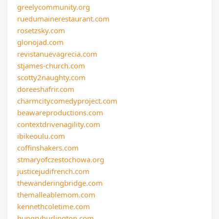
greelycommunity.org
ruedumainerestaurant.com
rosetzsky.com
glonojad.com
revistanuevagrecia.com
stjames-church.com
scotty2naughty.com
doreeshafrir.com
charmcitycomedyproject.com
beawareproductions.com
contextdrivenagility.com
ibikeoulu.com
coffinshakers.com
stmaryofczestochowa.org
justicejudifrench.com
thewanderingbridge.com
themalleablemom.com
kennethcoletime.com
hungryburlington.com