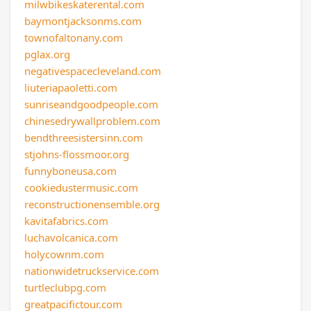
milwbikeskaterental.com
baymontjacksonms.com
townofaltonany.com
pglax.org
negativespacecleveland.com
liuteriapaoletti.com
sunriseandgoodpeople.com
chinesedrywallproblem.com
bendthreesistersinn.com
stjohns-flossmoor.org
funnyboneusa.com
cookiedustermusic.com
reconstructionensemble.org
kavitafabrics.com
luchavolcanica.com
holycownm.com
nationwidetruckservice.com
turtleclubpg.com
greatpacifictour.com