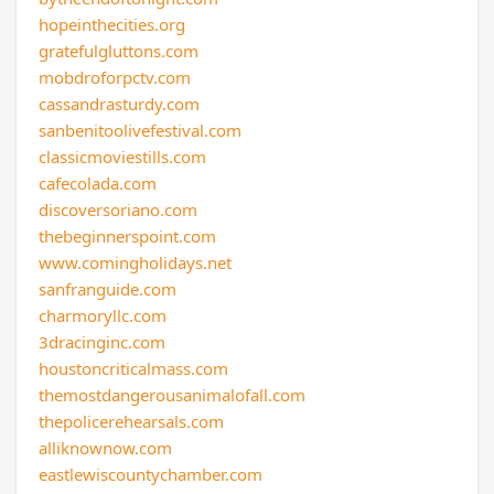
hopeinthecities.org
gratefulgluttons.com
mobdroforpctv.com
cassandrasturdy.com
sanbenitoolivefestival.com
classicmoviestills.com
cafecolada.com
discoversoriano.com
thebeginnerspoint.com
www.comingholidays.net
sanfranguide.com
charmoryllc.com
3dracinginc.com
houstoncriticalmass.com
themostdangerousanimalofall.com
thepolicerehearsals.com
alliknownow.com
eastlewiscountychamber.com