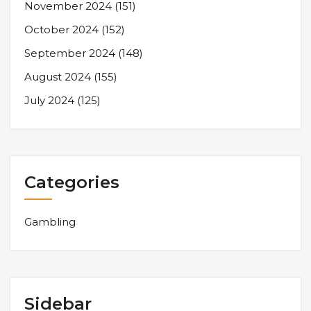
November 2024
(151)
October 2024
(152)
September 2024
(148)
August 2024
(155)
July 2024
(125)
Categories
Gambling
Sidebar