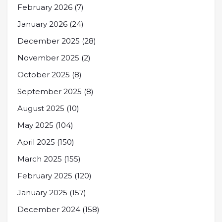
February 2026
(7)
January 2026
(24)
December 2025
(28)
November 2025
(2)
October 2025
(8)
September 2025
(8)
August 2025
(10)
May 2025
(104)
April 2025
(150)
March 2025
(155)
February 2025
(120)
January 2025
(157)
December 2024
(158)