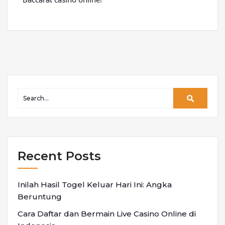
Recent Posts
Inilah Hasil Togel Keluar Hari Ini: Angka
Beruntung
Cara Daftar dan Bermain Live Casino Online di