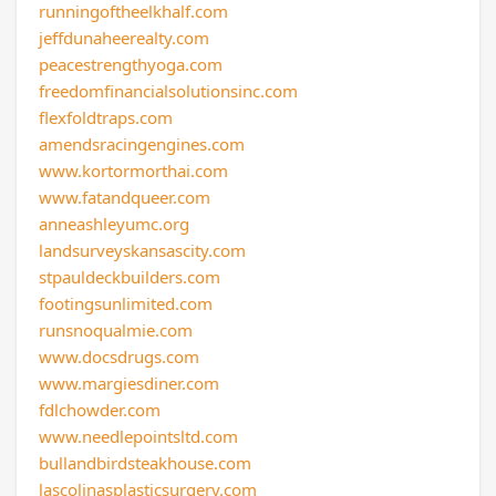
runningoftheelkhalf.com
jeffdunaheerealty.com
peacestrengthyoga.com
freedomfinancialsolutionsinc.com
flexfoldtraps.com
amendsracingengines.com
www.kortormorthai.com
www.fatandqueer.com
anneashleyumc.org
landsurveyskansascity.com
stpauldeckbuilders.com
footingsunlimited.com
runsnoqualmie.com
www.docsdrugs.com
www.margiesdiner.com
fdlchowder.com
www.needlepointsltd.com
bullandbirdsteakhouse.com
lascolinasplasticsurgery.com