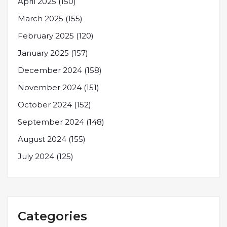
April 2025
(150)
March 2025
(155)
February 2025
(120)
January 2025
(157)
December 2024
(158)
November 2024
(151)
October 2024
(152)
September 2024
(148)
August 2024
(155)
July 2024
(125)
Categories