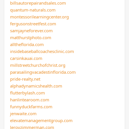
billsautorepairandsales.com
quantum-naturals.com
montessorilearningcenter.org
fergusonstreetfest.com
samjayneforever.com
matthurstphoto.com
alltheflorida.com
insidebaseballcoachesclinic.com
carsinkauai.com
millstreetchurchofchrist.org
parasailingvacadestinflorida.com
pride-realty.net
alphadynamicshealth.com
flutterbylash.com
hanlintearoom.com
funnyduckfarms.com
jenwaite.com
elevatemanagementgroup.com
leroyzimmerman.com