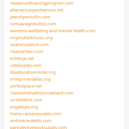
restauranttrainingprogram.com
allamericanpoolservice.net
jewishpenicillin.com
tomsavagestudios.com
womens-wellbeing-and-mental-health.com
virginiafolkmusic.org
ovationsdance.com
ribandrhein.com
kolekcje.net
catolicanto.com
lbkeducationcenter.org
trinityriverdallas.org
perfectplace.net
3seasonsthaibistrooakland.com
scribblefire.com
yogaexpo.org
home-careassociates.com
andreacavaletto.com
parksleylivestocksupply.com