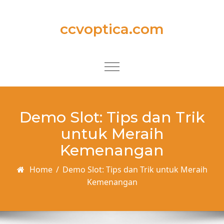
Skip to content
ccvoptica.com
Toggle
navigation
Demo Slot: Tips dan Trik
untuk Meraih
Kemenangan
Home
/
Demo Slot: Tips dan Trik untuk Meraih
Kemenangan