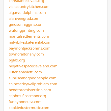
christianfestivals.org
visitcountrykitchen.com
algarve-dolphins.com
alanveingrad.com
ginosonhiggins.com
wutungprinting.com
maritalsettlements.com
milwbikeskaterental.com
baymontjacksonms.com
townofaltonany.com
pglax.org
negativespacecleveland.com
liuteriapaoletti.com
sunriseandgoodpeople.com
chinesedrywallproblem.com
bendthreesistersinn.com
stjohns-flossmoor.org
funnyboneusa.com
cookiedustermusic.com