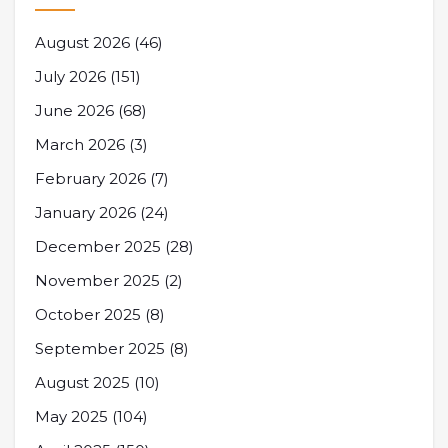
August 2026
(46)
July 2026
(151)
June 2026
(68)
March 2026
(3)
February 2026
(7)
January 2026
(24)
December 2025
(28)
November 2025
(2)
October 2025
(8)
September 2025
(8)
August 2025
(10)
May 2025
(104)