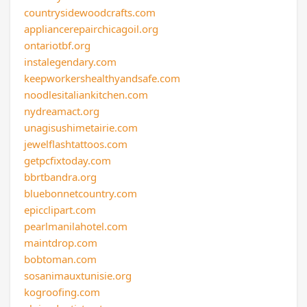
countrysidewoodcrafts.com
appliancerepairchicagoil.org
ontariotbf.org
instalegendary.com
keepworkershealthyandsafe.com
noodlesitaliankitchen.com
nydreamact.org
unagisushimetairie.com
jewelflashtattoos.com
getpcfixtoday.com
bbrtbandra.org
bluebonnetcountry.com
epicclipart.com
pearlmanilahotel.com
maintdrop.com
bobtoman.com
sosanimauxtunisie.org
kogroofing.com