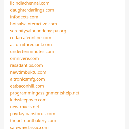
licindiachennai.com
daughterdarlings.com
infodeets.com
hotsalsainteractive.com
serenitysalonanddayspa.org
cedarcafeonline.com
acfurnituregiant.com
undertenminutes.com
omnivere.com
rasadantips.com
newtimbuktu.com
altronicsmfg.com
eatbaconhill.com
programmingassignmentshelp.net
kidssleepover.com
newtravels.net
paydayloansforus.com
thebelmontbakery.com
safewayclassic.com