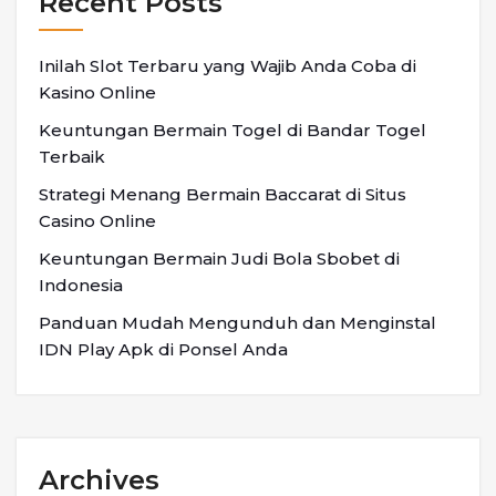
Recent Posts
Inilah Slot Terbaru yang Wajib Anda Coba di
Kasino Online
Keuntungan Bermain Togel di Bandar Togel
Terbaik
Strategi Menang Bermain Baccarat di Situs
Casino Online
Keuntungan Bermain Judi Bola Sbobet di
Indonesia
Panduan Mudah Mengunduh dan Menginstal
IDN Play Apk di Ponsel Anda
Archives