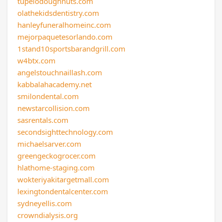
tupelodoughnuts.com
olathekidsdentistry.com
hanleyfuneralhomeinc.com
mejorpaquetesorlando.com
1stand10sportsbarandgrill.com
w4btx.com
angelstouchnaillash.com
kabbalahacademy.net
smilondental.com
newstarcollision.com
sasrentals.com
secondsighttechnology.com
michaelsarver.com
greengeckogrocer.com
hlathome-staging.com
wokteriyakitargetmall.com
lexingtondentalcenter.com
sydneyellis.com
crowndialysis.org