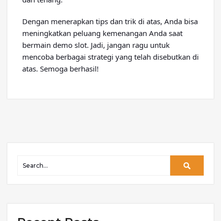
Dengan menerapkan tips dan trik di atas, Anda bisa
meningkatkan peluang kemenangan Anda saat
bermain demo slot. Jadi, jangan ragu untuk
mencoba berbagai strategi yang telah disebutkan di
atas. Semoga berhasil!