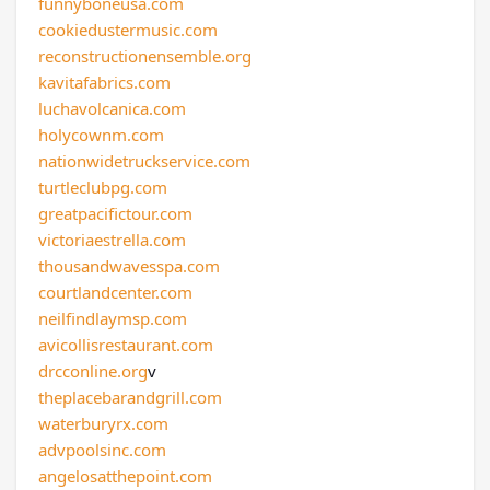
funnyboneusa.com
cookiedustermusic.com
reconstructionensemble.org
kavitafabrics.com
luchavolcanica.com
holycownm.com
nationwidetruckservice.com
turtleclubpg.com
greatpacifictour.com
victoriaestrella.com
thousandwavesspa.com
courtlandcenter.com
neilfindlaymsp.com
avicollisrestaurant.com
drcconline.org
v
theplacebarandgrill.com
waterburyrx.com
advpoolsinc.com
angelosatthepoint.com