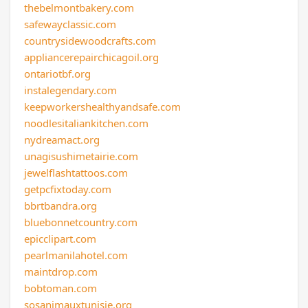
thebelmontbakery.com
safewayclassic.com
countrysidewoodcrafts.com
appliancerepairchicagoil.org
ontariotbf.org
instalegendary.com
keepworkershealthyandsafe.com
noodlesitaliankitchen.com
nydreamact.org
unagisushimetairie.com
jewelflashtattoos.com
getpcfixtoday.com
bbrtbandra.org
bluebonnetcountry.com
epicclipart.com
pearlmanilahotel.com
maintdrop.com
bobtoman.com
sosanimauxtunisie.org