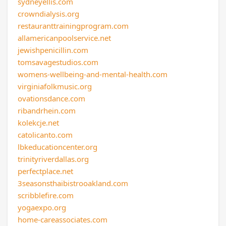
sydneyellis.com
crowndialysis.org
restauranttrainingprogram.com
allamericanpoolservice.net
jewishpenicillin.com
tomsavagestudios.com
womens-wellbeing-and-mental-health.com
virginiafolkmusic.org
ovationsdance.com
ribandrhein.com
kolekcje.net
catolicanto.com
lbkeducationcenter.org
trinityriverdallas.org
perfectplace.net
3seasonsthaibistrooakland.com
scribblefire.com
yogaexpo.org
home-careassociates.com