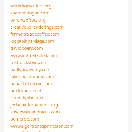
waterlinewriters.org
shameddogan.com
parentsoftots.org
creative3drenderings.com
farmerstradecoffee.com
logcabinyardage.com
davidboers.com
www.imobetachat.com
mattdickstein.com
badlydrawntoy.com
lakehoustonumc.com
habakkukmusic.com
nexttonone.net
serenityhbot.net
joshuainternational.org
susansnailandfacial.com
pen-prop.com
www.tigertrendsprinceton.com