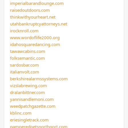
imperialbarandlounge.com
raisedoutdoors.com
thinkwithyourheart.net
utahbankruptcyattorneys.net
irocknroll.com
www.wordoflife2000.org
idahosquaredancing.com
tawawcabins.com
folksemantic.com
sardosbar.com
italianvolt.com
berkshirealarmssystems.com
vizslabrewing.com
dralanbittner.com
yannisandlemoni.com
weedpatchgazette.com
kblinc.com
eriesingletrack.com
pamperedpetsnorthport.com