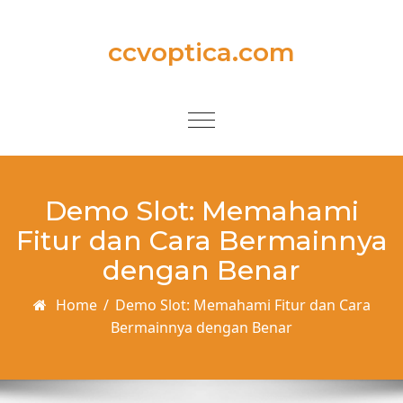
Skip to content
ccvoptica.com
Toggle
navigation
Demo Slot: Memahami
Fitur dan Cara Bermainnya
dengan Benar
Home
/
Demo Slot: Memahami Fitur dan Cara
Bermainnya dengan Benar