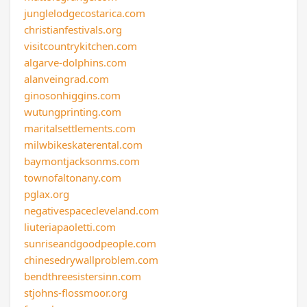
junglelodgecostarica.com
christianfestivals.org
visitcountrykitchen.com
algarve-dolphins.com
alanveingrad.com
ginosonhiggins.com
wutungprinting.com
maritalsettlements.com
milwbikeskaterental.com
baymontjacksonms.com
townofaltonany.com
pglax.org
negativespacecleveland.com
liuteriapaoletti.com
sunriseandgoodpeople.com
chinesedrywallproblem.com
bendthreesistersinn.com
stjohns-flossmoor.org