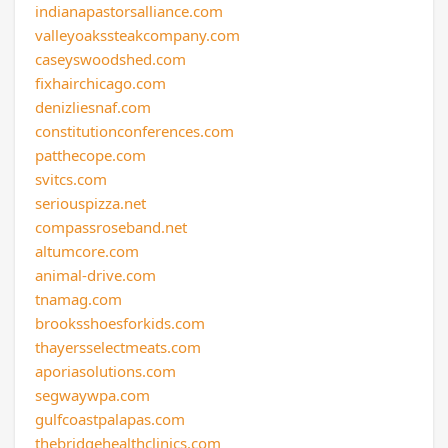
indianapastorsalliance.com
valleyoakssteakcompany.com
caseyswoodshed.com
fixhairchicago.com
denizliesnaf.com
constitutionconferences.com
patthecope.com
svitcs.com
seriouspizza.net
compassroseband.net
altumcore.com
animal-drive.com
tnamag.com
brooksshoesforkids.com
thayersselectmeats.com
aporiasolutions.com
segwaywpa.com
gulfcoastpalapas.com
thebridgehealthclinics.com