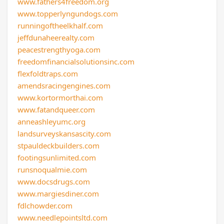
www.fathers4freedom.org
www.topperlyngundogs.com
runningoftheelkhalf.com
jeffdunaheerealty.com
peacestrengthyoga.com
freedomfinancialsolutionsinc.com
flexfoldtraps.com
amendsracingengines.com
www.kortormorthai.com
www.fatandqueer.com
anneashleyumc.org
landsurveyskansascity.com
stpauldeckbuilders.com
footingsunlimited.com
runsnoqualmie.com
www.docsdrugs.com
www.margiesdiner.com
fdlchowder.com
www.needlepointsltd.com