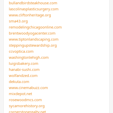
bullandbirdsteakhouse.com
lascolinasplasticsurgery.com
www.cliftonheritage.org
sma43.org
remodelingchicagoonline.com
brentwoodyogacenter.com
www.tiptonlandscaping.com
steppingupstewardship.org
ccvoptica.com
washingtonlehigh.com
luigisbakery.com
hanabi-sushi.com
wolfandzed.com
dekuta.com
www.cinemabuzz.com
mixdepot.net
rosewoodmcs.com
sycamorehistory.org
cornerstonerealty.net