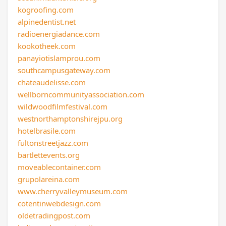
kogroofing.com
alpinedentist.net
radioenergiadance.com
kookotheek.com
panayiotislamprou.com
southcampusgateway.com
chateaudelisse.com
wellborncommunityassociation.com
wildwoodfilmfestival.com
westnorthamptonshirejpu.org
hotelbrasile.com
fultonstreetjazz.com
bartlettevents.org
moveablecontainer.com
grupolareina.com
www.cherryvalleymuseum.com
cotentinwebdesign.com
oldetradingpost.com