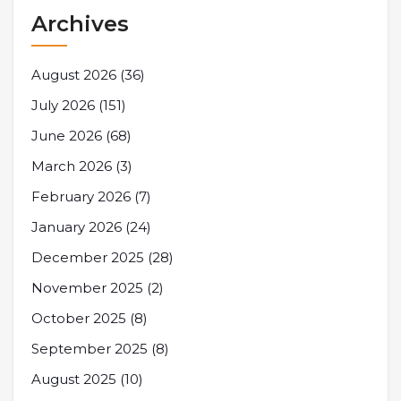
Archives
August 2026
(36)
July 2026
(151)
June 2026
(68)
March 2026
(3)
February 2026
(7)
January 2026
(24)
December 2025
(28)
November 2025
(2)
October 2025
(8)
September 2025
(8)
August 2025
(10)