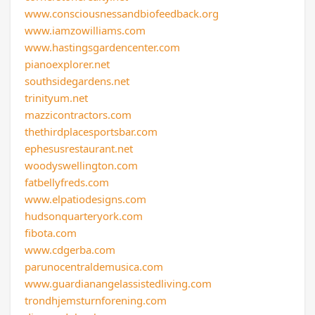
www.consciousnessandbiofeedback.org
www.iamzowilliams.com
www.hastingsgardencenter.com
pianoexplorer.net
southsidegardens.net
trinityum.net
mazzicontractors.com
thethirdplacesportsbar.com
ephesusrestaurant.net
woodyswellington.com
fatbellyfreds.com
www.elpatiodesigns.com
hudsonquarteryork.com
fibota.com
www.cdgerba.com
parunocentraldemusica.com
www.guardianangelassistedliving.com
trondhjemsturnforening.com