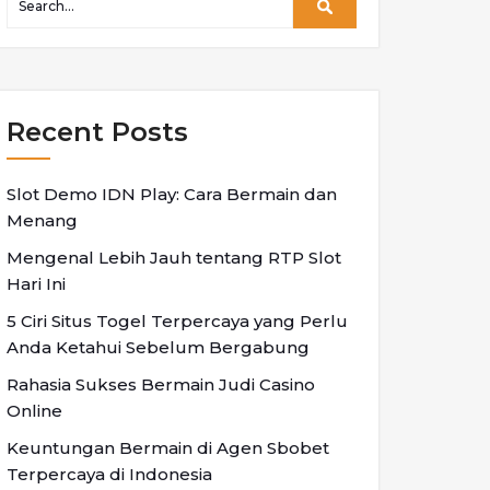
Recent Posts
Slot Demo IDN Play: Cara Bermain dan
Menang
Mengenal Lebih Jauh tentang RTP Slot
Hari Ini
5 Ciri Situs Togel Terpercaya yang Perlu
Anda Ketahui Sebelum Bergabung
Rahasia Sukses Bermain Judi Casino
Online
Keuntungan Bermain di Agen Sbobet
Terpercaya di Indonesia