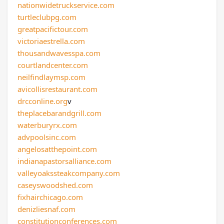
nationwidetruckservice.com
turtleclubpg.com
greatpacifictour.com
victoriaestrella.com
thousandwavesspa.com
courtlandcenter.com
neilfindlaymsp.com
avicollisrestaurant.com
drcconline.org
v
theplacebarandgrill.com
waterburyrx.com
advpoolsinc.com
angelosatthepoint.com
indianapastorsalliance.com
valleyoakssteakcompany.com
caseyswoodshed.com
fixhairchicago.com
denizliesnaf.com
constitutionconferences.com