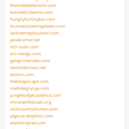
themalleablemom.com
kennethcoletime.com
hungryburlington.com
brunswickatlongstown.com
tartinemaplecuisine.com
janekramer.net
nizi-sushi.com
art-mengo.com
gaiaprimeradio.com
tammiebrown.net
dutonc.com
thelongescape.com
mattolegrange.com
junglelodgecostarica.com
christianfestivals.org
visitcountrykitchen.com
algarve-dolphins.com
alanveingrad.com