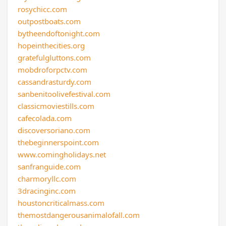
rosychicc.com
outpostboats.com
bytheendoftonight.com
hopeinthecities.org
gratefulgluttons.com
mobdroforpctv.com
cassandrasturdy.com
sanbenitoolivefestival.com
classicmoviestills.com
cafecolada.com
discoversoriano.com
thebeginnerspoint.com
www.comingholidays.net
sanfranguide.com
charmoryllc.com
3dracinginc.com
houstoncriticalmass.com
themostdangerousanimalofall.com