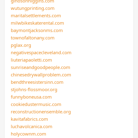
ginosonhiggins.com
wutungprinting.com
maritalsettlements.com
milwbikeskaterental.com
baymontjacksonms.com
townofaltonany.com
pglax.org
negativespacecleveland.com
liuteriapaoletti.com
sunriseandgoodpeople.com
chinesedrywallproblem.com
bendthreesistersinn.com
stjohns-flossmoor.org
funnyboneusa.com
cookiedustermusic.com
reconstructionensemble.org
kavitafabrics.com
luchavolcanica.com
holycownm.com