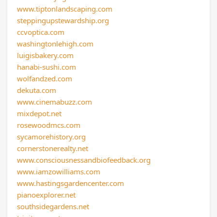
www.tiptonlandscaping.com
steppingupstewardship.org
ccvoptica.com
washingtonlehigh.com
luigisbakery.com
hanabi-sushi.com
wolfandzed.com
dekuta.com
www.cinemabuzz.com
mixdepot.net
rosewoodmcs.com
sycamorehistory.org
cornerstonerealty.net
www.consciousnessandbiofeedback.org
www.iamzowilliams.com
www.hastingsgardencenter.com
pianoexplorer.net
southsidegardens.net