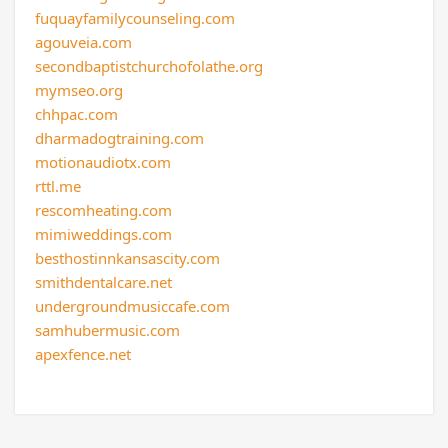
fuquayfamilycounseling.com
agouveia.com
secondbaptistchurchofolathe.org
mymseo.org
chhpac.com
dharmadogtraining.com
motionaudiotx.com
rttl.me
rescomheating.com
mimiweddings.com
besthostinnkansascity.com
smithdentalcare.net
undergroundmusiccafe.com
samhubermusic.com
apexfence.net