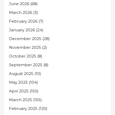
June 2026
(68)
March 2026
(3)
February 2026
(7)
January 2026
(24)
December 2025
(28)
November 2025
(2)
October 2025
(8)
September 2025
(8)
August 2025
(10)
May 2025
(104)
April 2025
(150)
March 2025
(155)
February 2025
(120)