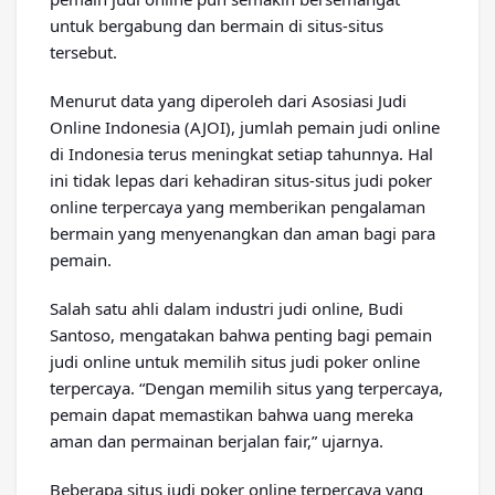
untuk bergabung dan bermain di situs-situs
tersebut.
Menurut data yang diperoleh dari Asosiasi Judi
Online Indonesia (AJOI), jumlah pemain judi online
di Indonesia terus meningkat setiap tahunnya. Hal
ini tidak lepas dari kehadiran situs-situs judi poker
online terpercaya yang memberikan pengalaman
bermain yang menyenangkan dan aman bagi para
pemain.
Salah satu ahli dalam industri judi online, Budi
Santoso, mengatakan bahwa penting bagi pemain
judi online untuk memilih situs judi poker online
terpercaya. “Dengan memilih situs yang terpercaya,
pemain dapat memastikan bahwa uang mereka
aman dan permainan berjalan fair,” ujarnya.
Beberapa situs judi poker online terpercaya yang