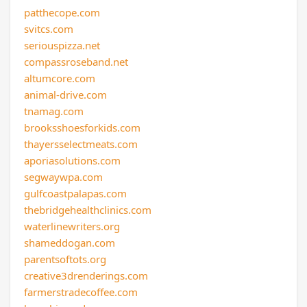
patthecope.com
svitcs.com
seriouspizza.net
compassroseband.net
altumcore.com
animal-drive.com
tnamag.com
brooksshoesforkids.com
thayersselectmeats.com
aporiasolutions.com
segwaywpa.com
gulfcoastpalapas.com
thebridgehealthclinics.com
waterlinewriters.org
shameddogan.com
parentsoftots.org
creative3drenderings.com
farmerstradecoffee.com