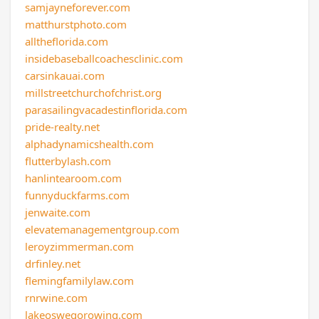
samjayneforever.com
matthurstphoto.com
alltheflorida.com
insidebaseballcoachesclinic.com
carsinkauai.com
millstreetchurchofchrist.org
parasailingvacadestinflorida.com
pride-realty.net
alphadynamicshealth.com
flutterbylash.com
hanlintearoom.com
funnyduckfarms.com
jenwaite.com
elevatemanagementgroup.com
leroyzimmerman.com
drfinley.net
flemingfamilylaw.com
rnrwine.com
lakeoswegorowing.com