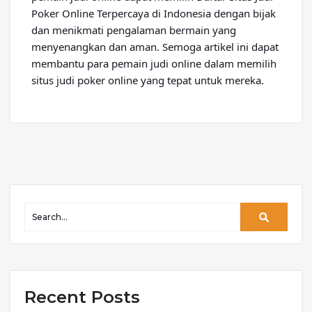
Poker Online Terpercaya di Indonesia dengan bijak
dan menikmati pengalaman bermain yang
menyenangkan dan aman. Semoga artikel ini dapat
membantu para pemain judi online dalam memilih
situs judi poker online yang tepat untuk mereka.
Recent Posts