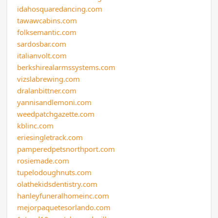
idahosquaredancing.com
tawawcabins.com
folksemantic.com
sardosbar.com
italianvolt.com
berkshirealarmssystems.com
vizslabrewing.com
dralanbittner.com
yannisandlemoni.com
weedpatchgazette.com
kblinc.com
eriesingletrack.com
pamperedpetsnorthport.com
rosiemade.com
tupelodoughnuts.com
olathekidsdentistry.com
hanleyfuneralhomeinc.com
mejorpaquetesorlando.com