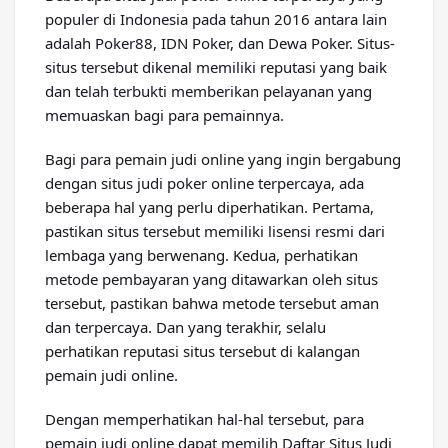
populer di Indonesia pada tahun 2016 antara lain
adalah Poker88, IDN Poker, dan Dewa Poker. Situs-
situs tersebut dikenal memiliki reputasi yang baik
dan telah terbukti memberikan pelayanan yang
memuaskan bagi para pemainnya.
Bagi para pemain judi online yang ingin bergabung
dengan situs judi poker online terpercaya, ada
beberapa hal yang perlu diperhatikan. Pertama,
pastikan situs tersebut memiliki lisensi resmi dari
lembaga yang berwenang. Kedua, perhatikan
metode pembayaran yang ditawarkan oleh situs
tersebut, pastikan bahwa metode tersebut aman
dan terpercaya. Dan yang terakhir, selalu
perhatikan reputasi situs tersebut di kalangan
pemain judi online.
Dengan memperhatikan hal-hal tersebut, para
pemain judi online dapat memilih Daftar Situs Judi