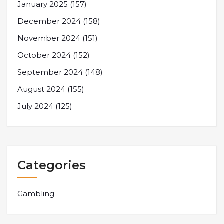
January 2025
(157)
December 2024
(158)
November 2024
(151)
October 2024
(152)
September 2024
(148)
August 2024
(155)
July 2024
(125)
Categories
Gambling