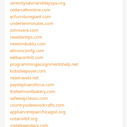
serenitysalonanddayspa.org
cedarcafeonline.com
acfurnituregiant.com
undertenminutes.com
omnivere.com
rasadantips.com
newtimbuktu.com
altronicsmfg.com
eatbaconhill.com
programmingassignmentshelp.net
kidssleepover.com
newtravels.net
paydayloansforus.com
thebelmontbakery.com
safewayclassic.com
countrysidewoodcrafts.com
appliancerepairchicagoil.org
ontariotbf.org
instalegendary.com