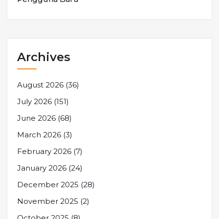
Archives
August 2026
(36)
July 2026
(151)
June 2026
(68)
March 2026
(3)
February 2026
(7)
January 2026
(24)
December 2025
(28)
November 2025
(2)
October 2025
(8)