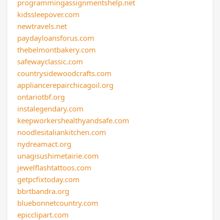
programmingassignmentshelp.net
kidssleepover.com
newtravels.net
paydayloansforus.com
thebelmontbakery.com
safewayclassic.com
countrysidewoodcrafts.com
appliancerepairchicagoil.org
ontariotbf.org
instalegendary.com
keepworkershealthyandsafe.com
noodlesitaliankitchen.com
nydreamact.org
unagisushimetairie.com
jewelflashtattoos.com
getpcfixtoday.com
bbrtbandra.org
bluebonnetcountry.com
epicclipart.com