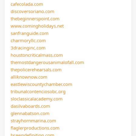
cafecolada.com
discoversoriano.com
thebeginnerspoint.com
www.comingholidays.net
sanfranguide.com
charmoryllc.com
3dracinginc.com
houstoncriticalmass.com
themostdangerousanimalofall.com
thepolicerehearsals.com
alliknownow.com
eastlewiscountychamber.com
tribunalcontenciosobc.org
sloclassicalacademy.com
dasilvaboards.com
glennabatson.com
strayhornmarina.com
flaglerproductions.com
brawndefinition.com