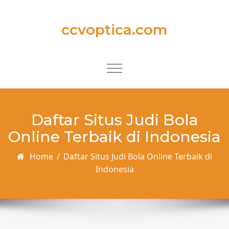
Skip to content
ccvoptica.com
Toggle
navigation
Daftar Situs Judi Bola
Online Terbaik di Indonesia
Home
/
Daftar Situs Judi Bola Online Terbaik di
Indonesia