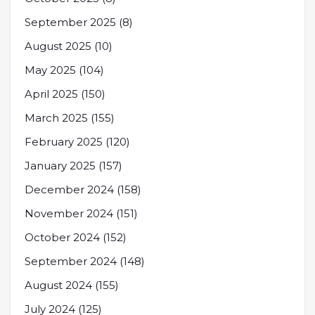
September 2025
(8)
August 2025
(10)
May 2025
(104)
April 2025
(150)
March 2025
(155)
February 2025
(120)
January 2025
(157)
December 2024
(158)
November 2024
(151)
October 2024
(152)
September 2024
(148)
August 2024
(155)
July 2024
(125)