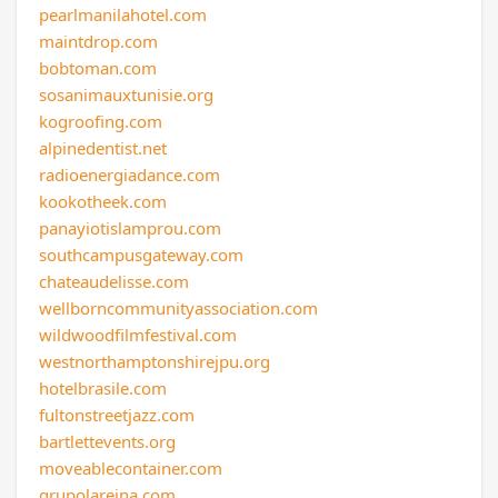
pearlmanilahotel.com
maintdrop.com
bobtoman.com
sosanimauxtunisie.org
kogroofing.com
alpinedentist.net
radioenergiadance.com
kookotheek.com
panayiotislamprou.com
southcampusgateway.com
chateaudelisse.com
wellborncommunityassociation.com
wildwoodfilmfestival.com
westnorthamptonshirejpu.org
hotelbrasile.com
fultonstreetjazz.com
bartlettevents.org
moveablecontainer.com
grupolareina.com