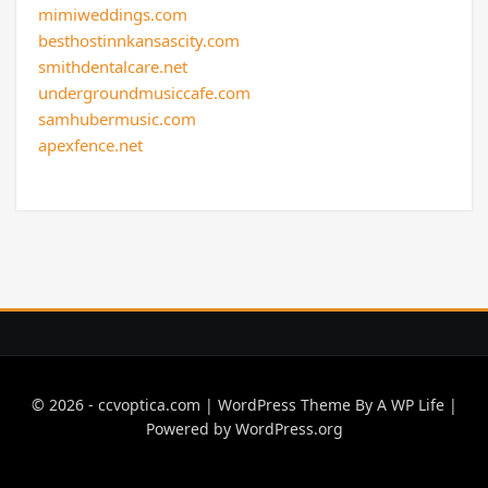
mimiweddings.com
besthostinnkansascity.com
smithdentalcare.net
undergroundmusiccafe.com
samhubermusic.com
apexfence.net
© 2026 - ccvoptica.com | WordPress Theme By
A WP Life
|
Powered by
WordPress.org