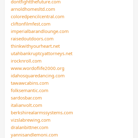
dontfightthefuture.com
arnoldhomesltd.com
coloredpencilcentral.com
cliftonfilmfest.com
imperialbarandlounge.com
raisedoutdoors.com
thinkwithyourheart.net
utahbankruptcyattorneys.net
irocknroll.com
www.wordoflife2000.org
idahosquaredancing.com
tawawcabins.com
folksemantic.com
sardosbar.com
italianvolt.com
berkshirealarmssystems.com
vizslabrewing.com
dralanbittner.com
yannisandlemoni.com