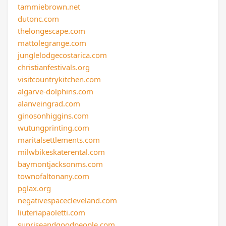
tammiebrown.net
dutonc.com
thelongescape.com
mattolegrange.com
junglelodgecostarica.com
christianfestivals.org
visitcountrykitchen.com
algarve-dolphins.com
alanveingrad.com
ginosonhiggins.com
wutungprinting.com
maritalsettlements.com
milwbikeskaterental.com
baymontjacksonms.com
townofaltonany.com
pglax.org
negativespacecleveland.com
liuteriapaoletti.com
sunriseandgoodpeople.com