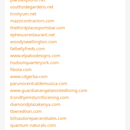
southsidegardens.net
trinityum.net
mazzicontractors.com
thethirdplacesportsbar.com
ephesusrestaurant.net
woodyswellington.com
fatbellyfreds.com
www.elpatiodesigns.com
hudsonquarteryork.com
fibota.com
www.cdgerba.com
parunocentraldemusica.com
www.guardianangelassistedliving.com
trondhjemsturnforening.com
diamondplazakenya.com
tbwredlion.com
billsautorepairandsales.com
quantum-naturals.com