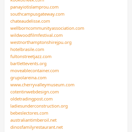
panayiotislamprou.com
southcampusgateway.com
chateaudelisse.com
wellborncommunityassociation.com
wildwoodfilmfestival.com
westnorthamptonshirejpu.org
hotelbrasile.com
fultonstreetjazz.com
bartlettevents.org
moveablecontainer.com
grupolareina.com
www.cherryvalleymuseum.com
cotentinwebdesign.com
oldetradingpost.com
ladiesunderconstruction.org
bebeslectores.com
australiantimberoil.net
dinosfamilyrestaurant.net