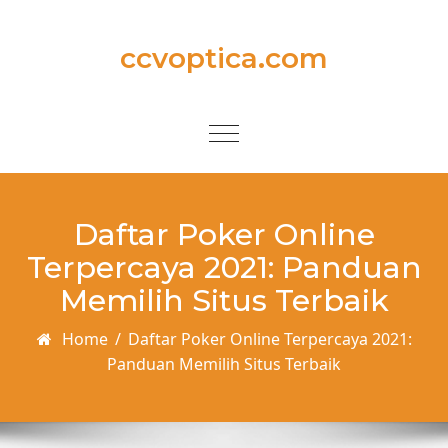
Skip to content
ccvoptica.com
Toggle
navigation
Daftar Poker Online
Terpercaya 2021: Panduan
Memilih Situs Terbaik
Home
/
Daftar Poker Online Terpercaya 2021:
Panduan Memilih Situs Terbaik