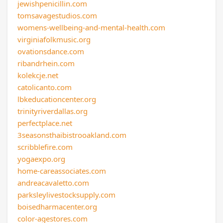
jewishpenicillin.com
tomsavagestudios.com
womens-wellbeing-and-mental-health.com
virginiafolkmusic.org
ovationsdance.com
ribandrhein.com
kolekcje.net
catolicanto.com
lbkeducationcenter.org
trinityriverdallas.org
perfectplace.net
3seasonsthaibistrooakland.com
scribblefire.com
yogaexpo.org
home-careassociates.com
andreacavaletto.com
parksleylivestocksupply.com
boisedharmacenter.org
color-agestores.com