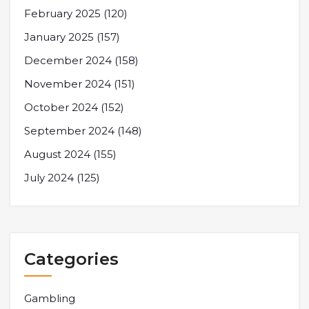
February 2025
(120)
January 2025
(157)
December 2024
(158)
November 2024
(151)
October 2024
(152)
September 2024
(148)
August 2024
(155)
July 2024
(125)
Categories
Gambling