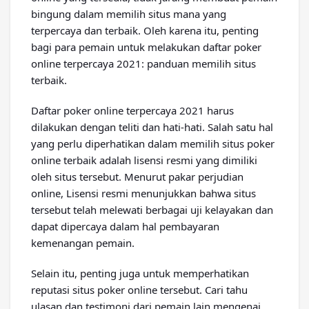
bingung dalam memilih situs mana yang
terpercaya dan terbaik. Oleh karena itu, penting
bagi para pemain untuk melakukan daftar poker
online terpercaya 2021: panduan memilih situs
terbaik.
Daftar poker online terpercaya 2021 harus
dilakukan dengan teliti dan hati-hati. Salah satu hal
yang perlu diperhatikan dalam memilih situs poker
online terbaik adalah lisensi resmi yang dimiliki
oleh situs tersebut. Menurut pakar perjudian
online, Lisensi resmi menunjukkan bahwa situs
tersebut telah melewati berbagai uji kelayakan dan
dapat dipercaya dalam hal pembayaran
kemenangan pemain.
Selain itu, penting juga untuk memperhatikan
reputasi situs poker online tersebut. Cari tahu
ulasan dan testimoni dari pemain lain mengenai