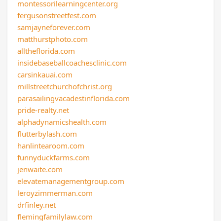
montessorilearningcenter.org
fergusonstreetfest.com
samjayneforever.com
matthurstphoto.com
alltheflorida.com
insidebaseballcoachesclinic.com
carsinkauai.com
millstreetchurchofchrist.org
parasailingvacadestinflorida.com
pride-realty.net
alphadynamicshealth.com
flutterbylash.com
hanlintearoom.com
funnyduckfarms.com
jenwaite.com
elevatemanagementgroup.com
leroyzimmerman.com
drfinley.net
flemingfamilylaw.com