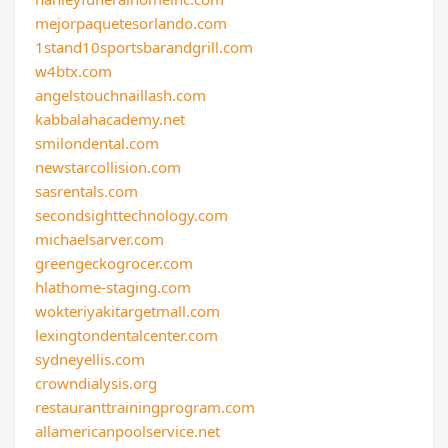
mejorpaquetesorlando.com
1stand10sportsbarandgrill.com
w4btx.com
angelstouchnaillash.com
kabbalahacademy.net
smilondental.com
newstarcollision.com
sasrentals.com
secondsighttechnology.com
michaelsarver.com
greengeckogrocer.com
hlathome-staging.com
wokteriyakitargetmall.com
lexingtondentalcenter.com
sydneyellis.com
crowndialysis.org
restauranttrainingprogram.com
allamericanpoolservice.net