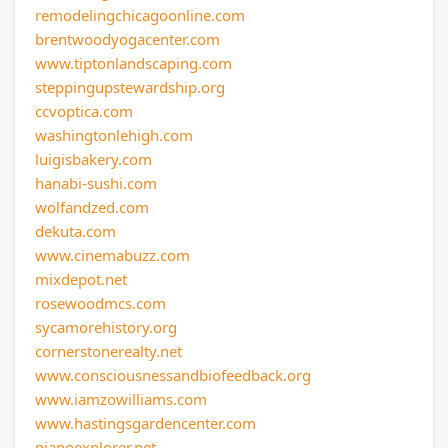
remodelingchicagoonline.com
brentwoodyogacenter.com
www.tiptonlandscaping.com
steppingupstewardship.org
ccvoptica.com
washingtonlehigh.com
luigisbakery.com
hanabi-sushi.com
wolfandzed.com
dekuta.com
www.cinemabuzz.com
mixdepot.net
rosewoodmcs.com
sycamorehistory.org
cornerstonerealty.net
www.consciousnessandbiofeedback.org
www.iamzowilliams.com
www.hastingsgardencenter.com
pianoexplorer.net