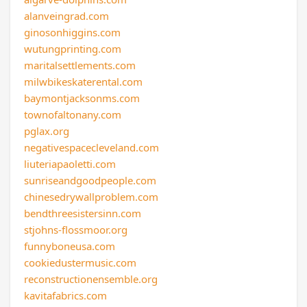
alanveingrad.com
ginosonhiggins.com
wutungprinting.com
maritalsettlements.com
milwbikeskaterental.com
baymontjacksonms.com
townofaltonany.com
pglax.org
negativespacecleveland.com
liuteriapaoletti.com
sunriseandgoodpeople.com
chinesedrywallproblem.com
bendthreesistersinn.com
stjohns-flossmoor.org
funnyboneusa.com
cookiedustermusic.com
reconstructionensemble.org
kavitafabrics.com