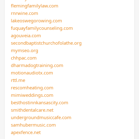
flemingfamilylaw.com
rnrwine.com
lakeoswegorowing.com
fuquayfamilycounseling.com
agouveia.com
secondbaptistchurchofolathe.org
mymseo.org
chhpac.com
dharmadogtraining.com
motionaudiotx.com
rttl.me
rescomheating.com
mimiweddings.com
besthostinnkansascity.com
smithdentalcare.net
undergroundmusiccafe.com
samhubermusic.com
apexfence.net