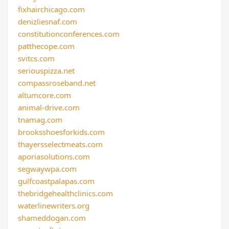
fixhairchicago.com
denizliesnaf.com
constitutionconferences.com
patthecope.com
svitcs.com
seriouspizza.net
compassroseband.net
altumcore.com
animal-drive.com
tnamag.com
brooksshoesforkids.com
thayersselectmeats.com
aporiasolutions.com
segwaywpa.com
gulfcoastpalapas.com
thebridgehealthclinics.com
waterlinewriters.org
shameddogan.com