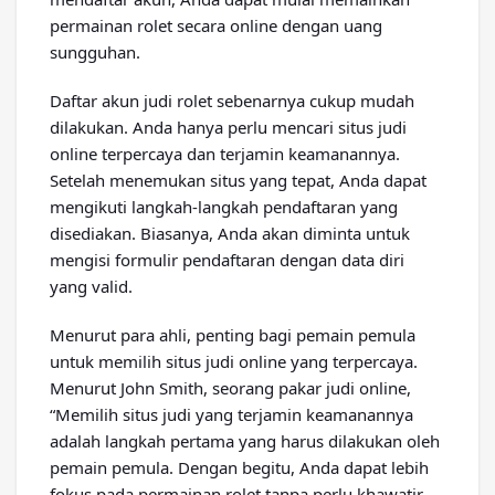
permainan rolet secara online dengan uang
sungguhan.
Daftar akun judi rolet sebenarnya cukup mudah
dilakukan. Anda hanya perlu mencari situs judi
online terpercaya dan terjamin keamanannya.
Setelah menemukan situs yang tepat, Anda dapat
mengikuti langkah-langkah pendaftaran yang
disediakan. Biasanya, Anda akan diminta untuk
mengisi formulir pendaftaran dengan data diri
yang valid.
Menurut para ahli, penting bagi pemain pemula
untuk memilih situs judi online yang terpercaya.
Menurut John Smith, seorang pakar judi online,
“Memilih situs judi yang terjamin keamanannya
adalah langkah pertama yang harus dilakukan oleh
pemain pemula. Dengan begitu, Anda dapat lebih
fokus pada permainan rolet tanpa perlu khawatir