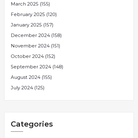
March 2025
(155)
February 2025
(120)
January 2025
(157)
December 2024
(158)
November 2024
(151)
October 2024
(152)
September 2024
(148)
August 2024
(155)
July 2024
(125)
Categories