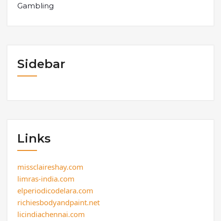
Gambling
Sidebar
Links
missclaireshay.com
limras-india.com
elperiodicodelara.com
richiesbodyandpaint.net
licindiachennai.com