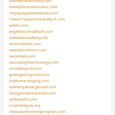
olathekidsdentistry.com
hanleyfuneralhomeinc.com
mejorpaquetesorlando.com
1stand10sportsbarandgrill.com
w4btx.com
angelstouchnaillash.com
kabbalahacademy.net
smilondental.com
newstarcollision.com
sasrentals.com
secondsighttechnology.com
michaelsarver.com
greengeckogrocer.com
hlathome-staging.com
wokteriyakitargetmall.com
lexingtondentalcenter.com
sydneyellis.com
crowndialysis.org
restauranttrainingprogram.com