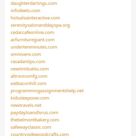
daughterdarlings.com
infodeets.com
hotsalsainteractive.com
serenitysalonanddayspa.org
cedarcafeonline.com
acfurnituregiant.com
undertenminutes.com
omnivere.com
rasadantips.com
newtimbuktu.com
altronicsmfg.com
eatbaconhill.com
programmingassignmentshelp.net
kidssleepover.com
newtravels.net
paydayloansforus.com
thebelmontbakery.com
safewayclassic.com
countrysidewoodcrafts.com