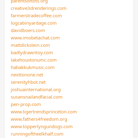
parentsoftots.org
creative3drenderings.com
farmerstradecoffee.com
logcabinyardage.com
davidboers.com
www.imobetachat.com
mattdickstein.com
badlydrawntoy.com
lakehoustonumc.com
habakkukmusic.com
nexttonone.net
serenityhbot.net
joshuainternational.org
susansnailandfacial.com
pen-prop.com
www.tigertrendsprinceton.com
www.fathers4freedom.org
www.topperlyngundogs.com
runningoftheelkhalf.com