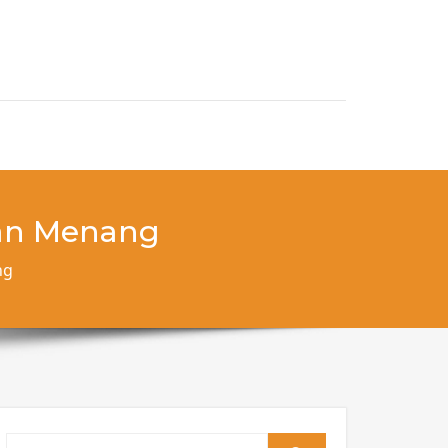
dan Menang
ng