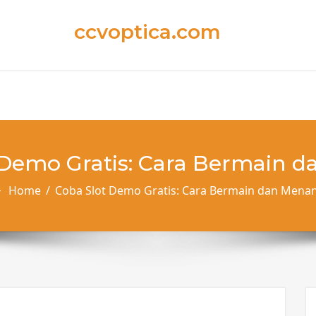
ccvoptica.com
 Demo Gratis: Cara Bermain 
Home
/
Coba Slot Demo Gratis: Cara Bermain dan Mena