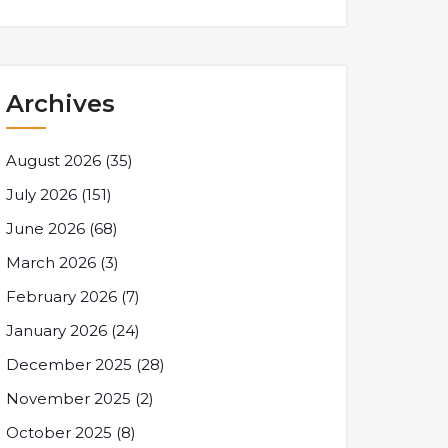
Archives
August 2026
(35)
July 2026
(151)
June 2026
(68)
March 2026
(3)
February 2026
(7)
January 2026
(24)
December 2025
(28)
November 2025
(2)
October 2025
(8)