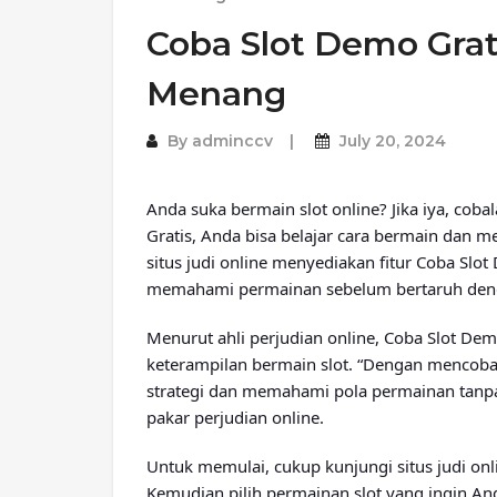
Coba Slot Demo Grat
Menang
By
adminccv
July 20, 2024
Anda suka bermain slot online? Jika iya, co
Gratis, Anda bisa belajar cara bermain dan
situs judi online menyediakan fitur Coba S
memahami permainan sebelum bertaruh den
Menurut ahli perjudian online, Coba Slot Dem
keterampilan bermain slot. “Dengan mencoba
strategi dan memahami pola permainan tanpa 
pakar perjudian online.
Untuk memulai, cukup kunjungi situs judi on
Kemudian pilih permainan slot yang ingin An