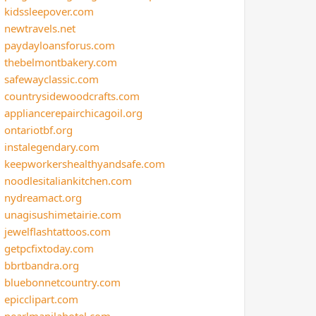
kidssleepover.com
newtravels.net
paydayloansforus.com
thebelmontbakery.com
safewayclassic.com
countrysidewoodcrafts.com
appliancerepairchicagoil.org
ontariotbf.org
instalegendary.com
keepworkershealthyandsafe.com
noodlesitaliankitchen.com
nydreamact.org
unagisushimetairie.com
jewelflashtattoos.com
getpcfixtoday.com
bbrtbandra.org
bluebonnetcountry.com
epicclipart.com