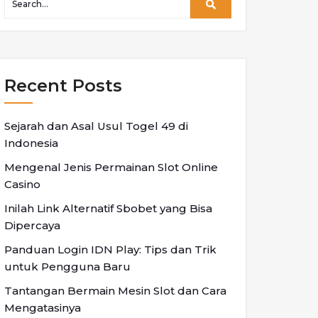
Recent Posts
Sejarah dan Asal Usul Togel 49 di
Indonesia
Mengenal Jenis Permainan Slot Online
Casino
Inilah Link Alternatif Sbobet yang Bisa
Dipercaya
Panduan Login IDN Play: Tips dan Trik
untuk Pengguna Baru
Tantangan Bermain Mesin Slot dan Cara
Mengatasinya