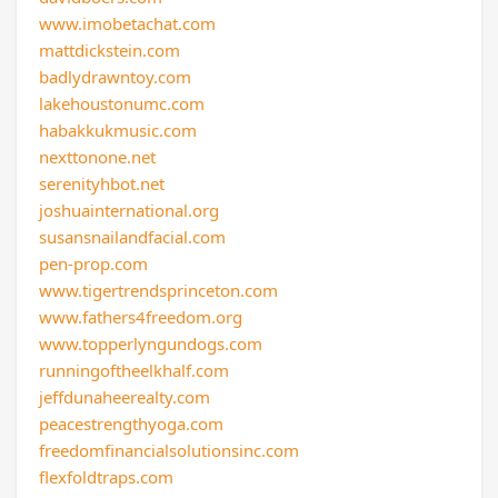
www.imobetachat.com
mattdickstein.com
badlydrawntoy.com
lakehoustonumc.com
habakkukmusic.com
nexttonone.net
serenityhbot.net
joshuainternational.org
susansnailandfacial.com
pen-prop.com
www.tigertrendsprinceton.com
www.fathers4freedom.org
www.topperlyngundogs.com
runningoftheelkhalf.com
jeffdunaheerealty.com
peacestrengthyoga.com
freedomfinancialsolutionsinc.com
flexfoldtraps.com