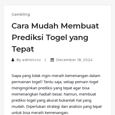
Gambling
Cara Mudah Membuat
Prediksi Togel yang
Tepat
By
adminccv
December 18, 2024
Siapa yang tidak ingin meraih kemenangan dalam
permainan togel? Tentu saja, setiap pemain togel
menginginkan prediksi yang tepat agar bisa
memenangkan hadiah besar. Namun, membuat
prediksi togel yang akurat bukanlah hal yang
mudah. Diperlukan strategi dan analisis yang tepat
untuk bisa meraih kemenangan.