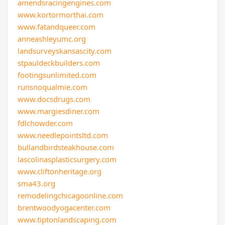
amendsracingengines.com
www.kortormorthai.com
www.fatandqueer.com
anneashleyumc.org
landsurveyskansascity.com
stpauldeckbuilders.com
footingsunlimited.com
runsnoqualmie.com
www.docsdrugs.com
www.margiesdiner.com
fdlchowder.com
www.needlepointsltd.com
bullandbirdsteakhouse.com
lascolinasplasticsurgery.com
www.cliftonheritage.org
sma43.org
remodelingchicagoonline.com
brentwoodyogacenter.com
www.tiptonlandscaping.com