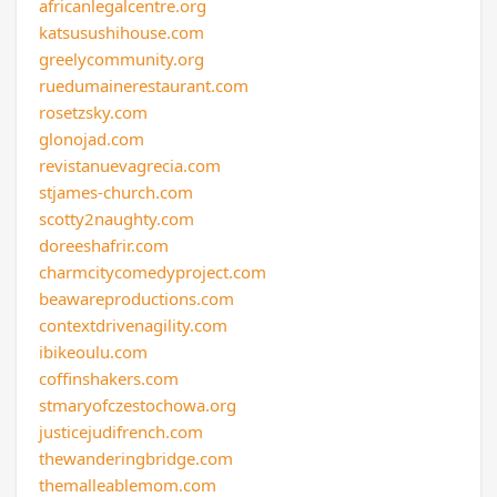
africanlegalcentre.org
katsusushihouse.com
greelycommunity.org
ruedumainerestaurant.com
rosetzsky.com
glonojad.com
revistanuevagrecia.com
stjames-church.com
scotty2naughty.com
doreeshafrir.com
charmcitycomedyproject.com
beawareproductions.com
contextdrivenagility.com
ibikeoulu.com
coffinshakers.com
stmaryofczestochowa.org
justicejudifrench.com
thewanderingbridge.com
themalleablemom.com