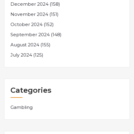
December 2024
(158)
November 2024
(151)
October 2024
(152)
September 2024
(148)
August 2024
(155)
July 2024
(125)
Categories
Gambling