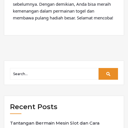
sebelumnya. Dengan demikian, Anda bisa meraih
kemenangan dalam permainan togel dan
membawa pulang hadiah besar. Selamat mencoba!
Recent Posts
Tantangan Bermain Mesin Slot dan Cara