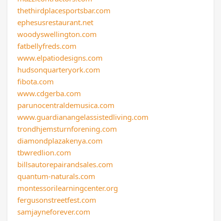
thethirdplacesportsbar.com
ephesusrestaurant.net
woodyswellington.com
fatbellyfreds.com
www.elpatiodesigns.com
hudsonquarteryork.com
fibota.com
www.cdgerba.com
parunocentraldemusica.com
www.guardianangelassistedliving.com
trondhjemsturnforening.com
diamondplazakenya.com
tbwredlion.com
billsautorepairandsales.com
quantum-naturals.com
montessorilearningcenter.org
fergusonstreetfest.com
samjayneforever.com