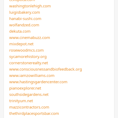
washingtonlehigh.com
luigisbakery.com
hanabi-sushi.com
wolfandzed.com
dekuta.com
www.cinemabuzz.com
mixdepot.net
rosewoodmcs.com
sycamorehistory.org
cornerstonerealty.net
www.consciousnessandbiofeedback.org
www.iamzowilliams.com
www.hastingsgardencenter.com
pianoexplorer.net
southsidegardens.net
trinityum.net
mazzicontractors.com
thethirdplacesportsbar.com