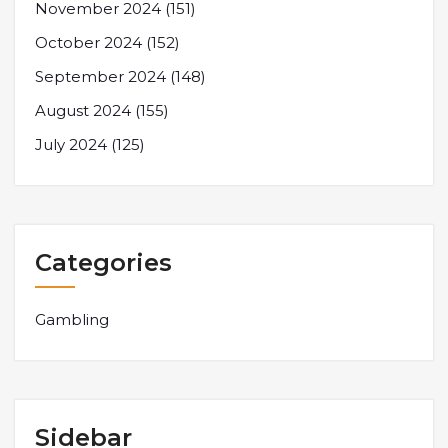
November 2024
(151)
October 2024
(152)
September 2024
(148)
August 2024
(155)
July 2024
(125)
Categories
Gambling
Sidebar