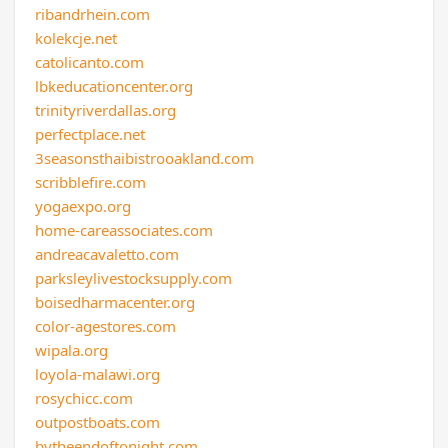
ribandrhein.com
kolekcje.net
catolicanto.com
lbkeducationcenter.org
trinityriverdallas.org
perfectplace.net
3seasonsthaibistrooakland.com
scribblefire.com
yogaexpo.org
home-careassociates.com
andreacavaletto.com
parksleylivestocksupply.com
boisedharmacenter.org
color-agestores.com
wipala.org
loyola-malawi.org
rosychicc.com
outpostboats.com
bytheendoftonight.com