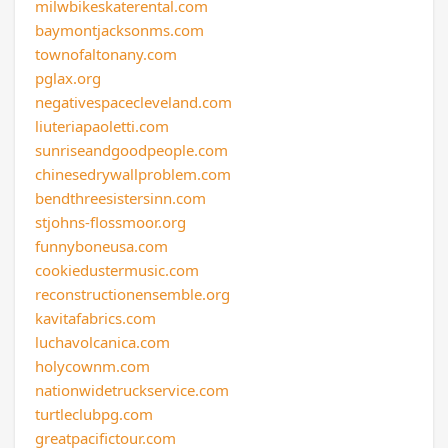
milwbikeskaterental.com
baymontjacksonms.com
townofaltonany.com
pglax.org
negativespacecleveland.com
liuteriapaoletti.com
sunriseandgoodpeople.com
chinesedrywallproblem.com
bendthreesistersinn.com
stjohns-flossmoor.org
funnyboneusa.com
cookiedustermusic.com
reconstructionensemble.org
kavitafabrics.com
luchavolcanica.com
holycownm.com
nationwidetruckservice.com
turtleclubpg.com
greatpacifictour.com