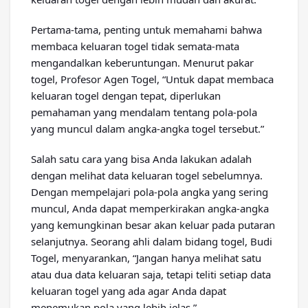
Pertama-tama, penting untuk memahami bahwa
membaca keluaran togel tidak semata-mata
mengandalkan keberuntungan. Menurut pakar
togel, Profesor Agen Togel, “Untuk dapat membaca
keluaran togel dengan tepat, diperlukan
pemahaman yang mendalam tentang pola-pola
yang muncul dalam angka-angka togel tersebut.”
Salah satu cara yang bisa Anda lakukan adalah
dengan melihat data keluaran togel sebelumnya.
Dengan mempelajari pola-pola angka yang sering
muncul, Anda dapat memperkirakan angka-angka
yang kemungkinan besar akan keluar pada putaran
selanjutnya. Seorang ahli dalam bidang togel, Budi
Togel, menyarankan, “Jangan hanya melihat satu
atau dua data keluaran saja, tetapi teliti setiap data
keluaran togel yang ada agar Anda dapat
menemukan pola yang lebih jelas.”