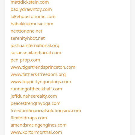
mattdickstein.com
badlydrawntoy.com
lakehoustonumc.com
habakkukmusic.com
nexttonone.net
serenityhbot.net
joshuainternational.org
susansnailandfacial.com
pen-prop.com
www.tigertrendsprinceton.com
www.fathers4freedom.org
www.topperlyngundogs.com
runningoftheelkhalf.com
jeffdunaheerealty.com
peacestrengthyoga.com
freedomfinancialsolutionsinc.com
flexfoldtraps.com
amendsracingengines.com
www.kortormorthai.com