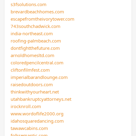
s3fsolutions.com
brevardbeachhomes.com
escapefromtheivorytower.com
743southchadwick.com
india-northeast.com
roofing-palmbeach.com
dontfightthefuture.com
arnoldhomesltd.com
coloredpencilcentral.com
cliftonfilmfest.com
imperialbarandlounge.com
raisedoutdoors.com
thinkwithyourheart.net
utahbankruptcyattorneys.net
irocknroll.com
www.wordoflife2000.org
idahosquaredancing.com
tawawcabins.com
folksemantic.com