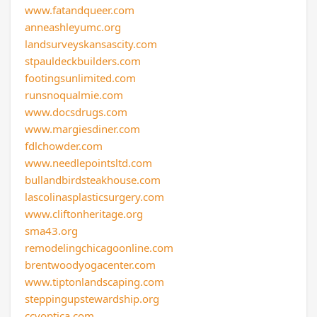
www.fatandqueer.com
anneashleyumc.org
landsurveyskansascity.com
stpauldeckbuilders.com
footingsunlimited.com
runsnoqualmie.com
www.docsdrugs.com
www.margiesdiner.com
fdlchowder.com
www.needlepointsltd.com
bullandbirdsteakhouse.com
lascolinasplasticsurgery.com
www.cliftonheritage.org
sma43.org
remodelingchicagoonline.com
brentwoodyogacenter.com
www.tiptonlandscaping.com
steppingupstewardship.org
ccvoptica.com