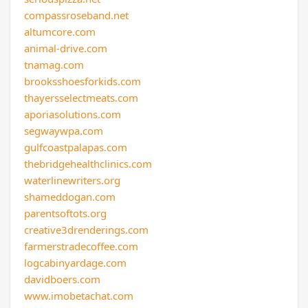
compassroseband.net
altumcore.com
animal-drive.com
tnamag.com
brooksshoesforkids.com
thayersselectmeats.com
aporiasolutions.com
segwaywpa.com
gulfcoastpalapas.com
thebridgehealthclinics.com
waterlinewriters.org
shameddogan.com
parentsoftots.org
creative3drenderings.com
farmerstradecoffee.com
logcabinyardage.com
davidboers.com
www.imobetachat.com