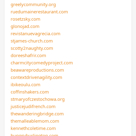
greelycommunity.org
ruedumainerestaurant.com
rosetzsky.com
glonojad.com
revistanuevagrecia.com
stjames-church.com
scotty2naughty.com
doreeshafrir.com
charmcitycomedyproject.com
beawareproductions.com
contextdrivenagility.com
ibikeoulu.com
coffinshakers.com
stmaryofczestochowa.org
justicejudifrench.com
thewanderingbridge.com
themalleablemom.com
kennethcoletime.com
hungryburlington.com