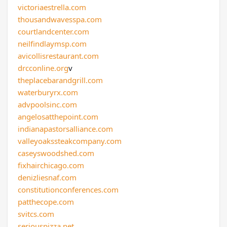
victoriaestrella.com
thousandwavesspa.com
courtlandcenter.com
neilfindlaymsp.com
avicollisrestaurant.com
drcconline.org
v
theplacebarandgrill.com
waterburyrx.com
advpoolsinc.com
angelosatthepoint.com
indianapastorsalliance.com
valleyoakssteakcompany.com
caseyswoodshed.com
fixhairchicago.com
denizliesnaf.com
constitutionconferences.com
patthecope.com
svitcs.com
seriouspizza.net