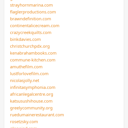
strayhornmarina.com
flaglerproductions.com
brawndefinition.com
continentalicecream.com
crazycreekquilts.com
binkdavies.com
christchurchpdx.org
kenabrahambooks.com
commune-kitchen.com
amuthefilm.com
lustforlovefilm.com
nicolasjolly.net
infinitasymphonia.com
africanlegalcentre.org
katsusushihouse.com
greelycommunity.org
ruedumainerestaurant.com
rosetzsky.com