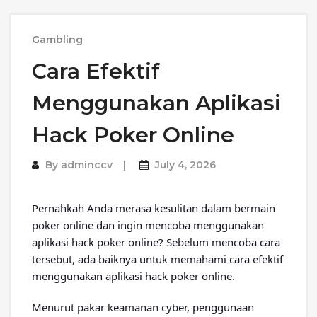
Gambling
Cara Efektif
Menggunakan Aplikasi
Hack Poker Online
By
adminccv
July 4, 2026
Pernahkah Anda merasa kesulitan dalam bermain
poker online dan ingin mencoba menggunakan
aplikasi hack poker online? Sebelum mencoba cara
tersebut, ada baiknya untuk memahami cara efektif
menggunakan aplikasi hack poker online.
Menurut pakar keamanan cyber, penggunaan