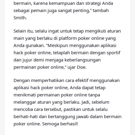
bermain, karena kemampuan dan strategi Anda
sebagai pemain juga sangat penting,” tambah
Smith.
Selain itu, selalu ingat untuk tetap mengikuti aturan
main yang berlaku di platform poker online yang
Anda gunakan. “Meskipun menggunakan aplikasi
hack poker online, tetaplah bermain dengan sportif
dan jujur demi menjaga keberlangsungan
permainan poker online,” ujar Doe.
Dengan memperhatikan cara efektif menggunakan
aplikasi hack poker online, Anda dapat tetap
menikmati permainan poker online tanpa
melanggar aturan yang berlaku. Jadi, sebelum
mencoba cara tersebut, pastikan untuk selalu
berhati-hati dan bertanggung jawab dalam bermain
poker online. Semoga berhasil!