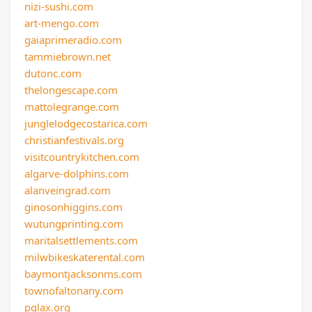
nizi-sushi.com
art-mengo.com
gaiaprimeradio.com
tammiebrown.net
dutonc.com
thelongescape.com
mattolegrange.com
junglelodgecostarica.com
christianfestivals.org
visitcountrykitchen.com
algarve-dolphins.com
alanveingrad.com
ginosonhiggins.com
wutungprinting.com
maritalsettlements.com
milwbikeskaterental.com
baymontjacksonms.com
townofaltonany.com
pglax.org