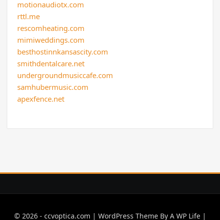
motionaudiotx.com
rttl.me
rescomheating.com
mimiweddings.com
besthostinnkansascity.com
smithdentalcare.net
undergroundmusiccafe.com
samhubermusic.com
apexfence.net
© 2026 - ccvoptica.com | WordPress Theme By
A WP Life
|