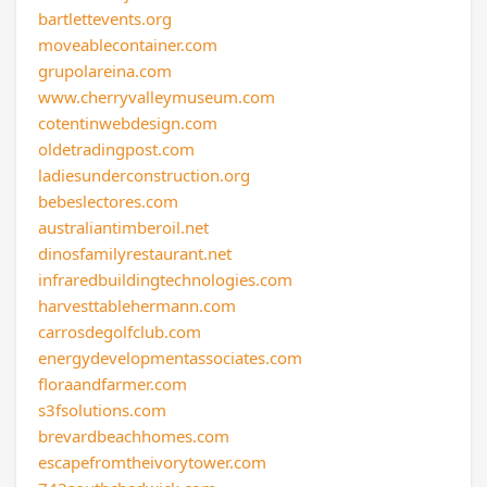
bartlettevents.org
moveablecontainer.com
grupolareina.com
www.cherryvalleymuseum.com
cotentinwebdesign.com
oldetradingpost.com
ladiesunderconstruction.org
bebeslectores.com
australiantimberoil.net
dinosfamilyrestaurant.net
infraredbuildingtechnologies.com
harvesttablehermann.com
carrosdegolfclub.com
energydevelopmentassociates.com
floraandfarmer.com
s3fsolutions.com
brevardbeachhomes.com
escapefromtheivorytower.com