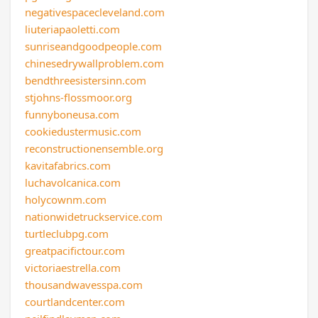
negativespacecleveland.com
liuteriapaoletti.com
sunriseandgoodpeople.com
chinesedrywallproblem.com
bendthreesistersinn.com
stjohns-flossmoor.org
funnyboneusa.com
cookiedustermusic.com
reconstructionensemble.org
kavitafabrics.com
luchavolcanica.com
holycownm.com
nationwidetruckservice.com
turtleclubpg.com
greatpacifictour.com
victoriaestrella.com
thousandwavesspa.com
courtlandcenter.com