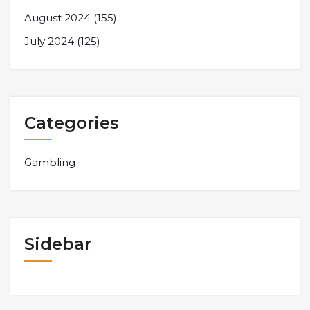
August 2024
(155)
July 2024
(125)
Categories
Gambling
Sidebar