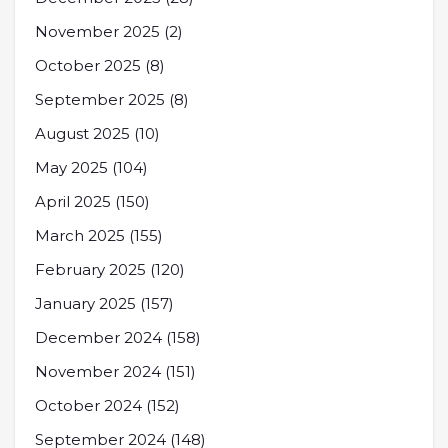
November 2025
(2)
October 2025
(8)
September 2025
(8)
August 2025
(10)
May 2025
(104)
April 2025
(150)
March 2025
(155)
February 2025
(120)
January 2025
(157)
December 2024
(158)
November 2024
(151)
October 2024
(152)
September 2024
(148)