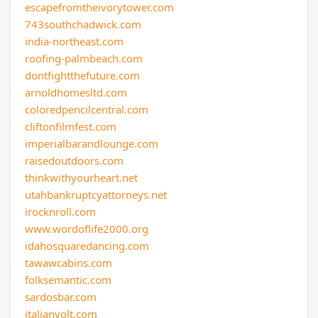
escapefromtheivorytower.com
743southchadwick.com
india-northeast.com
roofing-palmbeach.com
dontfightthefuture.com
arnoldhomesltd.com
coloredpencilcentral.com
cliftonfilmfest.com
imperialbarandlounge.com
raisedoutdoors.com
thinkwithyourheart.net
utahbankruptcyattorneys.net
irocknroll.com
www.wordoflife2000.org
idahosquaredancing.com
tawawcabins.com
folksemantic.com
sardosbar.com
italianvolt.com