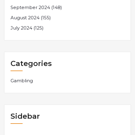
September 2024
(148)
August 2024
(155)
July 2024
(125)
Categories
Gambling
Sidebar