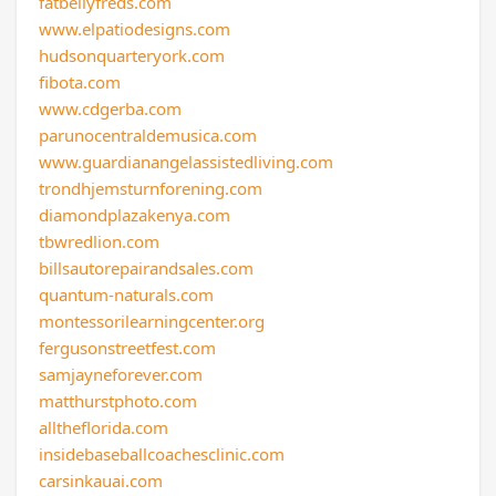
fatbellyfreds.com
www.elpatiodesigns.com
hudsonquarteryork.com
fibota.com
www.cdgerba.com
parunocentraldemusica.com
www.guardianangelassistedliving.com
trondhjemsturnforening.com
diamondplazakenya.com
tbwredlion.com
billsautorepairandsales.com
quantum-naturals.com
montessorilearningcenter.org
fergusonstreetfest.com
samjayneforever.com
matthurstphoto.com
alltheflorida.com
insidebaseballcoachesclinic.com
carsinkauai.com