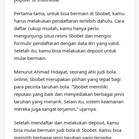
Pertama-tama, untuk bisa bermain di Sbobet, kamu
harus melakukan pendaftaran terlebih dahulu. Cara
daftar cukup mudah, kamu hanya perlu
mengunjungi situs resmi Sbobet dan mengisi
formulir pendaftaran dengan data diri yang valid.
Setelah itu, kamu bisa melakukan deposit untuk
mulai bermain.
Menurut Ahmad Hidayat, seorang ahli judi bola
online, Sbobet merupakan pilihan yang tepat bagi
para pecinta taruhan bola. “Sbobet memiliki
reputasi yang baik dan menyediakan berbagai jenis
taruhan yang menarik. Selain itu, sistem keamanan
mereka juga sangat terjamin,” ujarnya.
Setelah mendaftar dan melakukan deposit, kamu
bisa mulai bermain judi bola di Sbobet. Kamu bisa
memilih berbagai jenis taruhan yang tersedia,