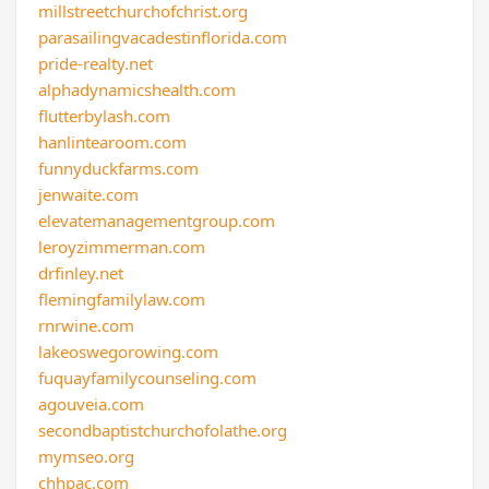
millstreetchurchofchrist.org
parasailingvacadestinflorida.com
pride-realty.net
alphadynamicshealth.com
flutterbylash.com
hanlintearoom.com
funnyduckfarms.com
jenwaite.com
elevatemanagementgroup.com
leroyzimmerman.com
drfinley.net
flemingfamilylaw.com
rnrwine.com
lakeoswegorowing.com
fuquayfamilycounseling.com
agouveia.com
secondbaptistchurchofolathe.org
mymseo.org
chhpac.com