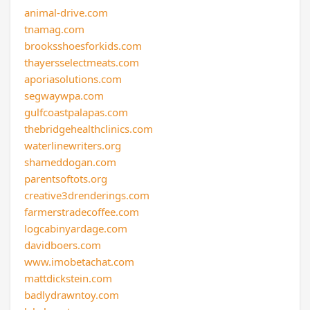
animal-drive.com
tnamag.com
brooksshoesforkids.com
thayersselectmeats.com
aporiasolutions.com
segwaywpa.com
gulfcoastpalapas.com
thebridgehealthclinics.com
waterlinewriters.org
shameddogan.com
parentsoftots.org
creative3drenderings.com
farmerstradecoffee.com
logcabinyardage.com
davidboers.com
www.imobetachat.com
mattdickstein.com
badlydrawntoy.com