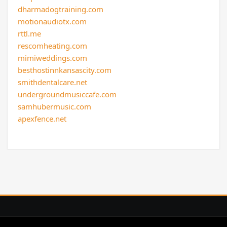
dharmadogtraining.com
motionaudiotx.com
rttl.me
rescomheating.com
mimiweddings.com
besthostinnkansascity.com
smithdentalcare.net
undergroundmusiccafe.com
samhubermusic.com
apexfence.net