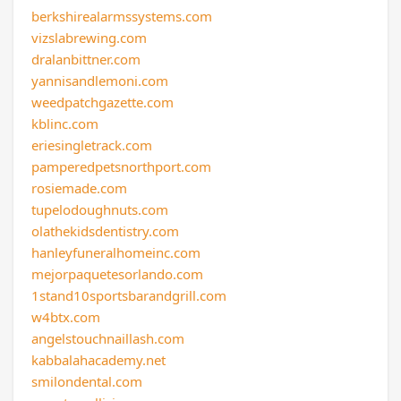
berkshirealarmssystems.com
vizslabrewing.com
dralanbittner.com
yannisandlemoni.com
weedpatchgazette.com
kblinc.com
eriesingletrack.com
pamperedpetsnorthport.com
rosiemade.com
tupelodoughnuts.com
olathekidsdentistry.com
hanleyfuneralhomeinc.com
mejorpaquetesorlando.com
1stand10sportsbarandgrill.com
w4btx.com
angelstouchnaillash.com
kabbalahacademy.net
smilondental.com