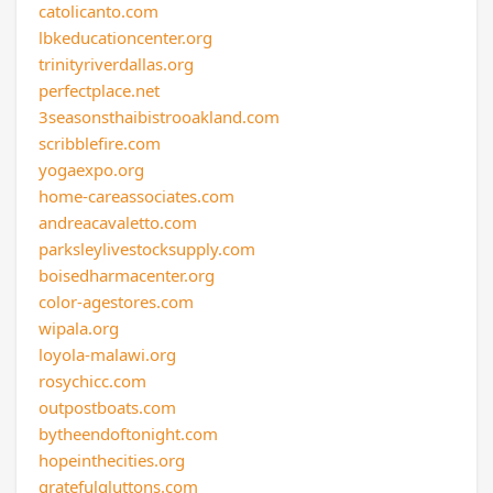
catolicanto.com
lbkeducationcenter.org
trinityriverdallas.org
perfectplace.net
3seasonsthaibistrooakland.com
scribblefire.com
yogaexpo.org
home-careassociates.com
andreacavaletto.com
parksleylivestocksupply.com
boisedharmacenter.org
color-agestores.com
wipala.org
loyola-malawi.org
rosychicc.com
outpostboats.com
bytheendoftonight.com
hopeinthecities.org
gratefulgluttons.com