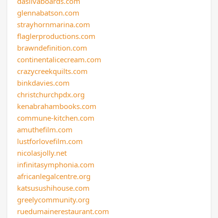
dasilvaboards.com
glennabatson.com
strayhornmarina.com
flaglerproductions.com
brawndefinition.com
continentalicecream.com
crazycreekquilts.com
binkdavies.com
christchurchpdx.org
kenabrahambooks.com
commune-kitchen.com
amuthefilm.com
lustforlovefilm.com
nicolasjolly.net
infinitasymphonia.com
africanlegalcentre.org
katsusushihouse.com
greelycommunity.org
ruedumainerestaurant.com