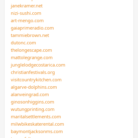
janekramer.net
nizi-sushi.com
art-mengo.com
gaiaprimeradio.com
tammiebrown.net
dutonc.com
thelongescape.com
mattolegrange.com
junglelodgecostarica.com
christianfestivals.org
visitcountrykitchen.com
algarve-dolphins.com
alanveingrad.com
ginosonhiggins.com
wutungprinting.com
maritalsettlements.com
milwbikeskaterental.com
baymontjacksonms.com