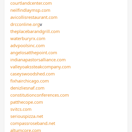
courtlandcenter.com
neilfindlaymsp.com
avicollisrestaurant.com
drcconline.org
v
theplacebarandgrill.com
waterburyrx.com
advpoolsinc.com
angelosatthepoint.com
indianapastorsalliance.com
valleyoakssteakcompany.com
caseyswoodshed.com
fixhairchicago.com
denizliesnaf.com
constitutionconferences.com
patthecope.com
svitcs.com
seriouspizza.net
compassroseband.net
altumcore.com