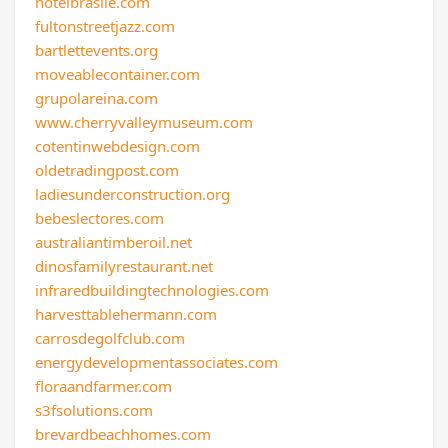
hotelbrasile.com
fultonstreetjazz.com
bartlettevents.org
moveablecontainer.com
grupolareina.com
www.cherryvalleymuseum.com
cotentinwebdesign.com
oldetradingpost.com
ladiesunderconstruction.org
bebeslectores.com
australiantimberoil.net
dinosfamilyrestaurant.net
infraredbuildingtechnologies.com
harvesttablehermann.com
carrosdegolfclub.com
energydevelopmentassociates.com
floraandfarmer.com
s3fsolutions.com
brevardbeachhomes.com