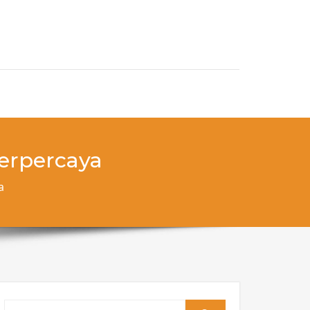
Terpercaya
a