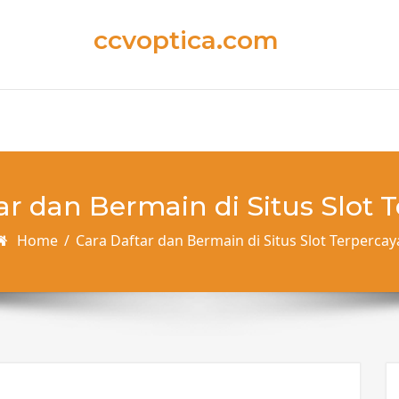
ccvoptica.com
ar dan Bermain di Situs Slot 
Home
/
Cara Daftar dan Bermain di Situs Slot Terpercay