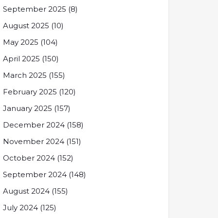
September 2025
(8)
August 2025
(10)
May 2025
(104)
April 2025
(150)
March 2025
(155)
February 2025
(120)
January 2025
(157)
December 2024
(158)
November 2024
(151)
October 2024
(152)
September 2024
(148)
August 2024
(155)
July 2024
(125)