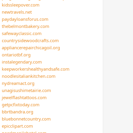
kidssleepover.com
newtravels.net
paydayloansforus.com
thebelmontbakery.com
safewayclassic.com
countrysidewoodcrafts.com
appliancerepairchicagoil.org
ontariotbf.org
instalegendary.com
keepworkershealthyandsafe.com
noodlesitaliankitchen.com
nydreamact.org
unagisushimetairie.com
jewelflashtattoos.com
getpcfixtoday.com
bbrtbandra.org
bluebonnetcountry.com
epicclipart.com