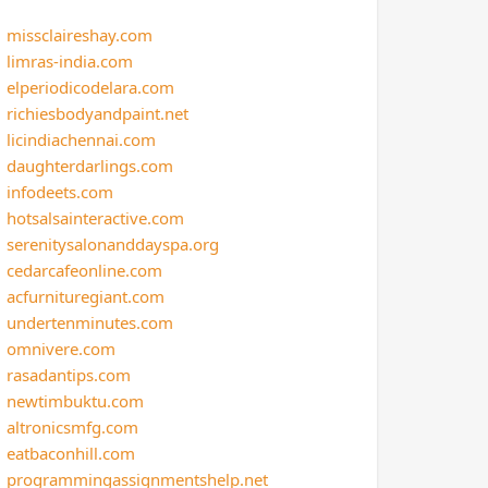
missclaireshay.com
limras-india.com
elperiodicodelara.com
richiesbodyandpaint.net
licindiachennai.com
daughterdarlings.com
infodeets.com
hotsalsainteractive.com
serenitysalonanddayspa.org
cedarcafeonline.com
acfurnituregiant.com
undertenminutes.com
omnivere.com
rasadantips.com
newtimbuktu.com
altronicsmfg.com
eatbaconhill.com
programmingassignmentshelp.net