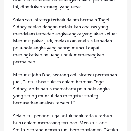
ini, diperlukan strategi yang tepat.
Salah satu strategi terbaik dalam bermain Togel
Sidney adalah dengan melakukan analisis yang
mendalam terhadap angka-angka yang akan keluar.
Menurut pakar judi, melakukan analisis terhadap
pola-pola angka yang sering muncul dapat
meningkatkan peluang untuk memenangkan
permainan.
Menurut John Doe, seorang ahli strategi permainan
judi, “Untuk bisa sukses dalam bermain Togel
Sidney, Anda harus memahami pola-pola angka
yang sering muncul dan mengatur strategi
berdasarkan analisis tersebut.”
Selain itu, penting juga untuk tidak terlalu terburu-
buru dalam memasang taruhan. Menurut Jane
Smith, seorang pemain judi berpengalaman, “Ketika