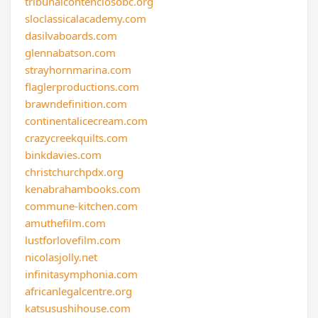
tribunalcontenciosobc.org
sloclassicalacademy.com
dasilvaboards.com
glennabatson.com
strayhornmarina.com
flaglerproductions.com
brawndefinition.com
continentalicecream.com
crazycreekquilts.com
binkdavies.com
christchurchpdx.org
kenabrahambooks.com
commune-kitchen.com
amuthefilm.com
lustforlovefilm.com
nicolasjolly.net
infinitasymphonia.com
africanlegalcentre.org
katsusushihouse.com