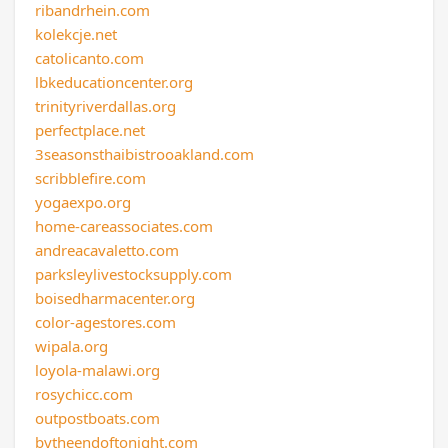
ribandrhein.com
kolekcje.net
catolicanto.com
lbkeducationcenter.org
trinityriverdallas.org
perfectplace.net
3seasonsthaibistrooakland.com
scribblefire.com
yogaexpo.org
home-careassociates.com
andreacavaletto.com
parksleylivestocksupply.com
boisedharmacenter.org
color-agestores.com
wipala.org
loyola-malawi.org
rosychicc.com
outpostboats.com
bytheendoftonight.com