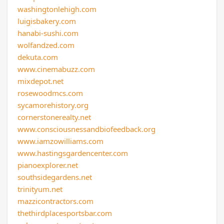
washingtonlehigh.com
luigisbakery.com
hanabi-sushi.com
wolfandzed.com
dekuta.com
www.cinemabuzz.com
mixdepot.net
rosewoodmcs.com
sycamorehistory.org
cornerstonerealty.net
www.consciousnessandbiofeedback.org
www.iamzowilliams.com
www.hastingsgardencenter.com
pianoexplorer.net
southsidegardens.net
trinityum.net
mazzicontractors.com
thethirdplacesportsbar.com