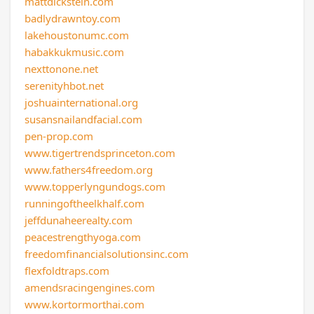
mattdickstein.com
badlydrawntoy.com
lakehoustonumc.com
habakkukmusic.com
nexttonone.net
serenityhbot.net
joshuainternational.org
susansnailandfacial.com
pen-prop.com
www.tigertrendsprinceton.com
www.fathers4freedom.org
www.topperlyngundogs.com
runningoftheelkhalf.com
jeffdunaheerealty.com
peacestrengthyoga.com
freedomfinancialsolutionsinc.com
flexfoldtraps.com
amendsracingengines.com
www.kortormorthai.com