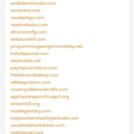
undertenminutes.com
omnivere.com
rasadantips.com
newtimbuktu.com
altronicsmfg.com
eatbaconhill.com
programmingassignmentshelp.net
kidssleepover.com
newtravels.net
paydayloansforus.com
thebelmontbakery.com
safewayclassic.com
countrysidewoodcrafts.com
appliancerepairchicagoil.org
ontariotbf.org
instalegendary.com
keepworkershealthyandsafe.com
noodlesitaliankitchen.com
nydreamact.org