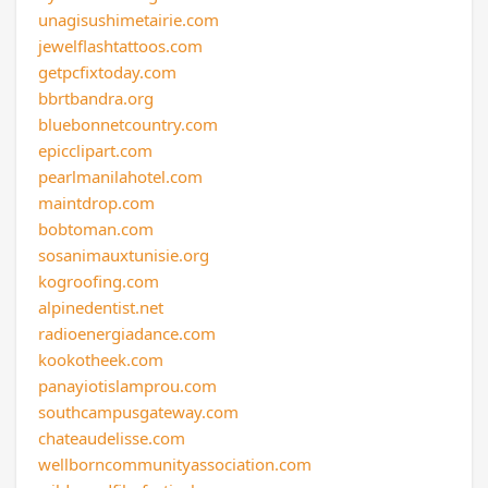
unagisushimetairie.com
jewelflashtattoos.com
getpcfixtoday.com
bbrtbandra.org
bluebonnetcountry.com
epicclipart.com
pearlmanilahotel.com
maintdrop.com
bobtoman.com
sosanimauxtunisie.org
kogroofing.com
alpinedentist.net
radioenergiadance.com
kookotheek.com
panayiotislamprou.com
southcampusgateway.com
chateaudelisse.com
wellborncommunityassociation.com