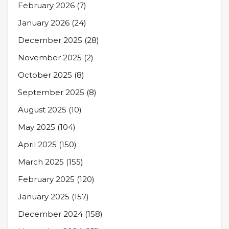
February 2026
(7)
January 2026
(24)
December 2025
(28)
November 2025
(2)
October 2025
(8)
September 2025
(8)
August 2025
(10)
May 2025
(104)
April 2025
(150)
March 2025
(155)
February 2025
(120)
January 2025
(157)
December 2024
(158)