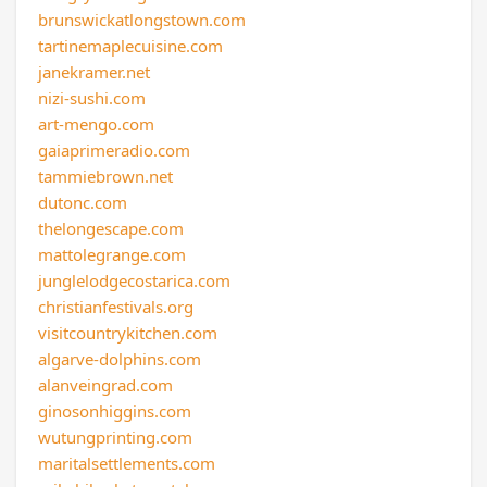
brunswickatlongstown.com
tartinemaplecuisine.com
janekramer.net
nizi-sushi.com
art-mengo.com
gaiaprimeradio.com
tammiebrown.net
dutonc.com
thelongescape.com
mattolegrange.com
junglelodgecostarica.com
christianfestivals.org
visitcountrykitchen.com
algarve-dolphins.com
alanveingrad.com
ginosonhiggins.com
wutungprinting.com
maritalsettlements.com