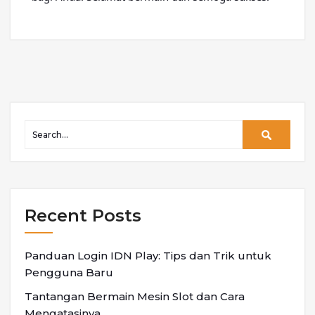
Recent Posts
Panduan Login IDN Play: Tips dan Trik untuk
Pengguna Baru
Tantangan Bermain Mesin Slot dan Cara
Mengatasinya