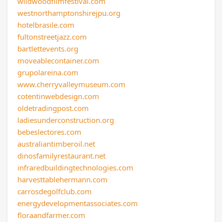
wildwoodfilmfestival.com
westnorthamptonshirejpu.org
hotelbrasile.com
fultonstreetjazz.com
bartlettevents.org
moveablecontainer.com
grupolareina.com
www.cherryvalleymuseum.com
cotentinwebdesign.com
oldetradingpost.com
ladiesunderconstruction.org
bebeslectores.com
australiantimberoil.net
dinosfamilyrestaurant.net
infraredbuildingtechnologies.com
harvesttablehermann.com
carrosdegolfclub.com
energydevelopmentassociates.com
floraandfarmer.com