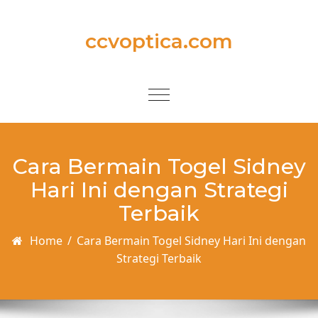
Skip to content
ccvoptica.com
Toggle
navigation
Cara Bermain Togel Sidney
Hari Ini dengan Strategi
Terbaik
Home
/
Cara Bermain Togel Sidney Hari Ini dengan
Strategi Terbaik