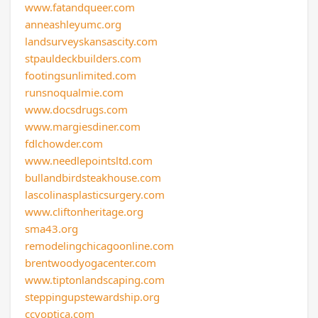
www.fatandqueer.com
anneashleyumc.org
landsurveyskansascity.com
stpauldeckbuilders.com
footingsunlimited.com
runsnoqualmie.com
www.docsdrugs.com
www.margiesdiner.com
fdlchowder.com
www.needlepointsltd.com
bullandbirdsteakhouse.com
lascolinasplasticsurgery.com
www.cliftonheritage.org
sma43.org
remodelingchicagoonline.com
brentwoodyogacenter.com
www.tiptonlandscaping.com
steppingupstewardship.org
ccvoptica.com