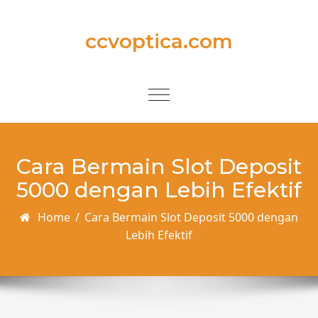
Skip to content
ccvoptica.com
Toggle
navigation
Cara Bermain Slot Deposit
5000 dengan Lebih Efektif
Home
/
Cara Bermain Slot Deposit 5000 dengan
Lebih Efektif