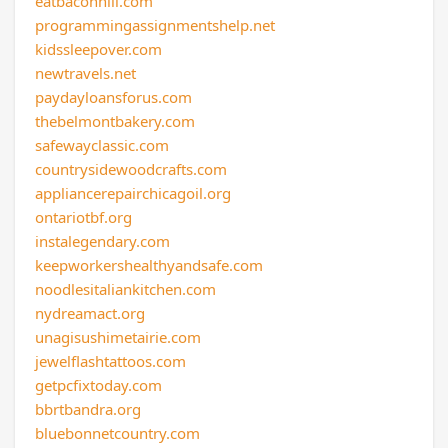
eatbaconhill.com
programmingassignmentshelp.net
kidssleepover.com
newtravels.net
paydayloansforus.com
thebelmontbakery.com
safewayclassic.com
countrysidewoodcrafts.com
appliancerepairchicagoil.org
ontariotbf.org
instalegendary.com
keepworkershealthyandsafe.com
noodlesitaliankitchen.com
nydreamact.org
unagisushimetairie.com
jewelflashtattoos.com
getpcfixtoday.com
bbrtbandra.org
bluebonnetcountry.com