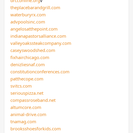
drcconline.org
v
theplacebarandgrill.com
waterburyrx.com
advpoolsinc.com
angelosatthepoint.com
indianapastorsalliance.com
valleyoakssteakcompany.com
caseyswoodshed.com
fixhairchicago.com
denizliesnaf.com
constitutionconferences.com
patthecope.com
svitcs.com
seriouspizza.net
compassroseband.net
altumcore.com
animal-drive.com
tnamag.com
brooksshoesforkids.com