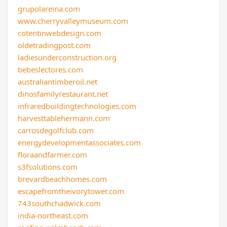
grupolareina.com
www.cherryvalleymuseum.com
cotentinwebdesign.com
oldetradingpost.com
ladiesunderconstruction.org
bebeslectores.com
australiantimberoil.net
dinosfamilyrestaurant.net
infraredbuildingtechnologies.com
harvesttablehermann.com
carrosdegolfclub.com
energydevelopmentassociates.com
floraandfarmer.com
s3fsolutions.com
brevardbeachhomes.com
escapefromtheivorytower.com
743southchadwick.com
india-northeast.com