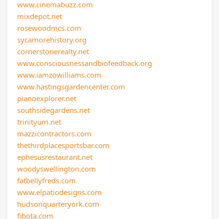
www.cinemabuzz.com
mixdepot.net
rosewoodmcs.com
sycamorehistory.org
cornerstonerealty.net
www.consciousnessandbiofeedback.org
www.iamzowilliams.com
www.hastingsgardencenter.com
pianoexplorer.net
southsidegardens.net
trinityum.net
mazzicontractors.com
thethirdplacesportsbar.com
ephesusrestaurant.net
woodyswellington.com
fatbellyfreds.com
www.elpatiodesigns.com
hudsonquarteryork.com
fibota.com