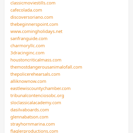
classicmoviestills.com
cafecolada.com
discoversoriano.com
thebeginnerspoint.com
www.comingholidays.net
sanfranguide.com
charmoryllc.com
3dracinginc.com
houstoncriticalmass.com
themostdangerousanimalofall.com
thepolicerehearsals.com
alliknownow.com
eastlewiscountychamber.com
tribunalcontenciosobc.org
sloclassicalacademy.com
dasilvaboards.com
glennabatson.com
strayhornmarina.com
flaglerproductions.com