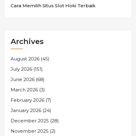
Cara Memilih Situs Slot Hoki Terbaik
Archives
August 2026
(45)
July 2026
(151)
June 2026
(68)
March 2026
(3)
February 2026
(7)
January 2026
(24)
December 2025
(28)
November 2025
(2)