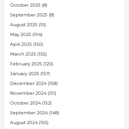
October 2025
(8)
September 2025
(8)
August 2025
(10)
May 2025
(104)
April 2025
(150)
March 2025
(155)
February 2025
(120)
January 2025
(157)
December 2024
(158)
November 2024
(151)
October 2024
(152)
September 2024
(148)
August 2024
(155)