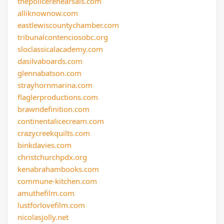
thepolicerehearsals.com
alliknownow.com
eastlewiscountychamber.com
tribunalcontenciosobc.org
sloclassicalacademy.com
dasilvaboards.com
glennabatson.com
strayhornmarina.com
flaglerproductions.com
brawndefinition.com
continentalicecream.com
crazycreekquilts.com
binkdavies.com
christchurchpdx.org
kenabrahambooks.com
commune-kitchen.com
amuthefilm.com
lustforlovefilm.com
nicolasjolly.net