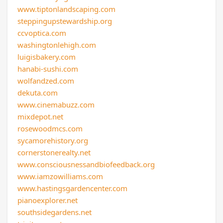
www.tiptonlandscaping.com
steppingupstewardship.org
ccvoptica.com
washingtonlehigh.com
luigisbakery.com
hanabi-sushi.com
wolfandzed.com
dekuta.com
www.cinemabuzz.com
mixdepot.net
rosewoodmcs.com
sycamorehistory.org
cornerstonerealty.net
www.consciousnessandbiofeedback.org
www.iamzowilliams.com
www.hastingsgardencenter.com
pianoexplorer.net
southsidegardens.net