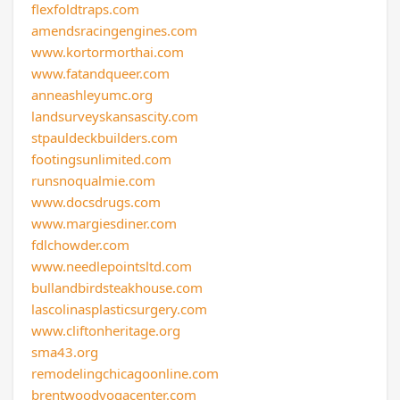
flexfoldtraps.com
amendsracingengines.com
www.kortormorthai.com
www.fatandqueer.com
anneashleyumc.org
landsurveyskansascity.com
stpauldeckbuilders.com
footingsunlimited.com
runsnoqualmie.com
www.docsdrugs.com
www.margiesdiner.com
fdlchowder.com
www.needlepointsltd.com
bullandbirdsteakhouse.com
lascolinasplasticsurgery.com
www.cliftonheritage.org
sma43.org
remodelingchicagoonline.com
brentwoodyogacenter.com