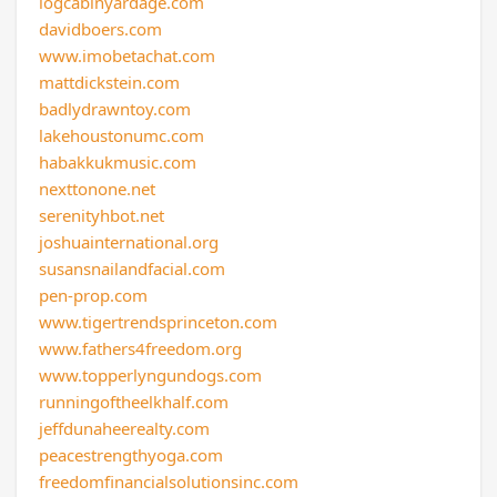
logcabinyardage.com
davidboers.com
www.imobetachat.com
mattdickstein.com
badlydrawntoy.com
lakehoustonumc.com
habakkukmusic.com
nexttonone.net
serenityhbot.net
joshuainternational.org
susansnailandfacial.com
pen-prop.com
www.tigertrendsprinceton.com
www.fathers4freedom.org
www.topperlyngundogs.com
runningoftheelkhalf.com
jeffdunaheerealty.com
peacestrengthyoga.com
freedomfinancialsolutionsinc.com