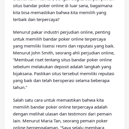
situs bandar poker online di luar sana, bagaimana
kita bisa memastikan bahwa kita memilih yang
terbaik dan terpercaya?
Menurut pakar industri perjudian online, penting
untuk memilih bandar poker online terpercaya
yang memiliki lisensi resmi dan reputasi yang baik.
Menurut John Smith, seorang ahli perjudian online,
“Membuat riset tentang situs bandar poker online
sebelum melakukan deposit adalah langkah yang
bijaksana. Pastikan situs tersebut memiliki reputasi
yang baik dan telah beroperasi selama beberapa
tahun.”
Salah satu cara untuk memastikan bahwa kita
memilih bandar poker online terpercaya adalah
dengan melihat ulasan dan testimoni dari pemain
lain. Menurut Maria Tan, seorang pemain poker
online berpengalaman, “Saya selalu membaca