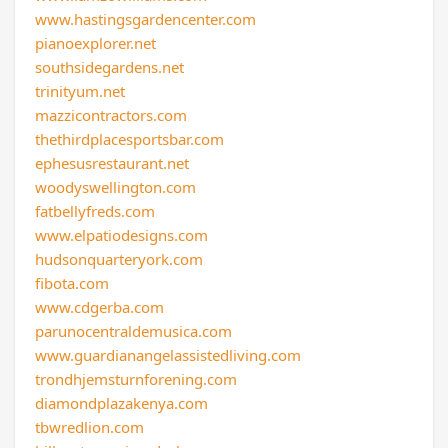
www.hastingsgardencenter.com
pianoexplorer.net
southsidegardens.net
trinityum.net
mazzicontractors.com
thethirdplacesportsbar.com
ephesusrestaurant.net
woodyswellington.com
fatbellyfreds.com
www.elpatiodesigns.com
hudsonquarteryork.com
fibota.com
www.cdgerba.com
parunocentraldemusica.com
www.guardianangelassistedliving.com
trondhjemsturnforening.com
diamondplazakenya.com
tbwredlion.com