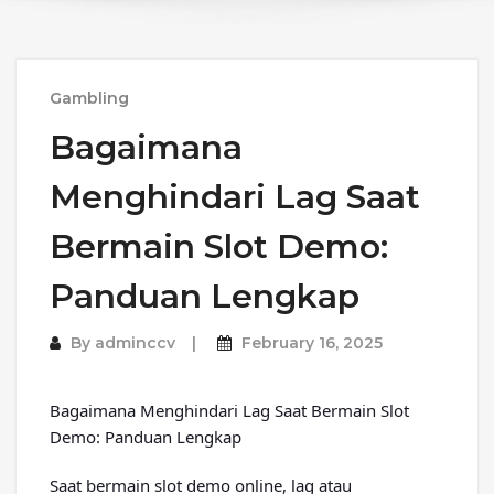
Gambling
Bagaimana
Menghindari Lag Saat
Bermain Slot Demo:
Panduan Lengkap
By
adminccv
February 16, 2025
Bagaimana Menghindari Lag Saat Bermain Slot
Demo: Panduan Lengkap
Saat bermain slot demo online, lag atau