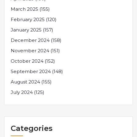
March 2025
(155)
February 2025
(120)
January 2025
(157)
December 2024
(158)
November 2024
(151)
October 2024
(152)
September 2024
(148)
August 2024
(155)
July 2024
(125)
Categories