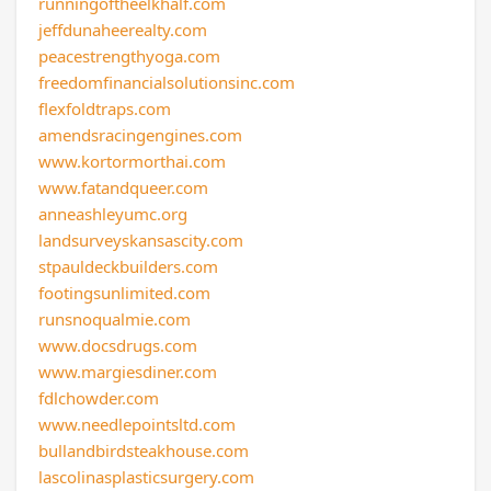
runningoftheelkhalf.com
jeffdunaheerealty.com
peacestrengthyoga.com
freedomfinancialsolutionsinc.com
flexfoldtraps.com
amendsracingengines.com
www.kortormorthai.com
www.fatandqueer.com
anneashleyumc.org
landsurveyskansascity.com
stpauldeckbuilders.com
footingsunlimited.com
runsnoqualmie.com
www.docsdrugs.com
www.margiesdiner.com
fdlchowder.com
www.needlepointsltd.com
bullandbirdsteakhouse.com
lascolinasplasticsurgery.com