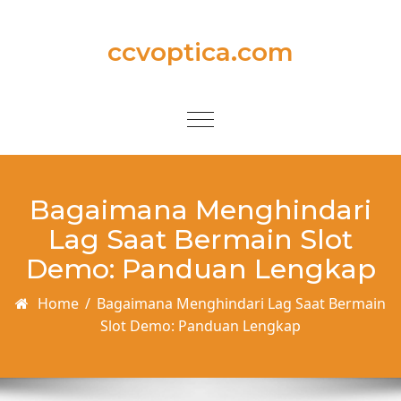
Skip to content
ccvoptica.com
Toggle
navigation
Bagaimana Menghindari
Lag Saat Bermain Slot
Demo: Panduan Lengkap
Home
/
Bagaimana Menghindari Lag Saat Bermain
Slot Demo: Panduan Lengkap