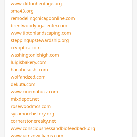
www.cliftonheritage.org
sma43.org
remodelingchicagoonline.com
brentwoodyogacenter.com
www.tiptonlandscaping.com
steppingupstewardship.org
ccvoptica.com
washingtonlehigh.com
luigisbakery.com
hanabi-sushi.com
wolfandzed.com
dekuta.com
www.cinemabuzz.com
mixdepot.net
rosewoodmcs.com
sycamorehistory.org
cornerstonerealty.net
www.consciousnessandbiofeedback.org
www.iamzowilliams.com