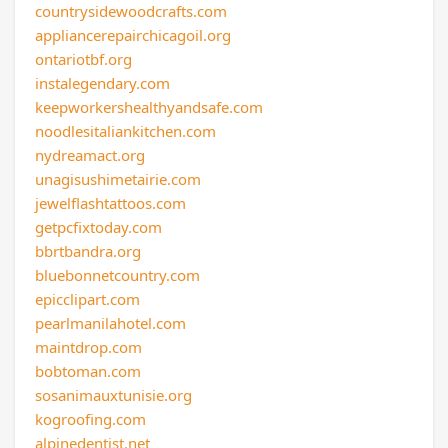
countrysidewoodcrafts.com
appliancerepairchicagoil.org
ontariotbf.org
instalegendary.com
keepworkershealthyandsafe.com
noodlesitaliankitchen.com
nydreamact.org
unagisushimetairie.com
jewelflashtattoos.com
getpcfixtoday.com
bbrtbandra.org
bluebonnetcountry.com
epicclipart.com
pearlmanilahotel.com
maintdrop.com
bobtoman.com
sosanimauxtunisie.org
kogroofing.com
alpinedentist.net