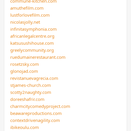
commune-kitchen.com
amuthefilm.com
lustforlovefilm.com
nicolasjolly.net
infinitasymphonia.com
africanlegalcentre.org
katsusushihouse.com
greelycommunity.org
ruedumainerestaurant.com
rosetzsky.com
glonojad.com
revistanuevagrecia.com
stjames-church.com
scotty2naughty.com
doreeshafrir.com
charmcitycomedyproject.com
beawareproductions.com
contextdrivenagility.com
ibikeoulu.com