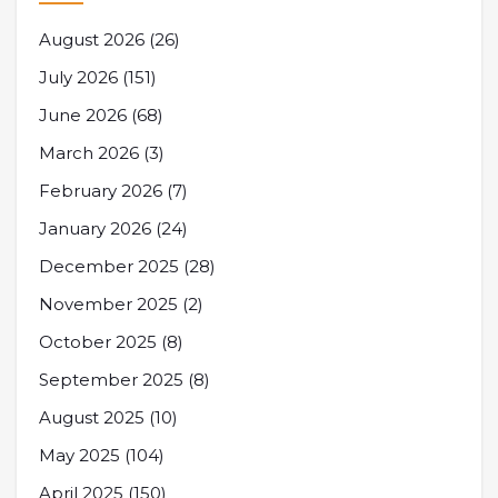
August 2026
(26)
July 2026
(151)
June 2026
(68)
March 2026
(3)
February 2026
(7)
January 2026
(24)
December 2025
(28)
November 2025
(2)
October 2025
(8)
September 2025
(8)
August 2025
(10)
May 2025
(104)
April 2025
(150)