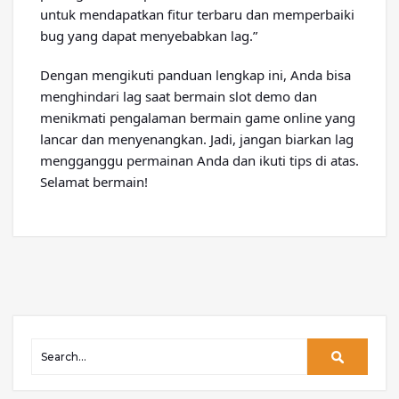
untuk mendapatkan fitur terbaru dan memperbaiki
bug yang dapat menyebabkan lag.”
Dengan mengikuti panduan lengkap ini, Anda bisa
menghindari lag saat bermain slot demo dan
menikmati pengalaman bermain game online yang
lancar dan menyenangkan. Jadi, jangan biarkan lag
mengganggu permainan Anda dan ikuti tips di atas.
Selamat bermain!