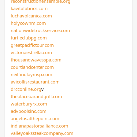
reconstructionensemble.org
kavitafabrics.com
luchavolcanica.com
holycownm.com
nationwidetruckservice.com
turtleclubpg.com
greatpacifictour.com
victoriaestrella.com
thousandwavesspa.com
courtlandcenter.com
neilfindlaymsp.com
avicollisrestaurant.com
drcconline.org
v
theplacebarandgrill.com
waterburyrx.com
advpoolsinc.com
angelosatthepoint.com
indianapastorsalliance.com
valleyoakssteakcompany.com