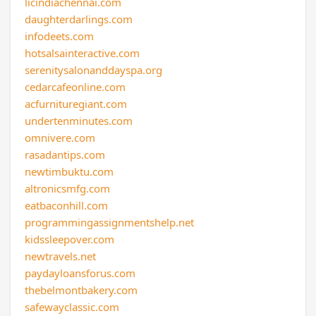
licindiachennai.com
daughterdarlings.com
infodeets.com
hotsalsainteractive.com
serenitysalonanddayspa.org
cedarcafeonline.com
acfurnituregiant.com
undertenminutes.com
omnivere.com
rasadantips.com
newtimbuktu.com
altronicsmfg.com
eatbaconhill.com
programmingassignmentshelp.net
kidssleepover.com
newtravels.net
paydayloansforus.com
thebelmontbakery.com
safewayclassic.com