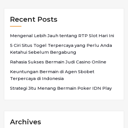
Recent Posts
Mengenal Lebih Jauh tentang RTP Slot Hari Ini
5 Ciri Situs Togel Terpercaya yang Perlu Anda
Ketahui Sebelum Bergabung
Rahasia Sukses Bermain Judi Casino Online
Keuntungan Bermain di Agen Sbobet
Terpercaya di Indonesia
Strategi Jitu Menang Bermain Poker IDN Play
Archives