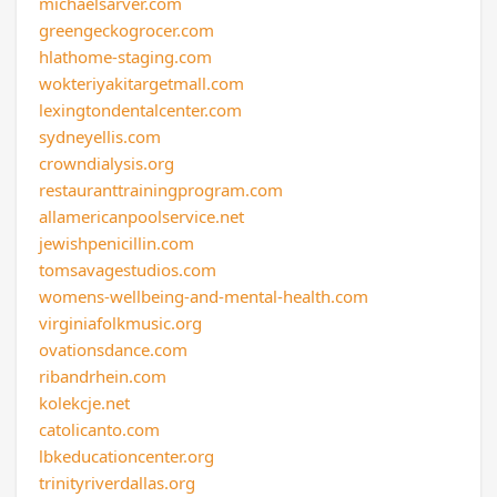
michaelsarver.com
greengeckogrocer.com
hlathome-staging.com
wokteriyakitargetmall.com
lexingtondentalcenter.com
sydneyellis.com
crowndialysis.org
restauranttrainingprogram.com
allamericanpoolservice.net
jewishpenicillin.com
tomsavagestudios.com
womens-wellbeing-and-mental-health.com
virginiafolkmusic.org
ovationsdance.com
ribandrhein.com
kolekcje.net
catolicanto.com
lbkeducationcenter.org
trinityriverdallas.org