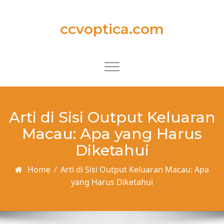
Skip to content
ccvoptica.com
Toggle
navigation
Arti di Sisi Output Keluaran
Macau: Apa yang Harus
Diketahui
Home
/
Arti di Sisi Output Keluaran Macau: Apa
yang Harus Diketahui