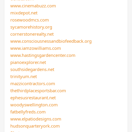
www.cinemabuzz.com
mixdepot.net
rosewoodmcs.com
sycamorehistory.org
cornerstonerealty.net
www.consciousnessandbiofeedback.org
www.iamzowilliams.com
www.hastingsgardencenter.com
pianoexplorer.net
southsidegardens.net
trinityum.net
mazzicontractors.com
thethirdplacesportsbar.com
ephesusrestaurant.net
woodyswellington.com
fatbellyfreds.com
www.elpatiodesigns.com
hudsonquarteryork.com