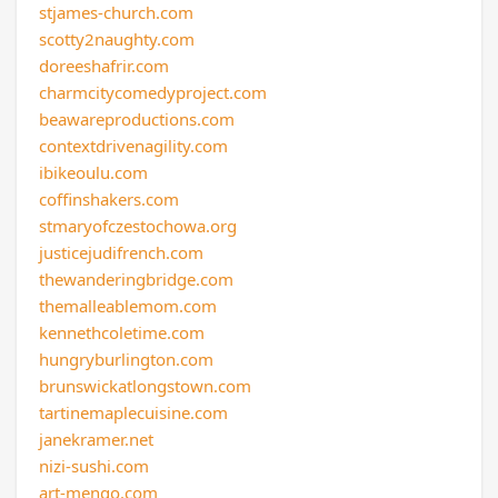
stjames-church.com
scotty2naughty.com
doreeshafrir.com
charmcitycomedyproject.com
beawareproductions.com
contextdrivenagility.com
ibikeoulu.com
coffinshakers.com
stmaryofczestochowa.org
justicejudifrench.com
thewanderingbridge.com
themalleablemom.com
kennethcoletime.com
hungryburlington.com
brunswickatlongstown.com
tartinemaplecuisine.com
janekramer.net
nizi-sushi.com
art-mengo.com