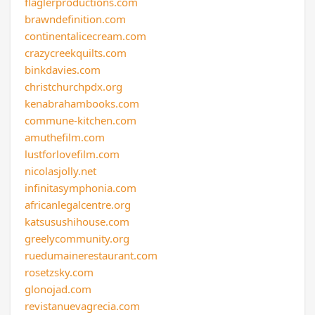
flaglerproductions.com
brawndefinition.com
continentalicecream.com
crazycreekquilts.com
binkdavies.com
christchurchpdx.org
kenabrahambooks.com
commune-kitchen.com
amuthefilm.com
lustforlovefilm.com
nicolasjolly.net
infinitasymphonia.com
africanlegalcentre.org
katsusushihouse.com
greelycommunity.org
ruedumainerestaurant.com
rosetzsky.com
glonojad.com
revistanuevagrecia.com