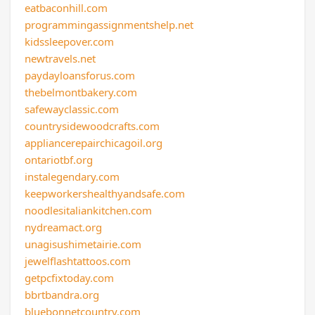
eatbaconhill.com
programmingassignmentshelp.net
kidssleepover.com
newtravels.net
paydayloansforus.com
thebelmontbakery.com
safewayclassic.com
countrysidewoodcrafts.com
appliancerepairchicagoil.org
ontariotbf.org
instalegendary.com
keepworkershealthyandsafe.com
noodlesitaliankitchen.com
nydreamact.org
unagisushimetairie.com
jewelflashtattoos.com
getpcfixtoday.com
bbrtbandra.org
bluebonnetcountry.com