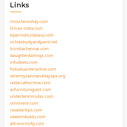
Links
missclaireshay.com
limras-india.com
elperiodicodelara.com
richiesbodyandpaint.net
licindiachennai.com
daughterdarlings.com
infodeets.com
hotsalsainteractive.com
serenitysalonanddayspa.org
cedarcafeonline.com
acfurnituregiant.com
undertenminutes.com
omnivere.com
rasadantips.com
newtimbuktu.com
altronicsmfg.com