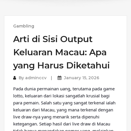
Gambling
Arti di Sisi Output
Keluaran Macau: Apa
yang Harus Diketahui
By
adminccv
January 15, 2026
Pada dunia permainan uang, terutama pada game
lotto, keluaran dari lokasi sangatlah krusial bagi
para pemain. Salah satu yang sangat terkenal ialah
keluaran dari Macau, yang mana terkenal dengan
live draw-nya yang menarik serta dipenuhi
ketegangan. Setiap hasil dari live draw di Macau
tidak hanya menandakan nomor yang, melainkan