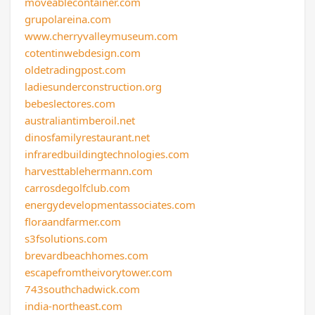
moveablecontainer.com
grupolareina.com
www.cherryvalleymuseum.com
cotentinwebdesign.com
oldetradingpost.com
ladiesunderconstruction.org
bebeslectores.com
australiantimberoil.net
dinosfamilyrestaurant.net
infraredbuildingtechnologies.com
harvesttablehermann.com
carrosdegolfclub.com
energydevelopmentassociates.com
floraandfarmer.com
s3fsolutions.com
brevardbeachhomes.com
escapefromtheivorytower.com
743southchadwick.com
india-northeast.com