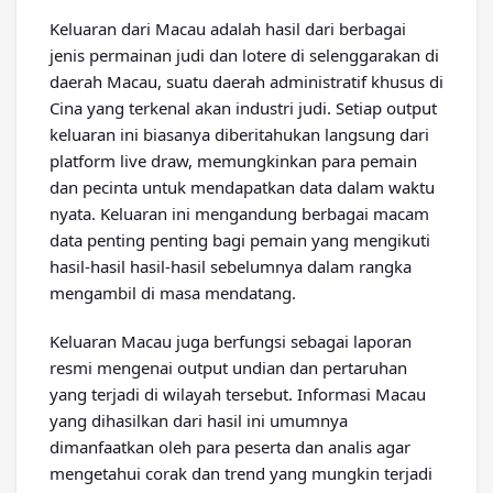
Keluaran dari Macau adalah hasil dari berbagai
jenis permainan judi dan lotere di selenggarakan di
daerah Macau, suatu daerah administratif khusus di
Cina yang terkenal akan industri judi. Setiap output
keluaran ini biasanya diberitahukan langsung dari
platform live draw, memungkinkan para pemain
dan pecinta untuk mendapatkan data dalam waktu
nyata. Keluaran ini mengandung berbagai macam
data penting penting bagi pemain yang mengikuti
hasil-hasil hasil-hasil sebelumnya dalam rangka
mengambil di masa mendatang.
Keluaran Macau juga berfungsi sebagai laporan
resmi mengenai output undian dan pertaruhan
yang terjadi di wilayah tersebut. Informasi Macau
yang dihasilkan dari hasil ini umumnya
dimanfaatkan oleh para peserta dan analis agar
mengetahui corak dan trend yang mungkin terjadi