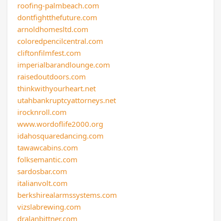
roofing-palmbeach.com
dontfightthefuture.com
arnoldhomesltd.com
coloredpencilcentral.com
cliftonfilmfest.com
imperialbarandlounge.com
raisedoutdoors.com
thinkwithyourheart.net
utahbankruptcyattorneys.net
irocknroll.com
www.wordoflife2000.org
idahosquaredancing.com
tawawcabins.com
folksemantic.com
sardosbar.com
italianvolt.com
berkshirealarmssystems.com
vizslabrewing.com
dralanbittner.com