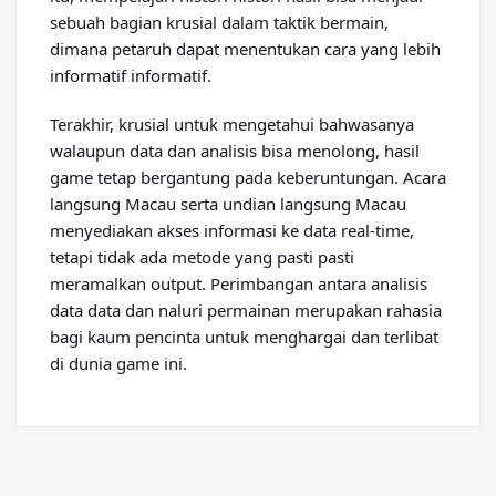
sebuah bagian krusial dalam taktik bermain,
dimana petaruh dapat menentukan cara yang lebih
informatif informatif.
Terakhir, krusial untuk mengetahui bahwasanya
walaupun data dan analisis bisa menolong, hasil
game tetap bergantung pada keberuntungan. Acara
langsung Macau serta undian langsung Macau
menyediakan akses informasi ke data real-time,
tetapi tidak ada metode yang pasti pasti
meramalkan output. Perimbangan antara analisis
data data dan naluri permainan merupakan rahasia
bagi kaum pencinta untuk menghargai dan terlibat
di dunia game ini.