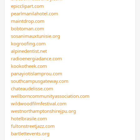
epicclipart.com
pearlmanilahotel.com
maintdrop.com
bobtoman.com
sosanimauxtunisie.org
kogroofing.com
alpinedentist.net
radioenergiadance.com
kookotheek.com
panayiotislamprou.com
southcampusgateway.com
chateaudelisse.com
wellborncommunityassociation.com
wildwoodfilmfestival.com
westnorthamptonshirejpu.org
hotelbrasile.com
fultonstreetjazz.com
bartlettevents.org