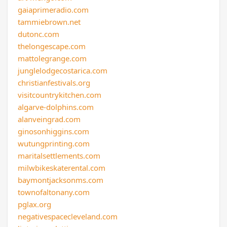
gaiaprimeradio.com
tammiebrown.net
dutonc.com
thelongescape.com
mattolegrange.com
junglelodgecostarica.com
christianfestivals.org
visitcountrykitchen.com
algarve-dolphins.com
alanveingrad.com
ginosonhiggins.com
wutungprinting.com
maritalsettlements.com
milwbikeskaterental.com
baymontjacksonms.com
townofaltonany.com
pglax.org
negativespacecleveland.com