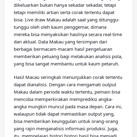
dikeluarkan bukan hanya sekadar sekadar, tetapi
tetapi memiliki artian serta corak tertentu dapat
bisa. Live draw Makau adalah saat yang ditunggu-
tunggu oleh oleh kaum penggemar, dimana
mereka bisa menyaksikan hasilnya secara real-time
dan aktual. Data Makau yang tersimpan dari
berbagai bermacam-macam hasil pengeluaran
memberikan peluang bagi melakukan analisis pola,
yang bisa sangat membantu untuk kaum petaruh.
Hasil Macau seringkali menunjukkan corak tertentu
dapat dianalisis. Dengan cara mengamati output
Makau dalam periode waktu tertentu, pemain bisa
mencoba memperkirakan memprediksi angka-
angka mungkin muncul pada masa depan. Cara ini,
walaupun tidak dapat memastikan output yang,
bisa memberikan keunggulan untuk orang-orang
yang rajin menganalisis informasi produksi. Juga,
itu, mempelajari histori histori hasil bisa menjadi