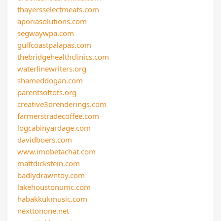
thayersselectmeats.com
aporiasolutions.com
segwaywpa.com
gulfcoastpalapas.com
thebridgehealthclinics.com
waterlinewriters.org
shameddogan.com
parentsoftots.org
creative3drenderings.com
farmerstradecoffee.com
logcabinyardage.com
davidboers.com
www.imobetachat.com
mattdickstein.com
badlydrawntoy.com
lakehoustonumc.com
habakkukmusic.com
nexttonone.net