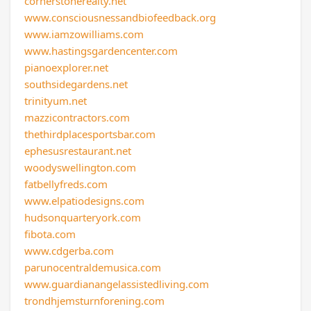
cornerstonerealty.net
www.consciousnessandbiofeedback.org
www.iamzowilliams.com
www.hastingsgardencenter.com
pianoexplorer.net
southsidegardens.net
trinityum.net
mazzicontractors.com
thethirdplacesportsbar.com
ephesusrestaurant.net
woodyswellington.com
fatbellyfreds.com
www.elpatiodesigns.com
hudsonquarteryork.com
fibota.com
www.cdgerba.com
parunocentraldemusica.com
www.guardianangelassistedliving.com
trondhjemsturnforening.com