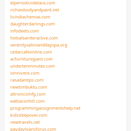
elperiodicodelara.com
richiesbodyandpaint.net
licindiachennai.com
daughterdarlings.com
infodeets.com
hotsalsainteractive.com
serenitysalonanddayspa.org
cedarcafeonline.com
acfurnituregiant.com
undertenminutes.com
omnivere.com
rasadantips.com
newtimbuktu.com
altronicsmfg.com
eatbaconhill.com
programmingassignmentshelp.net
kidssleepover.com
newtravels.net
paydayloansforus.com