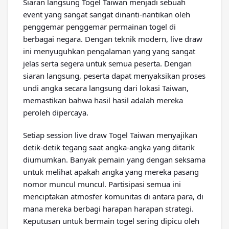
Siaran langsung Togel Taiwan menjadi sebuah
event yang sangat sangat dinanti-nantikan oleh
penggemar penggemar permainan togel di
berbagai negara. Dengan teknik modern, live draw
ini menyuguhkan pengalaman yang yang sangat
jelas serta segera untuk semua peserta. Dengan
siaran langsung, peserta dapat menyaksikan proses
undi angka secara langsung dari lokasi Taiwan,
memastikan bahwa hasil hasil adalah mereka
peroleh dipercaya.
Setiap session live draw Togel Taiwan menyajikan
detik-detik tegang saat angka-angka yang ditarik
diumumkan. Banyak pemain yang dengan seksama
untuk melihat apakah angka yang mereka pasang
nomor muncul muncul. Partisipasi semua ini
menciptakan atmosfer komunitas di antara para, di
mana mereka berbagi harapan harapan strategi.
Keputusan untuk bermain togel sering dipicu oleh