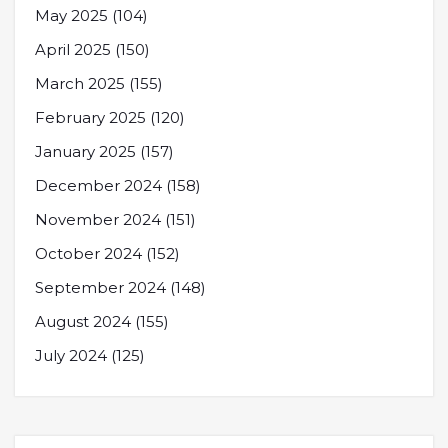
May 2025
(104)
April 2025
(150)
March 2025
(155)
February 2025
(120)
January 2025
(157)
December 2024
(158)
November 2024
(151)
October 2024
(152)
September 2024
(148)
August 2024
(155)
July 2024
(125)