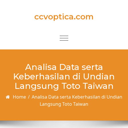
Skip to content
ccvoptica.com
Toggle
navigation
Analisa Data serta
Keberhasilan di Undian
Langsung Toto Taiwan
Home
/
Analisa Data serta Keberhasilan di Undian
Langsung Toto Taiwan