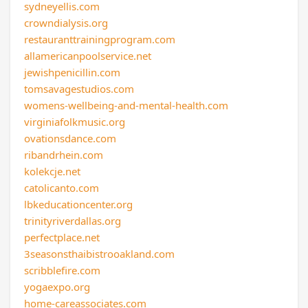
sydneyellis.com
crowndialysis.org
restauranttrainingprogram.com
allamericanpoolservice.net
jewishpenicillin.com
tomsavagestudios.com
womens-wellbeing-and-mental-health.com
virginiafolkmusic.org
ovationsdance.com
ribandrhein.com
kolekcje.net
catolicanto.com
lbkeducationcenter.org
trinityriverdallas.org
perfectplace.net
3seasonsthaibistrooakland.com
scribblefire.com
yogaexpo.org
home-careassociates.com