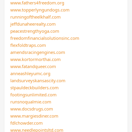
www.fathers4freedom.org
www.topperlyngundogs.com
runningoftheelkhalf.com
jeffdunaheerealty.com
peacestrengthyoga.com
freedomfinancialsolutionsinc.com
flexfoldtraps.com
amendsracingengines.com
www.kortormorthai.com
www.fatandqueer.com
anneashleyumc.org
landsurveyskansascity.com
stpauldeckbuilders.com
footingsunlimited.com
runsnoqualmie.com
www.docsdrugs.com
www.margiesdiner.com
fdlchowder.com
www.needlepointsltd.com