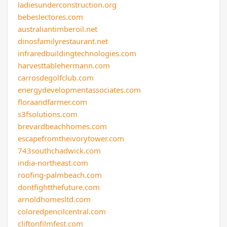
ladiesunderconstruction.org
bebeslectores.com
australiantimberoil.net
dinosfamilyrestaurant.net
infraredbuildingtechnologies.com
harvesttablehermann.com
carrosdegolfclub.com
energydevelopmentassociates.com
floraandfarmer.com
s3fsolutions.com
brevardbeachhomes.com
escapefromtheivorytower.com
743southchadwick.com
india-northeast.com
roofing-palmbeach.com
dontfightthefuture.com
arnoldhomesltd.com
coloredpencilcentral.com
cliftonfilmfest.com