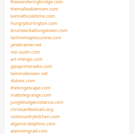
thewanderingbridge.com
themalleablemom.com
kennethcoletime.com
hungryburlington.com
brunswickatlongstown.com
tartinemaplecuisine.com
janekramer.net
nizi-sushi.com
art-mengo.com
gaiaprimeradio.com
tammiebrown.net
dutonc.com
thelongescape.com
mattolegrange.com
junglelodgecostarica.com
christianfestivals.org
visitcountrykitchen.com
algarve-dolphins.com
alanveingrad.com