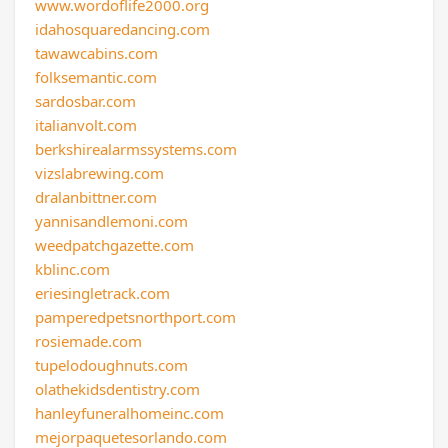
www.wordoflife2000.org
idahosquaredancing.com
tawawcabins.com
folksemantic.com
sardosbar.com
italianvolt.com
berkshirealarmssystems.com
vizslabrewing.com
dralanbittner.com
yannisandlemoni.com
weedpatchgazette.com
kblinc.com
eriesingletrack.com
pamperedpetsnorthport.com
rosiemade.com
tupelodoughnuts.com
olathekidsdentistry.com
hanleyfuneralhomeinc.com
mejorpaquetesorlando.com