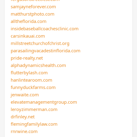
samjayneforever.com
matthurstphoto.com
alltheflorida.com
insidebaseballcoachesclinic.com
carsinkauai.com
millstreetchurchofchrist.org
parasailingvacadestinflorida.com
pride-realty.net
alphadynamicshealth.com
flutterbylash.com
hanlintearoom.com
funnyduckfarms.com
jenwaite.com
elevatemanagementgroup.com
leroyzimmerman.com
drfinley.net
flemingfamilylaw.com
rnrwine.com