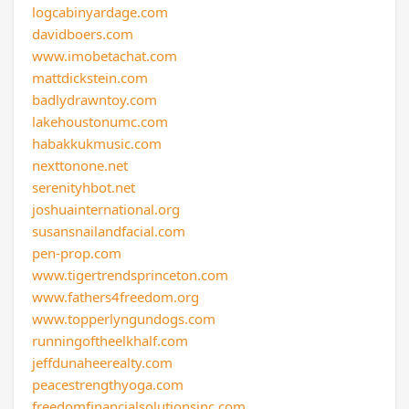
logcabinyardage.com
davidboers.com
www.imobetachat.com
mattdickstein.com
badlydrawntoy.com
lakehoustonumc.com
habakkukmusic.com
nexttonone.net
serenityhbot.net
joshuainternational.org
susansnailandfacial.com
pen-prop.com
www.tigertrendsprinceton.com
www.fathers4freedom.org
www.topperlyngundogs.com
runningoftheelkhalf.com
jeffdunaheerealty.com
peacestrengthyoga.com
freedomfinancialsolutionsinc.com