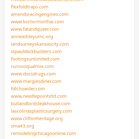
flexfoldtraps.com
amendsracingengines.com
www.kortormorthai.com
www.fatandqueer.com
anneashleyumc.org
landsurveyskansascity.com
stpauldeckbuilders.com
footingsunlimited.com
runsnoqualmie.com
www.docsdrugs.com
www.margiesdiner.com
fdlchowder.com
www.needlepointsltd.com
bullandbirdsteakhouse.com
lascolinasplasticsurgery.com
www.cliftonheritage.org
sma43.org
remodelingchicagoonline.com