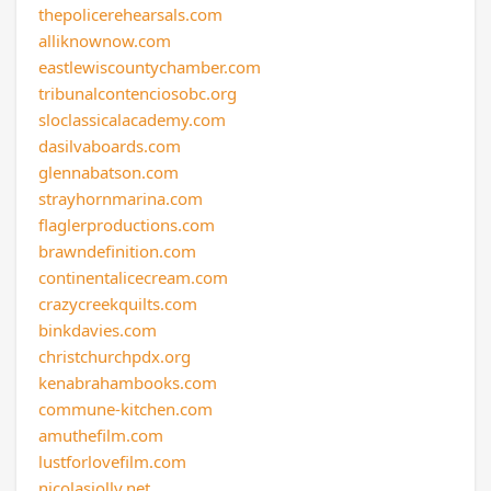
thepolicerehearsals.com
alliknownow.com
eastlewiscountychamber.com
tribunalcontenciosobc.org
sloclassicalacademy.com
dasilvaboards.com
glennabatson.com
strayhornmarina.com
flaglerproductions.com
brawndefinition.com
continentalicecream.com
crazycreekquilts.com
binkdavies.com
christchurchpdx.org
kenabrahambooks.com
commune-kitchen.com
amuthefilm.com
lustforlovefilm.com
nicolasjolly.net