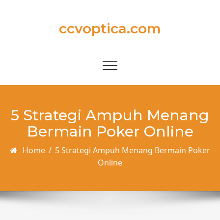
Skip to content
ccvoptica.com
Toggle
navigation
5 Strategi Ampuh Menang
Bermain Poker Online
Home
/
5 Strategi Ampuh Menang Bermain Poker
Online