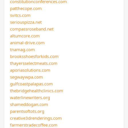
constitutionconferences.com
patthecope.com
svitcs.com
seriouspizza.net
compassroseband.net
altumcore.com
animal-drive.com
tnamag.com
brooksshoesforkids.com
thayersselectmeats.com
aporiasolutions.com
segwaywpa.com
gulfcoastpalapas.com
thebridgehealthclinics.com
waterlinewriters.org
shameddogan.com
parentsoftots.org
creative3drenderings.com
farmerstradecoffee.com