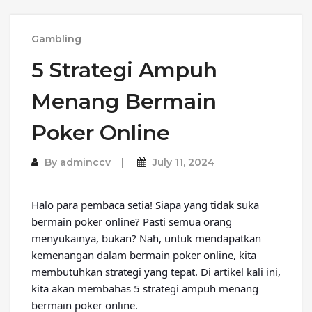
Gambling
5 Strategi Ampuh
Menang Bermain
Poker Online
By
adminccv
July 11, 2024
Halo para pembaca setia! Siapa yang tidak suka
bermain poker online? Pasti semua orang
menyukainya, bukan? Nah, untuk mendapatkan
kemenangan dalam bermain poker online, kita
membutuhkan strategi yang tepat. Di artikel kali ini,
kita akan membahas 5 strategi ampuh menang
bermain poker online.