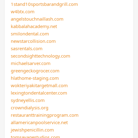
1stand10sportsbarandgrill.com
w4btx.com
angelstouchnaillash.com
kabbalahacademy.net
smilondental.com
newstarcollision.com
sasrentals.com
secondsighttechnology.com
michaelsarver.com
greengeckogrocer.com
hlathome-staging.com
wokteriyakitargetmall.com
lexingtondentalcenter.com
sydneyellis.com
crowndialysis.org
restauranttrainingprogram.com
allamericanpoolservice.net
jewishpenicillin.com
tomsavagestudios.com