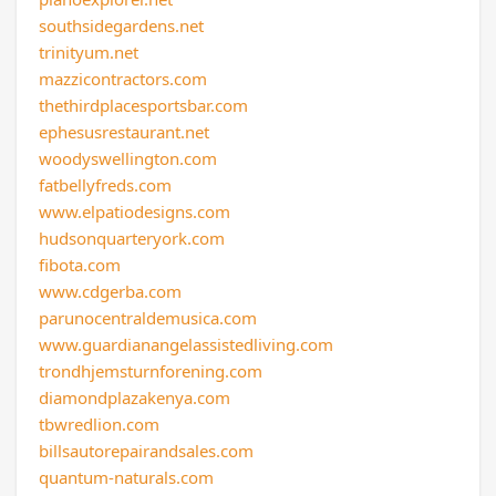
southsidegardens.net
trinityum.net
mazzicontractors.com
thethirdplacesportsbar.com
ephesusrestaurant.net
woodyswellington.com
fatbellyfreds.com
www.elpatiodesigns.com
hudsonquarteryork.com
fibota.com
www.cdgerba.com
parunocentraldemusica.com
www.guardianangelassistedliving.com
trondhjemsturnforening.com
diamondplazakenya.com
tbwredlion.com
billsautorepairandsales.com
quantum-naturals.com