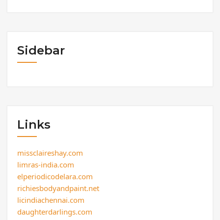
Sidebar
Links
missclaireshay.com
limras-india.com
elperiodicodelara.com
richiesbodyandpaint.net
licindiachennai.com
daughterdarlings.com