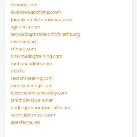
rnrwine.com
lakeoswegorowing.com
fuquayfamilycounseling.com
agouveia.com
secondbaptistchurchofolathe.org
mymseo.org
chhpac.com
dharmadogtraining.com
motionaudiotx.com
rttl.me
rescomheating.com
mimiweddings.com
besthostinnkansascity.com
smithdentalcare.net
undergroundmusiccafe.com
samhubermusic.com
apexfence.net