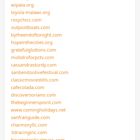
wipala.org
loyola-malawi.org
rosychicc.com
outpostboats.com
bytheendoftonight.com
hopeinthecities.org
gratefulgluttons.com
mobdroforpctv.com
cassandrasturdy.com
sanbenitoolivefestival.com
classicmoviestills.com
cafecolada.com
discoversoriano.com
thebeginnerspoint.com
www.comingholidays.net
sanfranguide.com
charmoryllc.com
3dracinginc.com
houstoncriticalmass.com