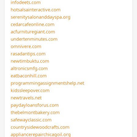
infodeets.com
hotsalsainteractive.com
serenitysalonanddayspa.org
cedarcafeonline.com
acfurnituregiant.com
undertenminutes.com
omnivere.com
rasadantips.com
newtimbuktu.com
altronicsmfg.com
eatbaconhill.com
programmingassignmentshelp.net
kidssleepover.com
newtravels.net
paydayloansforus.com
thebelmontbakery.com
safewayclassic.com
countrysidewoodcrafts.com
appliancerepairchicagoil.org