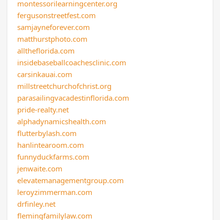
montessorilearningcenter.org
fergusonstreetfest.com
samjayneforever.com
matthurstphoto.com
alltheflorida.com
insidebaseballcoachesclinic.com
carsinkauai.com
millstreetchurchofchrist.org
parasailingvacadestinflorida.com
pride-realty.net
alphadynamicshealth.com
flutterbylash.com
hanlintearoom.com
funnyduckfarms.com
jenwaite.com
elevatemanagementgroup.com
leroyzimmerman.com
drfinley.net
flemingfamilylaw.com